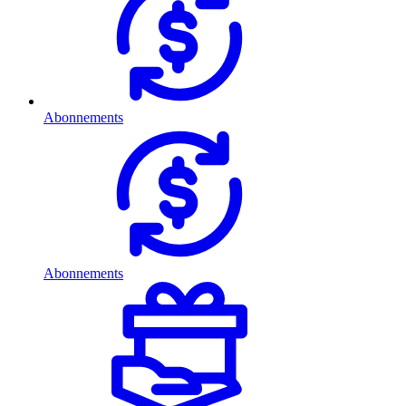
Abonnements
Abonnements