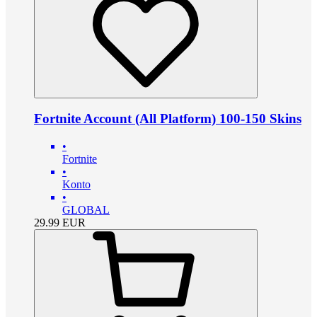
Fortnite Account (All Platform) 100-150 Skins
•
Fortnite
•
Konto
•
GLOBAL
29.99
EUR