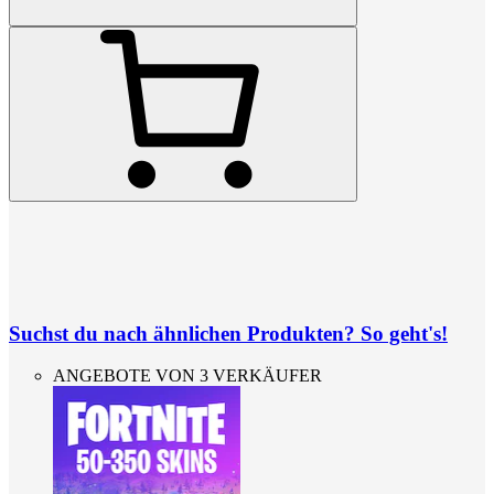
Suchst du nach ähnlichen Produkten? So geht's!
ANGEBOTE VON 3 VERKÄUFER