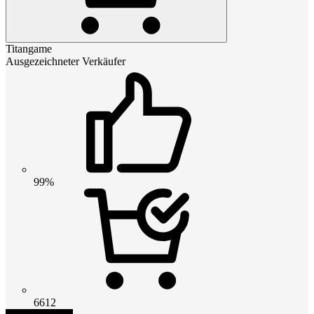
Titangame
Ausgezeichneter Verkäufer
99%
6612