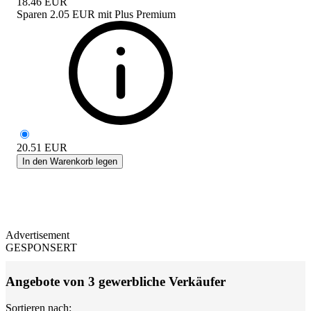
18.46
EUR
Sparen
2.05 EUR
mit
Plus Premium
20.51
EUR
In den Warenkorb legen
Advertisement
GESPONSERT
Angebote von 3 gewerbliche Verkäufer
Sortieren nach: