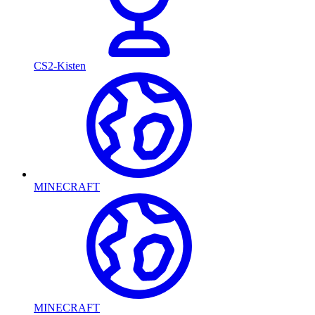
CS2-Kisten
MINECRAFT
MINECRAFT