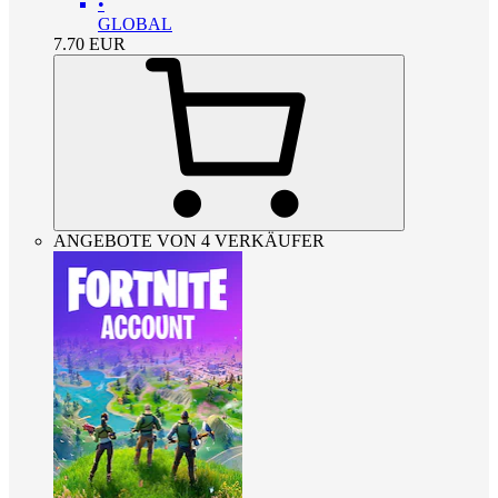
•
GLOBAL
7.70
EUR
ANGEBOTE VON 4 VERKÄUFER