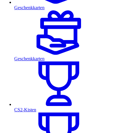
Geschenkkarten
Geschenkkarten
CS2-Kisten