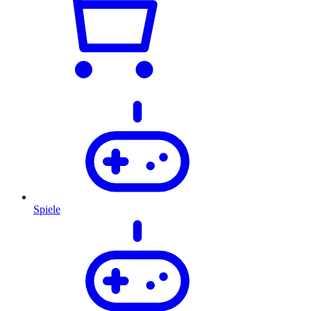
Spiele