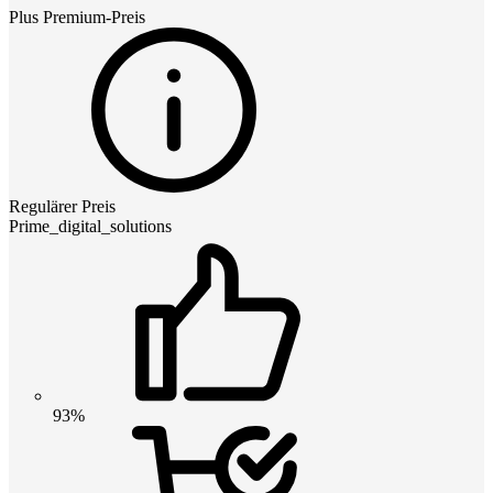
Plus Premium
-Preis
Regulärer Preis
Prime_digital_solutions
93%