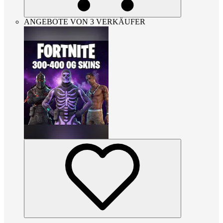
ANGEBOTE VON 3 VERKÄUFER