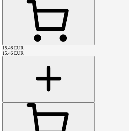
15.46
EUR
15.46
EUR