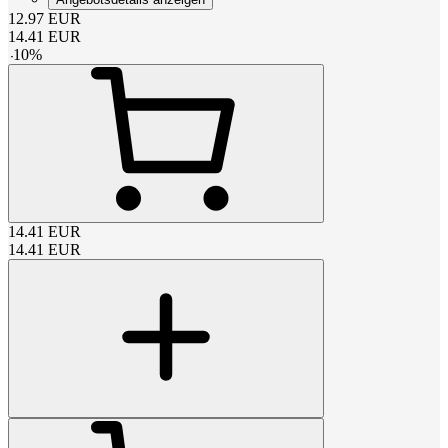
12.97
EUR
14.41
EUR
-
10
%
14.41
EUR
14.41
EUR