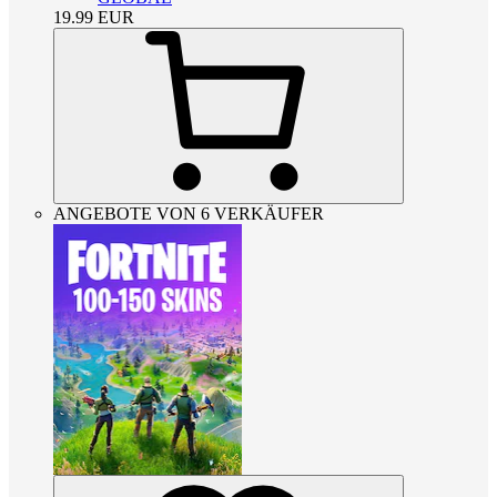
19.99
EUR
ANGEBOTE VON 6 VERKÄUFER