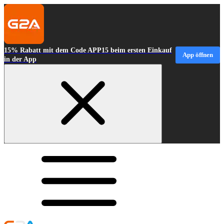
15% Rabatt mit dem Code APP15 beim ersten Einkauf
App öffnen
in der App