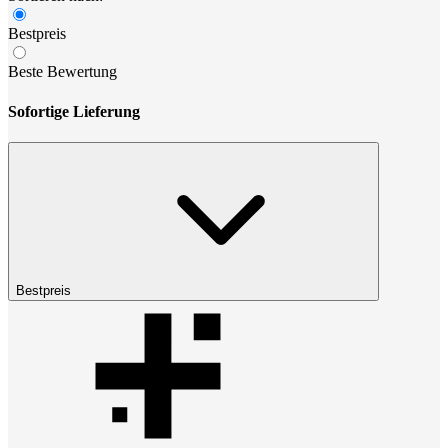
Bestpreis
Beste Bewertung
Sofortige Lieferung
Bestpreis