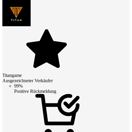
Titangame
Ausgezeichneter Verkäufer
99%
Positive Rückmeldung