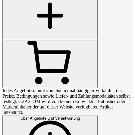
Jedes Angebot stammt von einem unabhängigen Verkäufer, der
Preise, Bedingungen sowie Liefer- und Zahlungsmodalitäten selbst
festlegt. G2A.COM wird von keinem Entwickler, Publisher oder
Markeninhaber der auf dieser Website verfügbaren Artikel
unterstützt.
Über Angebote und Verantwortung