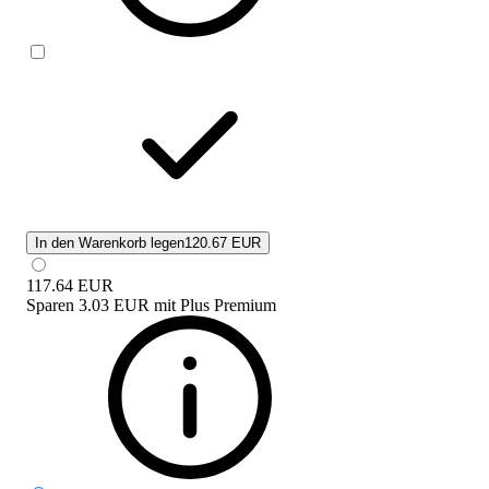
In den Warenkorb legen
120.67 EUR
117.64
EUR
Sparen
3.03 EUR
mit
Plus Premium