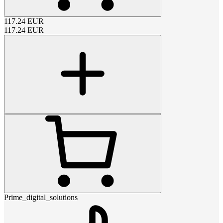
117.24
EUR
117.24
EUR
Prime_digital_solutions