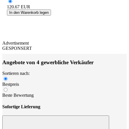
120.67
EUR
In den Warenkorb legen
Advertisement
GESPONSERT
Angebote von 4 gewerbliche Verkäufer
Sortieren nach:
Bestpreis
Beste Bewertung
Sofortige Lieferung