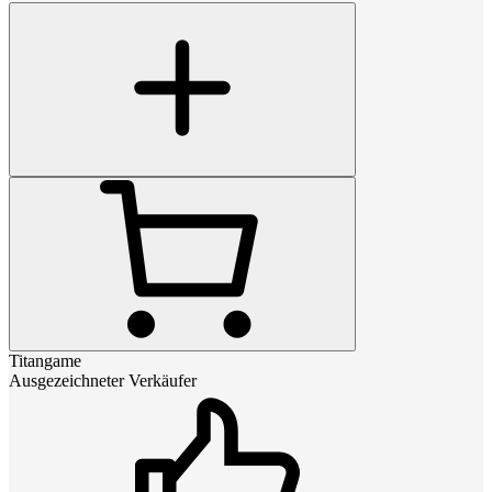
Titangame
Ausgezeichneter Verkäufer