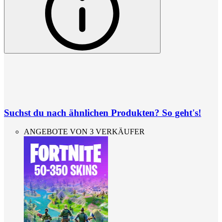
Suchst du nach ähnlichen Produkten? So geht's!
ANGEBOTE VON 3 VERKÄUFER