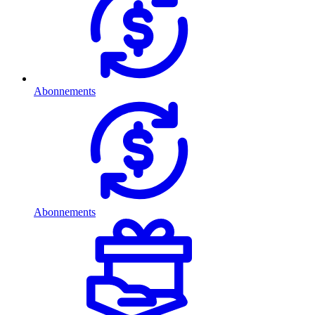
Abonnements
Abonnements