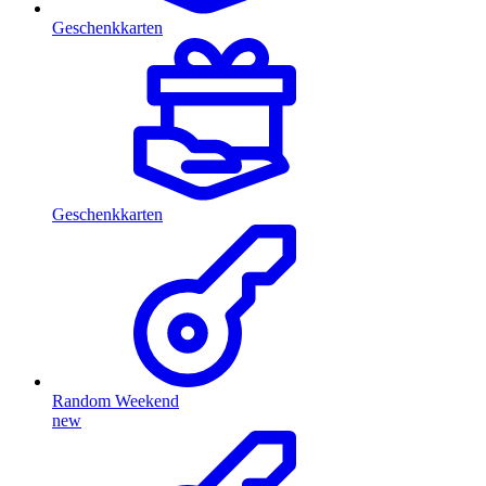
Geschenkkarten
Geschenkkarten
Random Weekend
new