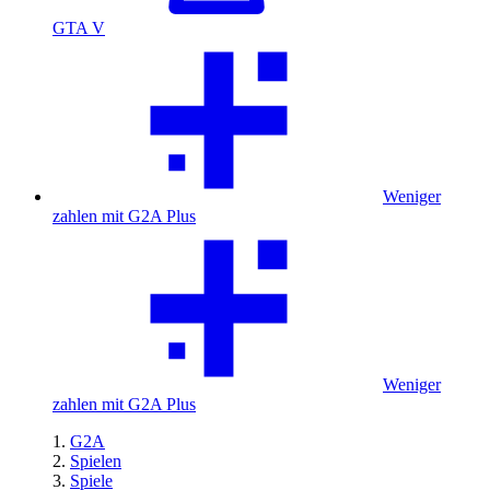
GTA V
Weniger
zahlen mit G2A Plus
Weniger
zahlen mit G2A Plus
G2A
Spielen
Spiele