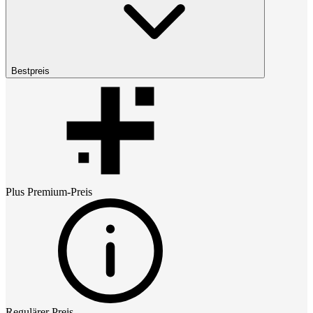
Bestpreis
Plus Premium
-Preis
Regulärer Preis