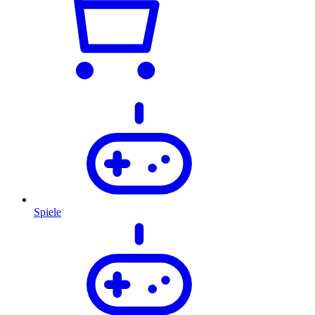
Spiele