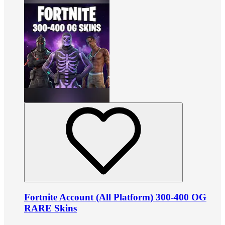
Fortnite Account (All Platform) 300-400 OG
RARE Skins