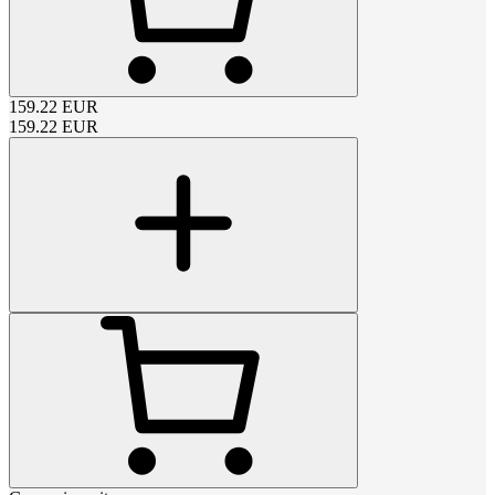
159.22
EUR
159.22
EUR