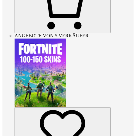
ANGEBOTE VON 5 VERKÄUFER