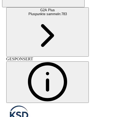
G2A Plus
Pluspunkte sammeln:
783
GESPONSERT