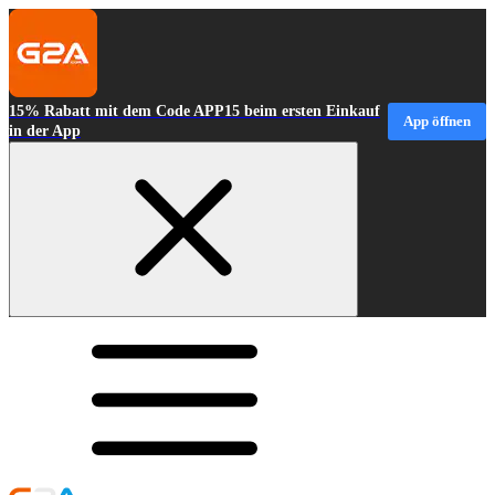
15% Rabatt mit dem Code APP15 beim ersten Einkauf
App öffnen
in der App