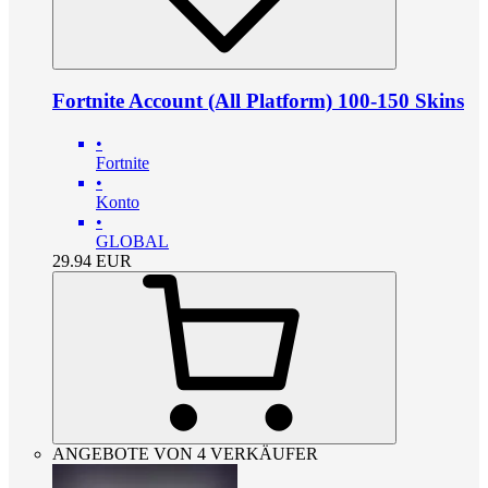
Fortnite Account (All Platform) 100-150 Skins
•
Fortnite
•
Konto
•
GLOBAL
29.94
EUR
ANGEBOTE VON 4 VERKÄUFER