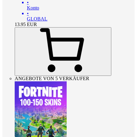
•
Konto
•
GLOBAL
13.95
EUR
ANGEBOTE VON 5 VERKÄUFER