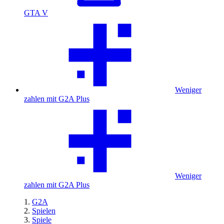
GTA V
Weniger
zahlen mit G2A Plus
Weniger
zahlen mit G2A Plus
G2A
Spielen
Spiele