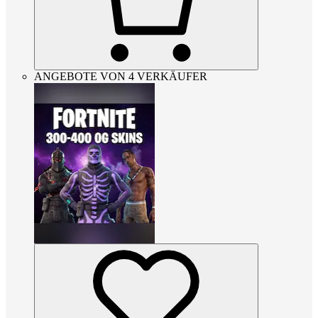
ANGEBOTE VON 4 VERKÄUFER