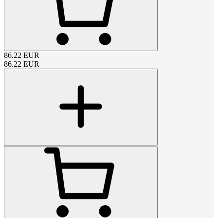
86.22
EUR
86.22
EUR