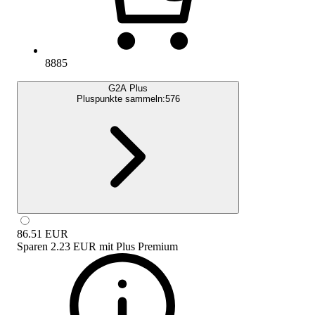
8885
G2A Plus
Pluspunkte sammeln:
576
86.51
EUR
Sparen
2.23 EUR
mit
Plus Premium