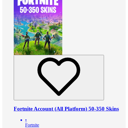
Fortnite Account (All Platform) 50-350 Skins
•
Fortnite