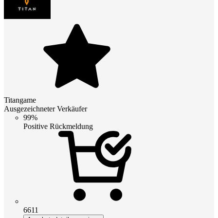
Titangame
Ausgezeichneter Verkäufer
99%
Positive Rückmeldung
6611