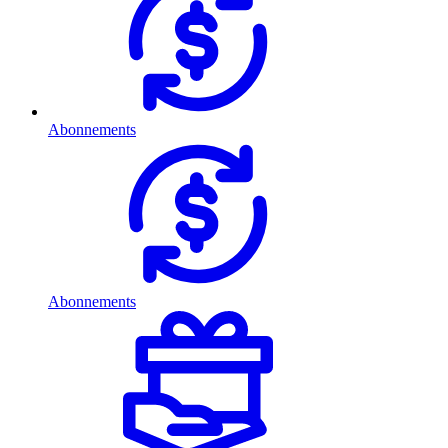
Abonnements
Abonnements