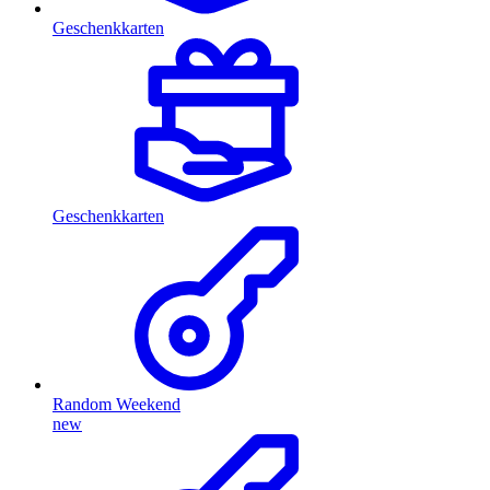
Geschenkkarten
Geschenkkarten
Random Weekend
new