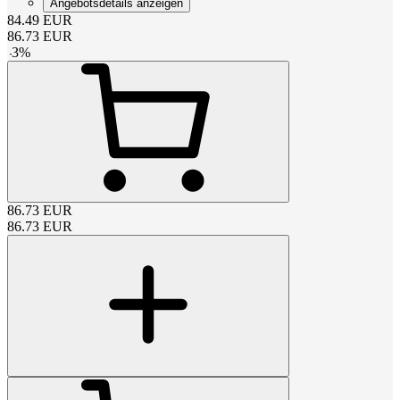
Angebotsdetails anzeigen
84.49
EUR
86.73
EUR
-
3
%
86.73
EUR
86.73
EUR