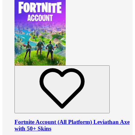
Fortnite Account (All Platform) Leviathan Axe
with 50+ Skins