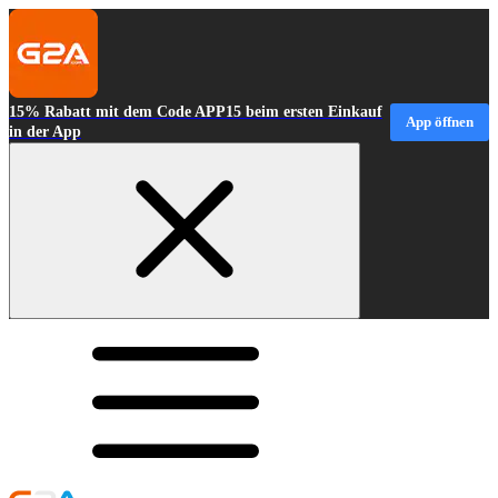
15% Rabatt mit dem Code APP15 beim ersten Einkauf
App öffnen
in der App