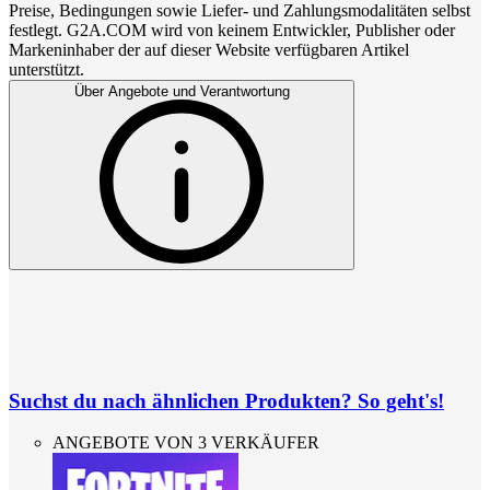
Preise, Bedingungen sowie Liefer- und Zahlungsmodalitäten selbst
festlegt. G2A.COM wird von keinem Entwickler, Publisher oder
Markeninhaber der auf dieser Website verfügbaren Artikel
unterstützt.
Über Angebote und Verantwortung
Suchst du nach ähnlichen Produkten? So geht's!
ANGEBOTE VON 3 VERKÄUFER