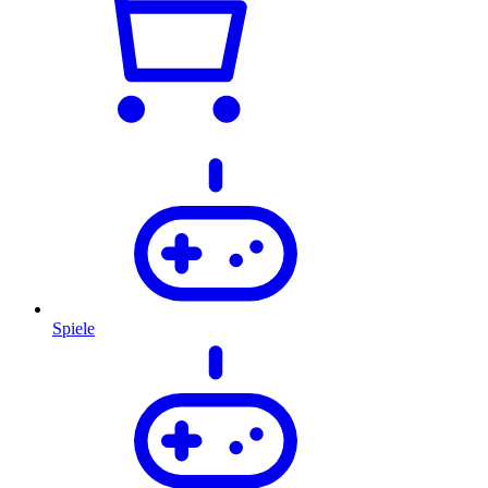
Spiele