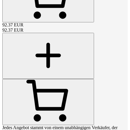
92.37
EUR
92.37
EUR
Jedes Angebot stammt von einem unabhängigen Verkäufer, der