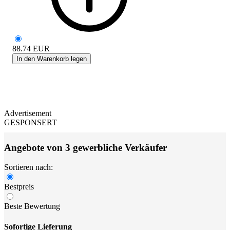
88.74
EUR
In den Warenkorb legen
Advertisement
GESPONSERT
Angebote von 3 gewerbliche Verkäufer
Sortieren nach:
Bestpreis
Beste Bewertung
Sofortige Lieferung