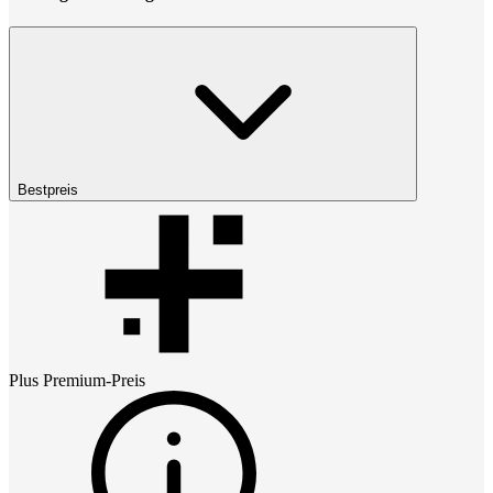
Bestpreis
Plus Premium
-Preis