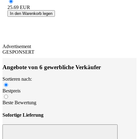
25.69
EUR
In den Warenkorb legen
Advertisement
GESPONSERT
Angebote von 6 gewerbliche Verkäufer
Sortieren nach:
Bestpreis
Beste Bewertung
Sofortige Lieferung