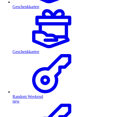
Geschenkkarten
Geschenkkarten
Random Weekend
new