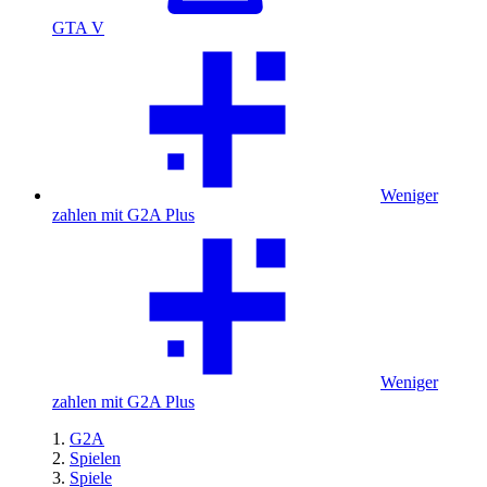
GTA V
Weniger
zahlen mit G2A Plus
Weniger
zahlen mit G2A Plus
G2A
Spielen
Spiele