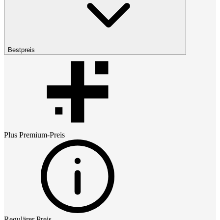
Bestpreis
Plus Premium
-Preis
Regulärer Preis