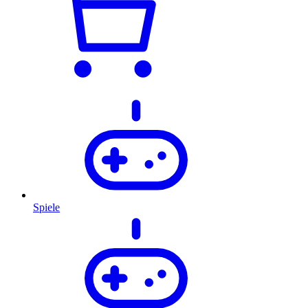
Spiele