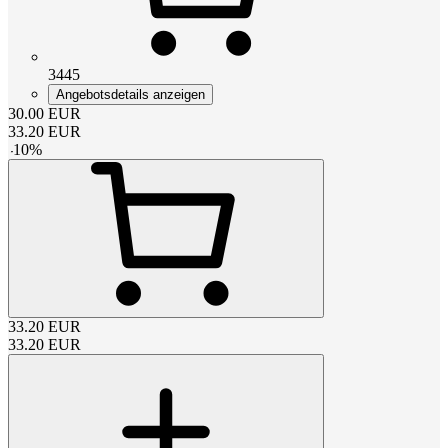
3445
Angebotsdetails anzeigen
30.00
EUR
33.20
EUR
-
10
%
33.20
EUR
33.20
EUR