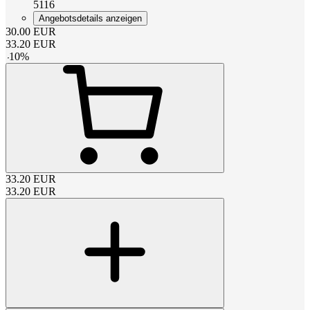
5116
Angebotsdetails anzeigen
30.00
EUR
33.20
EUR
-
10
%
33.20
EUR
33.20
EUR