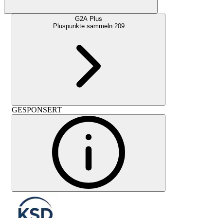
G2A Plus
Pluspunkte sammeln:
209
GESPONSERT