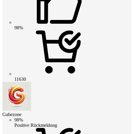
98%
11630
Gabezone
98%
Positive Rückmeldung