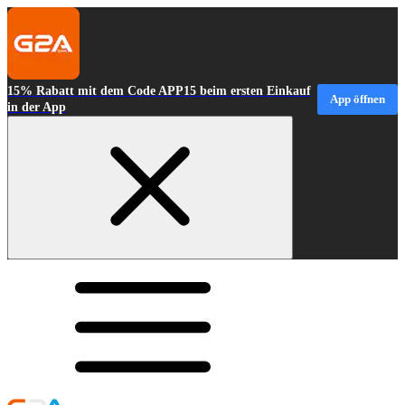
15% Rabatt mit dem Code APP15 beim ersten Einkauf
App öffnen
in der App