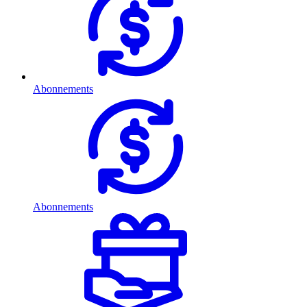
Abonnements
Abonnements