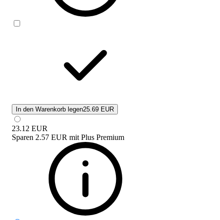
In den Warenkorb legen
25.69 EUR
23.12
EUR
Sparen
2.57 EUR
mit
Plus Premium