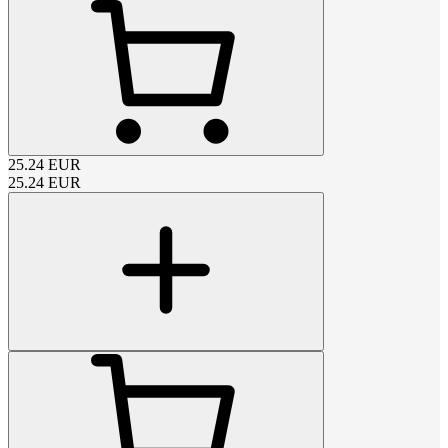
25.24
EUR
25.24
EUR