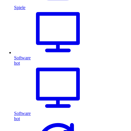
Spiele
Software
hot
Software
hot