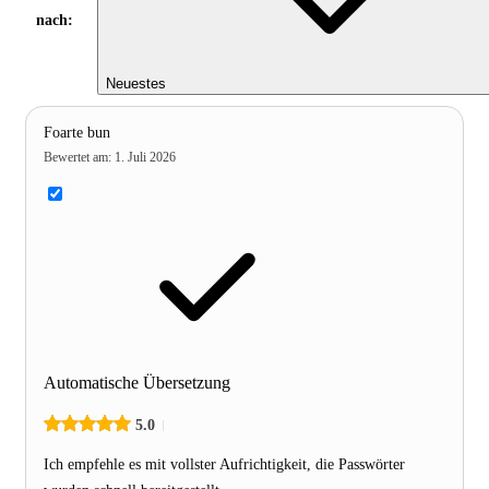
nach:
Neuestes
Foarte bun
Bewertet am
:
1. Juli 2026
Automatische Übersetzung
5.0
Ich empfehle es mit vollster Aufrichtigkeit, die Passwörter