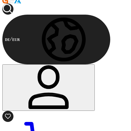
DE
EUR