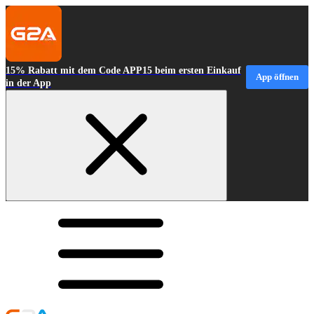
15% Rabatt mit dem Code APP15 beim ersten Einkauf
App öffnen
in der App