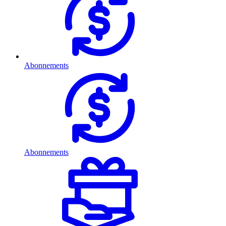
Abonnements
Abonnements