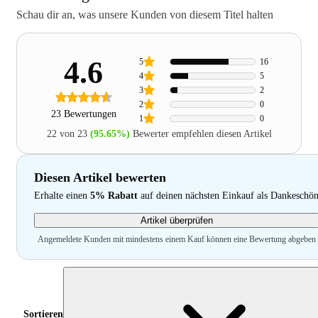
Schau dir an, was unsere Kunden von diesem Titel halten
4.6
5
16
4
5
3
2
2
0
23 Bewertungen
1
0
22 von 23
(95.65%)
Bewerter empfehlen diesen Artikel
Diesen Artikel bewerten
Erhalte einen
5% Rabatt
auf deinen nächsten Einkauf als Dankeschö
Artikel überprüfen
Angemeldete Kunden mit mindestens einem Kauf können eine Bewertung abgeben
Sortieren