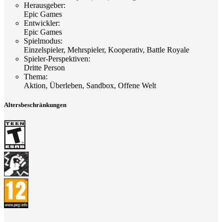
Herausgeber
:
Epic Games
Entwickler
:
Epic Games
Spielmodus
:
Einzelspieler, Mehrspieler, Kooperativ, Battle Royale
Spieler-Perspektiven
:
Dritte Person
Thema
:
Aktion, Überleben, Sandbox, Offene Welt
Altersbeschränkungen