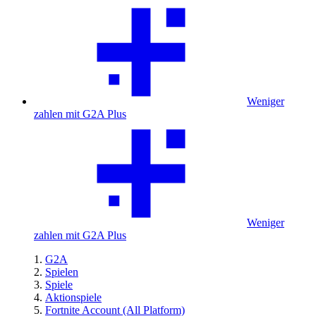
Weniger
zahlen mit G2A Plus
Weniger
zahlen mit G2A Plus
G2A
Spielen
Spiele
Aktionspiele
Fortnite Account (All Platform)