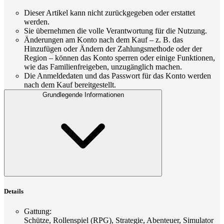
Dieser Artikel kann nicht zurückgegeben oder erstattet
werden.
Sie übernehmen die volle Verantwortung für die Nutzung.
Änderungen am Konto nach dem Kauf – z. B. das
Hinzufügen oder Ändern der Zahlungsmethode oder der
Region – können das Konto sperren oder einige Funktionen,
wie das Familienfreigeben, unzugänglich machen.
Die Anmeldedaten und das Passwort für das Konto werden
nach dem Kauf bereitgestellt.
Grundlegende Informationen
Details
Gattung
:
Schütze, Rollenspiel (RPG), Strategie, Abenteuer, Simulator