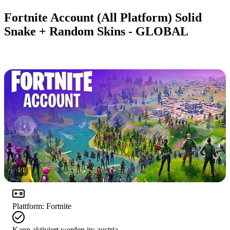
Fortnite Account (All Platform) Solid
Snake + Random Skins - GLOBAL
1
/
1
Plattform
:
Fortnite
Kann aktiviert werden in:
austria