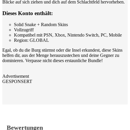
Blicke auf sich ziehen und dich auf dem Schlachtfeld hervorheben.
Dieses Konto enthält:
Solid Snake + Random Skins
Vollzugriff
Kompatibel mit PSN, Xbox, Nintendo Switch, PC, Mobile
Region: GLOBAL
Egal, ob du die Burg stürmst oder die Insel erkundest, diese Skins
helfen dir, aus der Menge herauszustechen und deine Gegner zu
dominieren. Verpasse nicht dieses erstaunliche Bundle!
Advertisement
GESPONSERT
Bewertungen