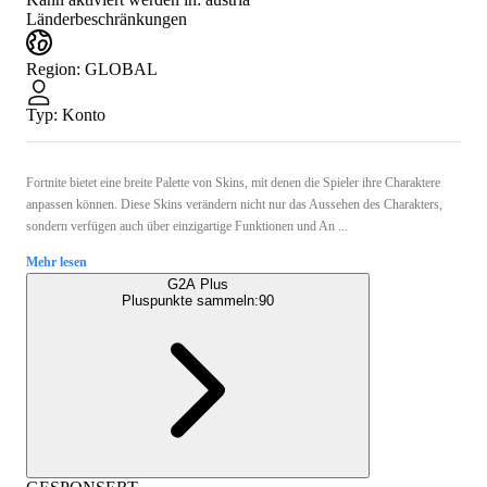
Länderbeschränkungen
Region
:
GLOBAL
Typ
:
Konto
Fortnite bietet eine breite Palette von Skins, mit denen die Spieler ihre Charaktere
anpassen können. Diese Skins verändern nicht nur das Aussehen des Charakters,
sondern verfügen auch über einzigartige Funktionen und An ...
Mehr lesen
G2A Plus
Pluspunkte sammeln:
90