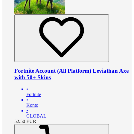
Fortnite Account (All Platform) Leviathan Axe
with 50+ Skins
•
Fortnite
•
Konto
•
GLOBAL
52.50
EUR