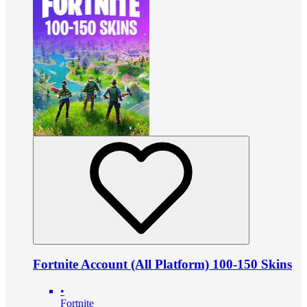
Fortnite Account (All Platform) 100-150 Skins
•
Fortnite