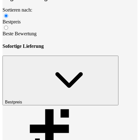
Sortieren nach:
Bestpreis
Beste Bewertung
Sofortige Lieferung
Bestpreis