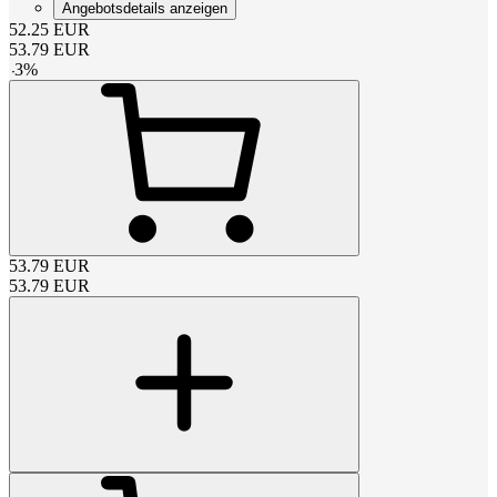
Angebotsdetails anzeigen
52.25
EUR
53.79
EUR
-
3
%
53.79
EUR
53.79
EUR