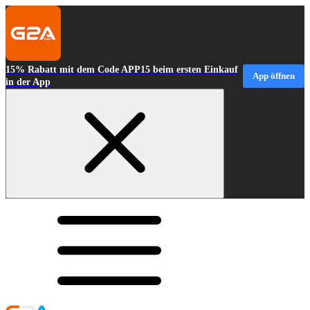
15% Rabatt mit dem Code APP15 beim ersten Einkauf
App öffnen
in der App