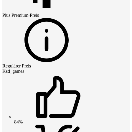
Plus Premium
-Preis
Regulärer Preis
Ksd_games
84%