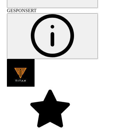
GESPONSERT