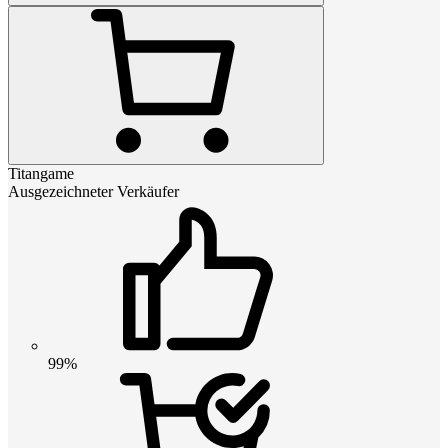
Titangame
Ausgezeichneter Verkäufer
99%