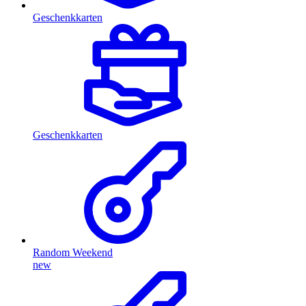
Geschenkkarten
Geschenkkarten
Random Weekend
new