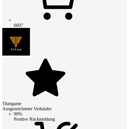
6607
Titangame
Ausgezeichneter Verkäufer
99%
Positive Rückmeldung