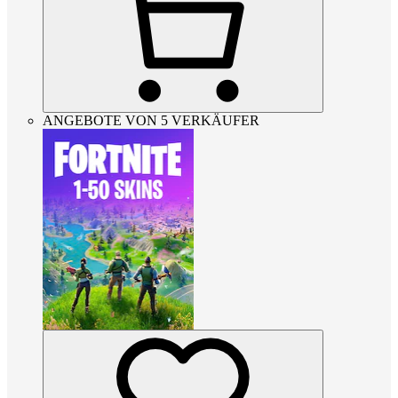
ANGEBOTE VON 5 VERKÄUFER