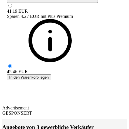
41.19
EUR
Sparen
4.27 EUR
mit
Plus Premium
45.46
EUR
In den Warenkorb legen
Advertisement
GESPONSERT
Angebote von 3 gewerbliche Verkäufer