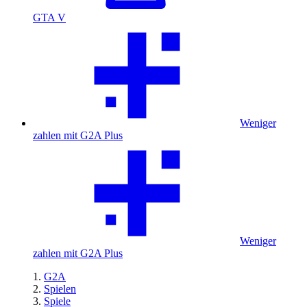
GTA V
Weniger
zahlen mit G2A Plus
Weniger
zahlen mit G2A Plus
G2A
Spielen
Spiele