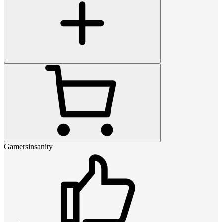
Gamersinsanity