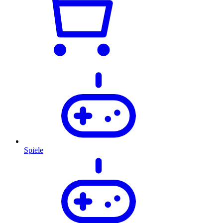
Spiele