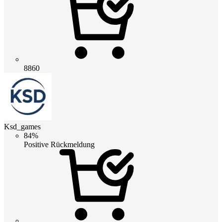
8860
Ksd_games
84%
Positive Rückmeldung