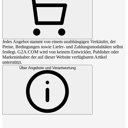
Jedes Angebot stammt von einem unabhängigen Verkäufer, der
Preise, Bedingungen sowie Liefer- und Zahlungsmodalitäten selbst
festlegt. G2A.COM wird von keinem Entwickler, Publisher oder
Markeninhaber der auf dieser Website verfügbaren Artikel
unterstützt.
Über Angebote und Verantwortung