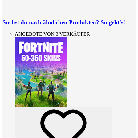
Suchst du nach ähnlichen Produkten? So geht's!
ANGEBOTE VON 3 VERKÄUFER