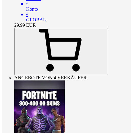
•
Konto
•
GLOBAL
29.99
EUR
ANGEBOTE VON 4 VERKÄUFER