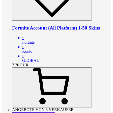
Fortnite Account (All Platform) 1-50 Skins
•
Fortnite
•
Konto
•
GLOBAL
7.70
EUR
ANGEBOTE VON 3 VERKÄUFER