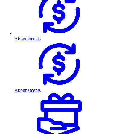
Abonnements
Abonnements