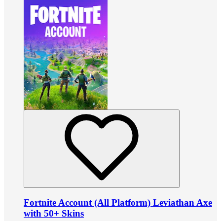
Fortnite Account (All Platform) Leviathan Axe
with 50+ Skins