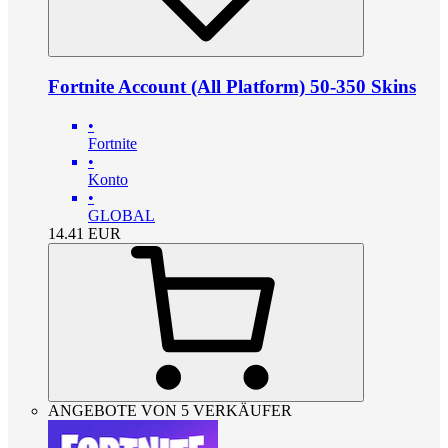
Fortnite Account (All Platform) 50-350 Skins
•
Fortnite
•
Konto
•
GLOBAL
14.41
EUR
ANGEBOTE VON 5 VERKÄUFER