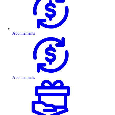
Abonnements
Abonnements