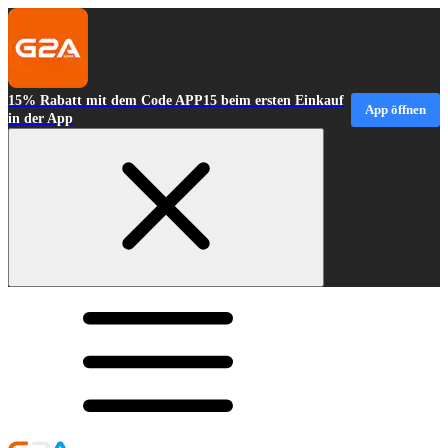
15% Rabatt mit dem Code APP15 beim ersten Einkauf
App öffnen
in der App