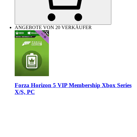
ANGEBOTE VON 20 VERKÄUFER
Forza Horizon 5 VIP Membership Xbox Series
X/S, PC