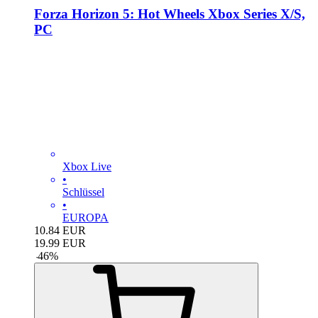
Forza Horizon 5: Hot Wheels Xbox Series X/S,
PC
Xbox Live
•
Schlüssel
•
EUROPA
10.84
EUR
19.99
EUR
-
46
%