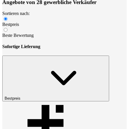
Angebote von 28 gewerbliche Verkäufer
Sortieren nach:
Bestpreis
Beste Bewertung
Sofortige Lieferung
Bestpreis