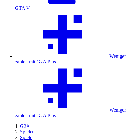
GTA V
Weniger
zahlen mit G2A Plus
Weniger
zahlen mit G2A Plus
G2A
Spielen
Spiele