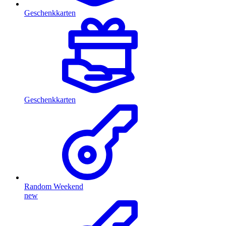
Geschenkkarten
Geschenkkarten
Random Weekend
new