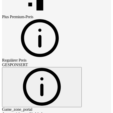
Plus Premium
-Preis
Regulärer Preis
GESPONSERT
Game_zone_portal