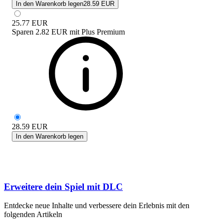
In den Warenkorb legen
28.59 EUR
25.77
EUR
Sparen
2.82 EUR
mit
Plus Premium
28.59
EUR
In den Warenkorb legen
Erweitere dein Spiel mit DLC
Entdecke neue Inhalte und verbessere dein Erlebnis mit den
folgenden Artikeln