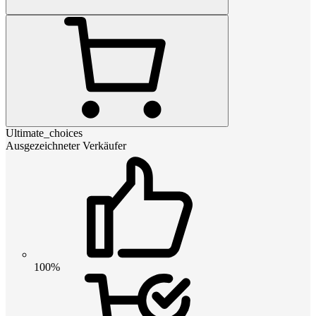
Ultimate_choices
Ausgezeichneter Verkäufer
100%