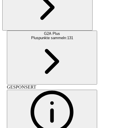
G2A Plus
Pluspunkte sammeln:
131
GESPONSERT