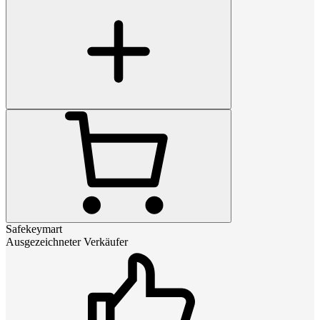
Safekeymart
Ausgezeichneter Verkäufer