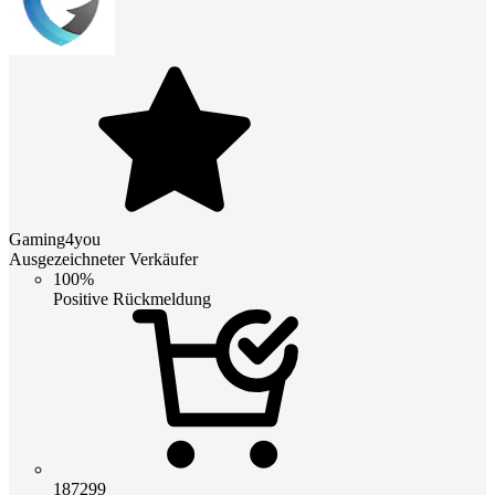
Gaming4you
Ausgezeichneter Verkäufer
100%
Positive Rückmeldung
187299