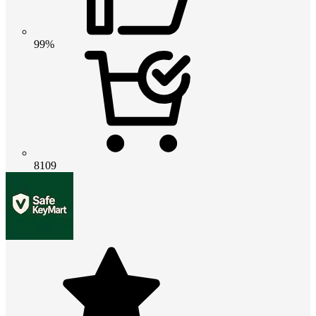
99%
8109