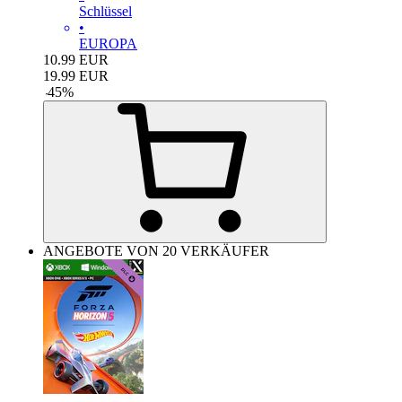
Schlüssel
•
EUROPA
10.99
EUR
19.99
EUR
-
45
%
ANGEBOTE VON 20 VERKÄUFER