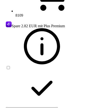
8109
Spare
2.82 EUR
mit Plus Premium