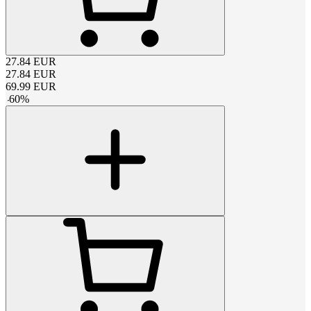
27.84
EUR
27.84
EUR
69.99
EUR
-
60
%