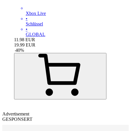
Xbox Live
•
Schlüssel
•
GLOBAL
11.98
EUR
19.99
EUR
-
40
%
Advertisement
GESPONSERT