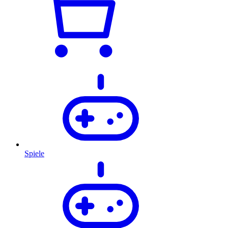
Spiele