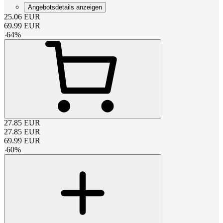
Angebotsdetails anzeigen
25.06
EUR
69.99
EUR
-
64
%
27.85
EUR
27.85
EUR
69.99
EUR
-
60
%