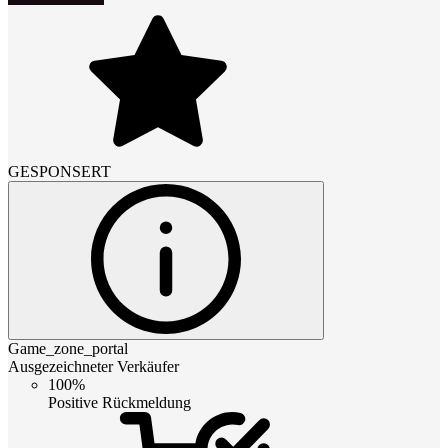
GESPONSERT
Game_zone_portal
Ausgezeichneter Verkäufer
100%
Positive Rückmeldung