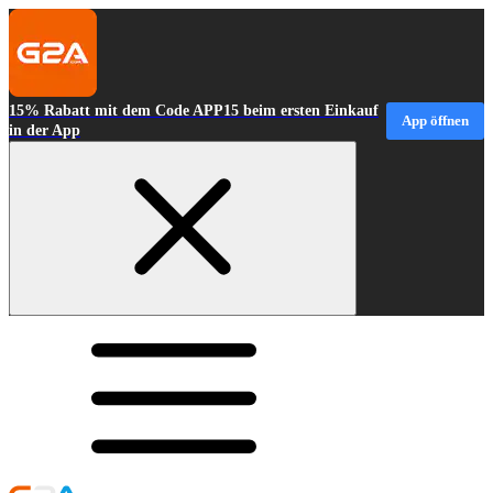
15% Rabatt mit dem Code APP15 beim ersten Einkauf
App öffnen
in der App