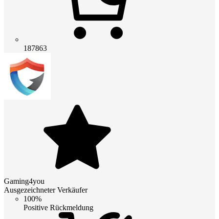
187863
Gaming4you
Ausgezeichneter Verkäufer
100%
Positive Rückmeldung