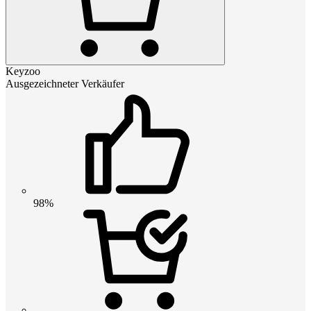
Keyzoo
Ausgezeichneter Verkäufer
98%