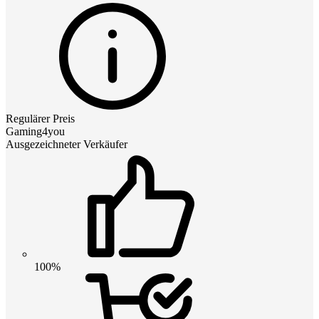
Regulärer Preis
Gaming4you
Ausgezeichneter Verkäufer
100%