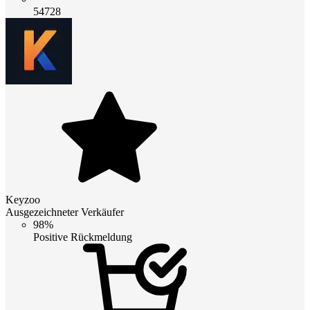
54728
Keyzoo
Ausgezeichneter Verkäufer
98%
Positive Rückmeldung