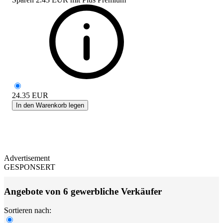
24.35
EUR
In den Warenkorb legen
Advertisement
GESPONSERT
Angebote von 6 gewerbliche Verkäufer
Sortieren nach: