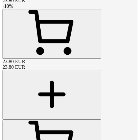
23.80
EUR
-
10
%
23.80
EUR
23.80
EUR