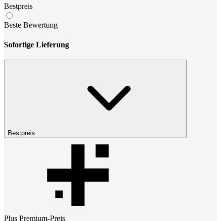
Bestpreis
Beste Bewertung
Sofortige Lieferung
Bestpreis
Plus Premium
-Preis