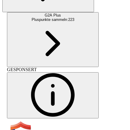
G2A Plus
Pluspunkte sammeln:
223
GESPONSERT