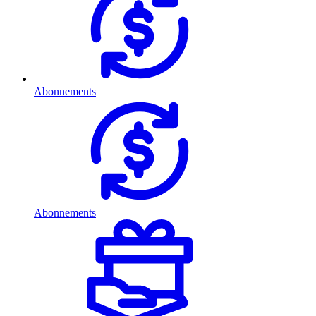
Abonnements
Abonnements