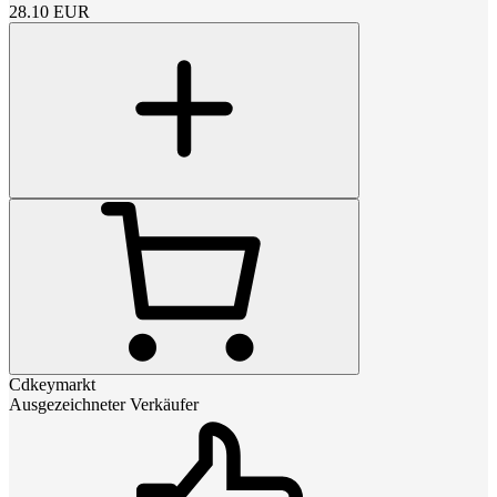
28.10
EUR
Cdkeymarkt
Ausgezeichneter Verkäufer