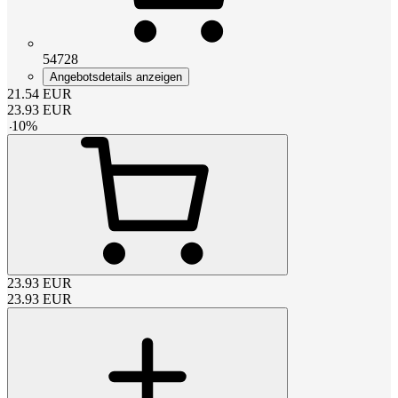
54728
Angebotsdetails anzeigen
21.54
EUR
23.93
EUR
-
10
%
23.93
EUR
23.93
EUR