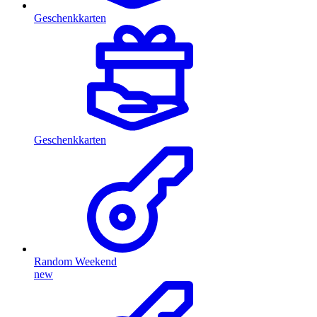
Geschenkkarten
Geschenkkarten
Random Weekend
new