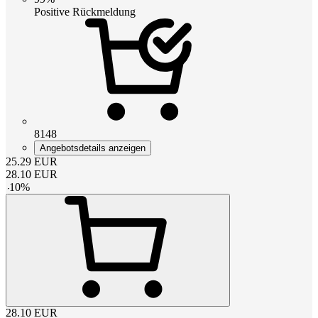
Positive Rückmeldung
8148
Angebotsdetails anzeigen
25.29
EUR
28.10
EUR
-
10
%
28.10
EUR