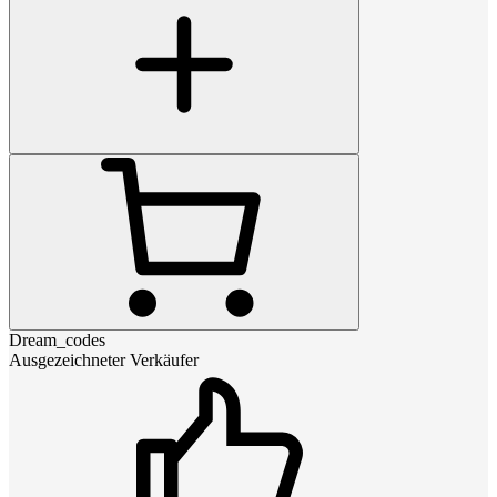
Dream_codes
Ausgezeichneter Verkäufer