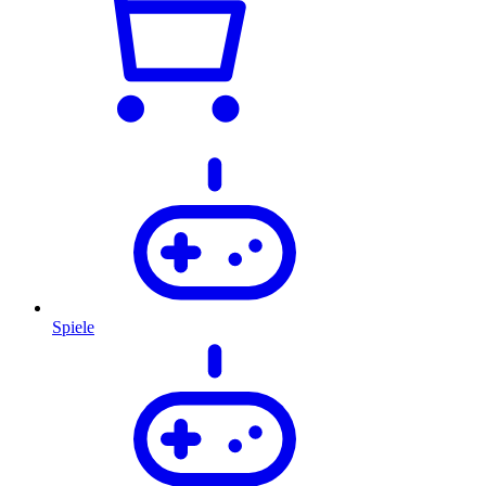
Spiele