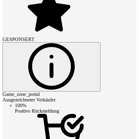
GESPONSERT
Game_zone_portal
Ausgezeichneter Verkäufer
100%
Positive Rückmeldung