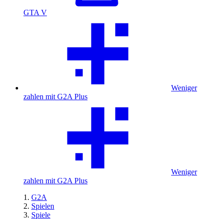
GTA V
Weniger
zahlen mit G2A Plus
Weniger
zahlen mit G2A Plus
G2A
Spielen
Spiele