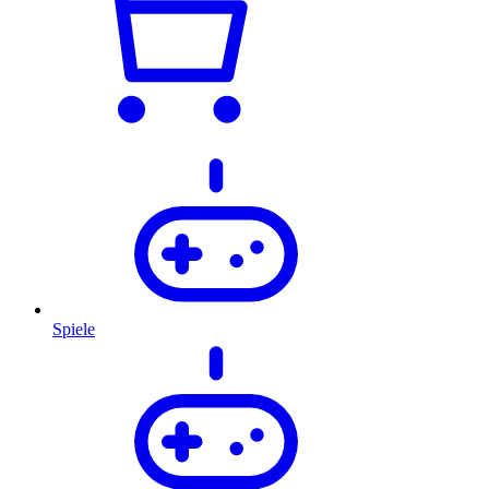
Spiele