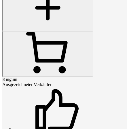
Kinguin
Ausgezeichneter Verkäufer