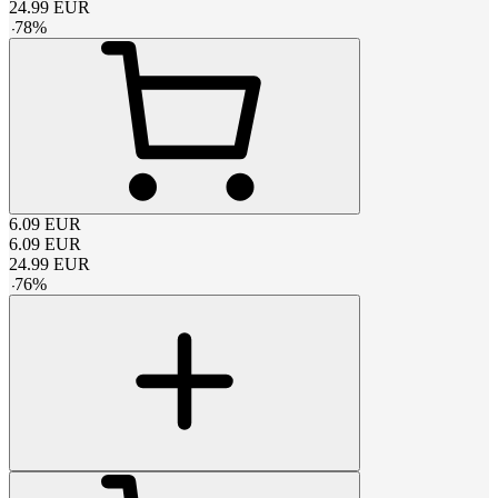
24.99
EUR
-
78
%
6.09
EUR
6.09
EUR
24.99
EUR
-
76
%