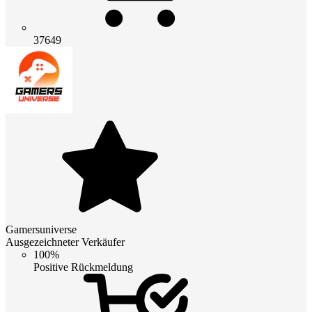
37649
Gamersuniverse
Ausgezeichneter Verkäufer
100%
Positive Rückmeldung