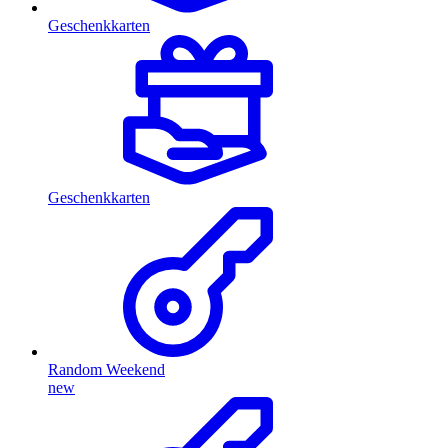
Geschenkkarten
Geschenkkarten
Random Weekend
new