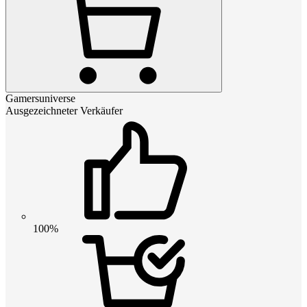
Gamersuniverse
Ausgezeichneter Verkäufer
100%