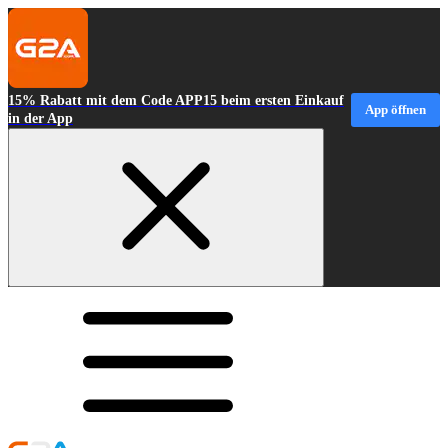
15% Rabatt mit dem Code APP15 beim ersten Einkauf
App öffnen
in der App