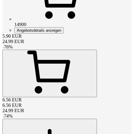
14900
Angebotsdetails anzeigen
5.90
EUR
24.99
EUR
-
76
%
6.56
EUR
6.56
EUR
24.99
EUR
-
74
%