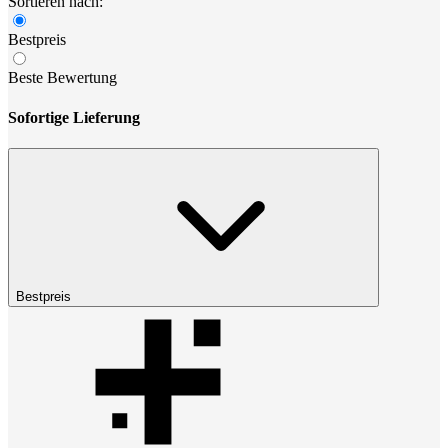
Sortieren nach:
Bestpreis
Beste Bewertung
Sofortige Lieferung
Bestpreis