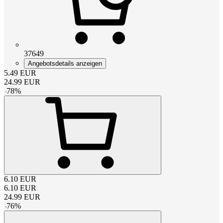
37649
Angebotsdetails anzeigen
5.49
EUR
24.99
EUR
-
78
%
6.10
EUR
6.10
EUR
24.99
EUR
-
76
%