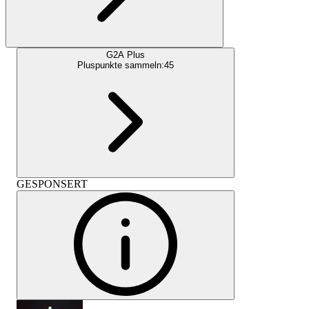
G2A Plus
Pluspunkte sammeln:
45
GESPONSERT