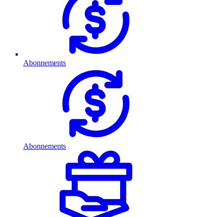
Abonnements
Abonnements