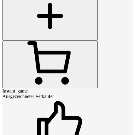
Instant_game
Ausgezeichneter Verkäufer