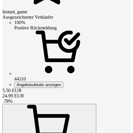
Instant_game
Ausgezeichneter Verkäufer
100%
Positive Rückmeldung
44110
Angebotsdetails anzeigen
5.50
EUR
24.99
EUR
-
78
%