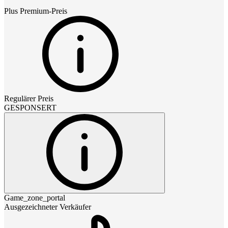
Plus Premium
-Preis
Regulärer Preis
GESPONSERT
Game_zone_portal
Ausgezeichneter Verkäufer