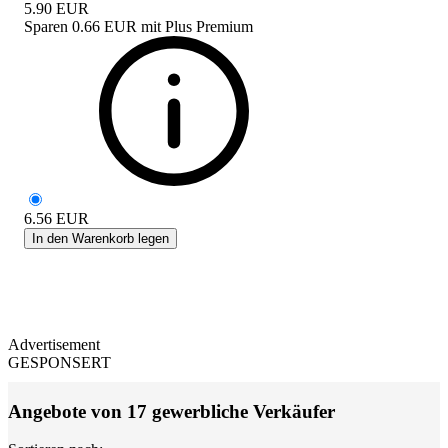
5.90
EUR
Sparen
0.66 EUR
mit
Plus Premium
6.56
EUR
In den Warenkorb legen
Advertisement
GESPONSERT
Angebote von 17 gewerbliche Verkäufer