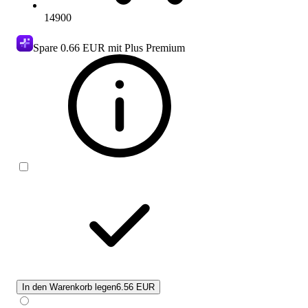
14900
Spare
0.66 EUR
mit Plus Premium
In den Warenkorb legen
6.56 EUR