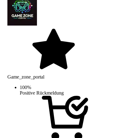
Game_zone_portal
100
%
Positive Rückmeldung