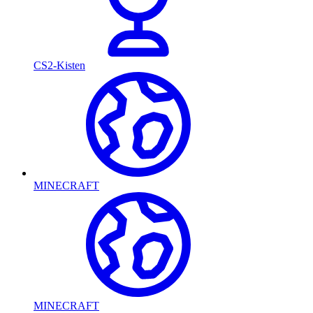
CS2-Kisten
MINECRAFT
MINECRAFT