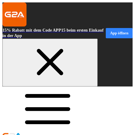
15% Rabatt mit dem Code APP15 beim ersten Einkauf
App öffnen
in der App