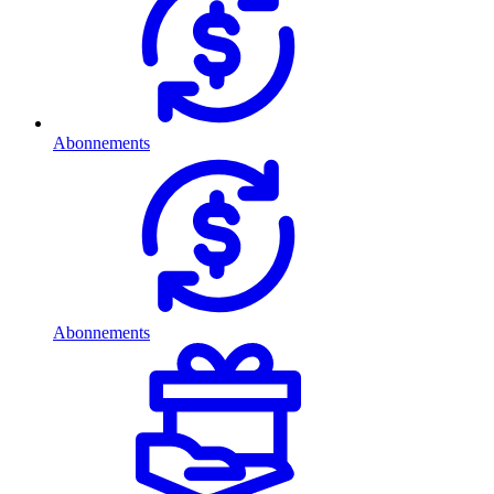
Abonnements
Abonnements