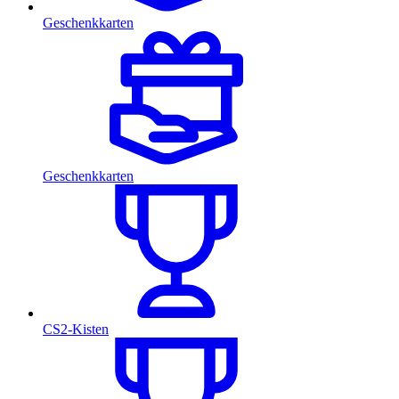
Geschenkkarten
Geschenkkarten
CS2-Kisten