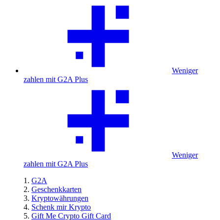
Weniger
zahlen mit G2A Plus
Weniger
zahlen mit G2A Plus
G2A
Geschenkkarten
Kryptowährungen
Schenk mir Krypto
Gift Me Crypto Gift Card