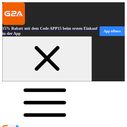
15% Rabatt mit dem Code APP15 beim ersten Einkauf
App öffnen
in der App