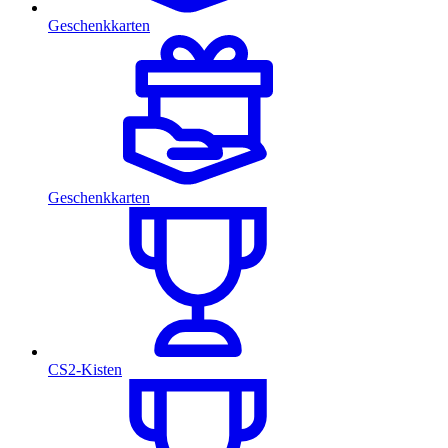
Geschenkkarten
Geschenkkarten
CS2-Kisten