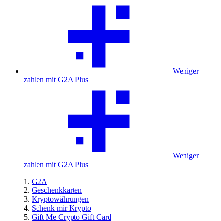
Weniger
zahlen mit G2A Plus
Weniger
zahlen mit G2A Plus
G2A
Geschenkkarten
Kryptowährungen
Schenk mir Krypto
Gift Me Crypto Gift Card