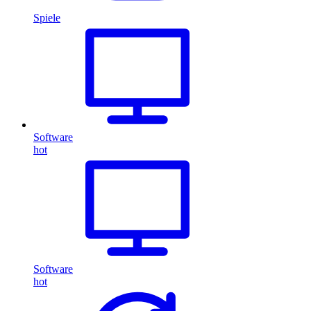
Spiele
Software
hot
Software
hot