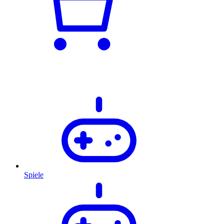
Spiele