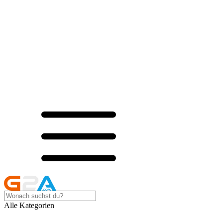
Alle Kategorien