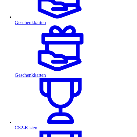
Geschenkkarten
Geschenkkarten
CS2-Kisten