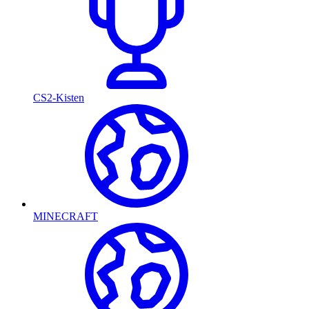
CS2-Kisten
MINECRAFT