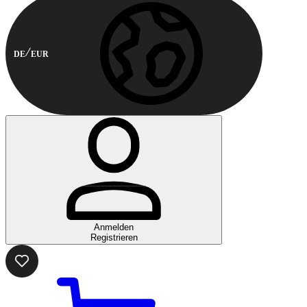
DE
EUR
Anmelden
Registrieren