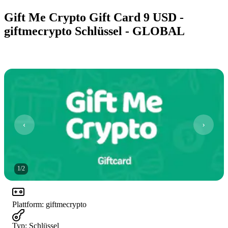
Gift Me Crypto Gift Card 9 USD -
giftmecrypto Schlüssel - GLOBAL
1
/
2
Plattform
:
giftmecrypto
Typ
:
Schlüssel