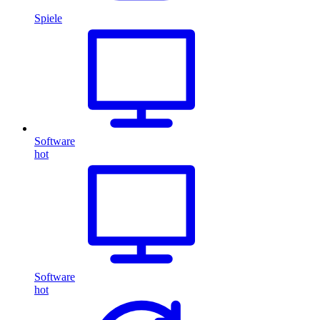
Spiele
Software
hot
Software
hot