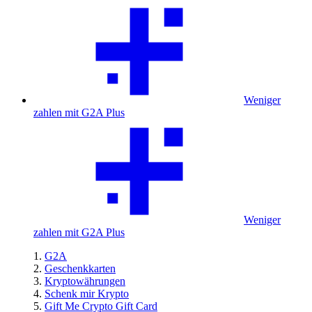
Weniger
zahlen mit G2A Plus
Weniger
zahlen mit G2A Plus
G2A
Geschenkkarten
Kryptowährungen
Schenk mir Krypto
Gift Me Crypto Gift Card