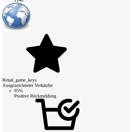
Retail_game_keys
Ausgezeichneter Verkäufer
95%
Positive Rückmeldung