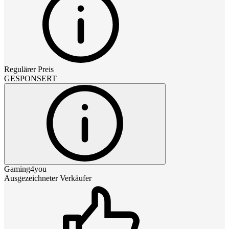
Regulärer Preis
GESPONSERT
Gaming4you
Ausgezeichneter Verkäufer