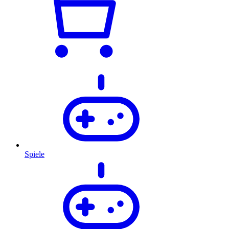
Spiele