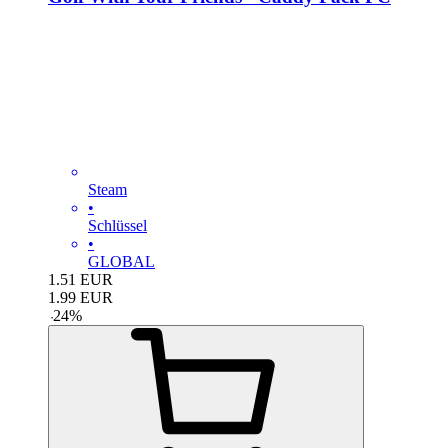
Steam
•
Schlüssel
•
GLOBAL
1.51
EUR
1.99
EUR
-
24
%