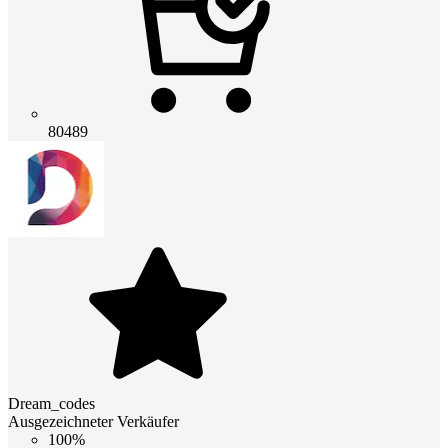
80489
Dream_codes
Ausgezeichneter Verkäufer
100%