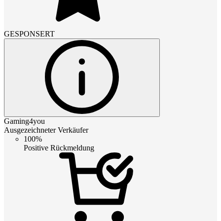
GESPONSERT
Gaming4you
Ausgezeichneter Verkäufer
100%
Positive Rückmeldung