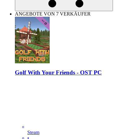
ANGEBOTE VON 7 VERKÄUFER
Golf With Your Friends - OST PC
Steam
•