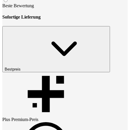
Beste Bewertung
Sofortige Lieferung
Bestpreis
Plus Premium
-Preis