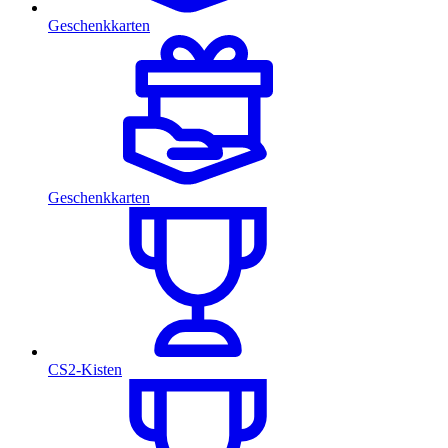
Geschenkkarten
Geschenkkarten
CS2-Kisten