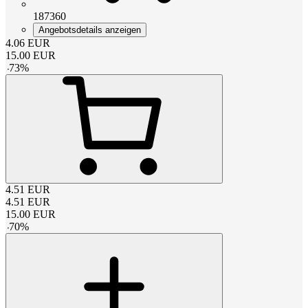
187360
Angebotsdetails anzeigen
4.06
EUR
15.00
EUR
-
73
%
4.51
EUR
4.51
EUR
15.00
EUR
-
70
%