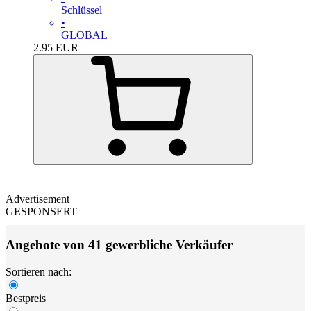
Schlüssel
•
GLOBAL
2.95
EUR
Advertisement
GESPONSERT
Angebote von 41 gewerbliche Verkäufer
Sortieren nach:
Bestpreis