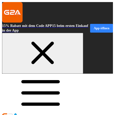
15% Rabatt mit dem Code APP15 beim ersten Einkauf
App öffnen
in der App