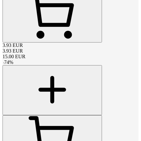
3.93
EUR
3.93
EUR
15.00
EUR
-
74
%