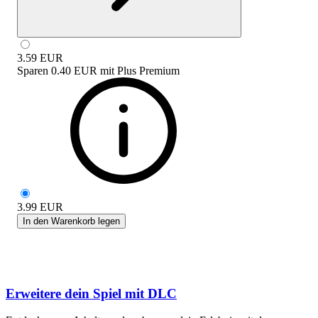
3.59
EUR
Sparen
0.40 EUR
mit
Plus Premium
3.99
EUR
In den Warenkorb legen
Erweitere dein Spiel mit DLC