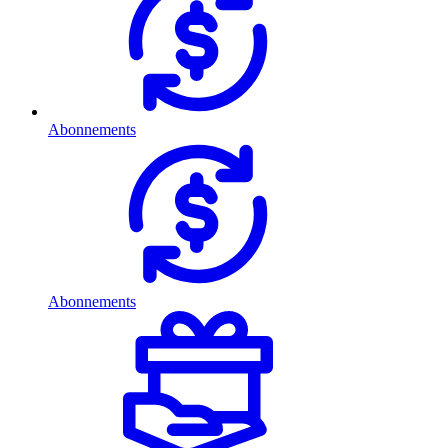
Abonnements
Abonnements