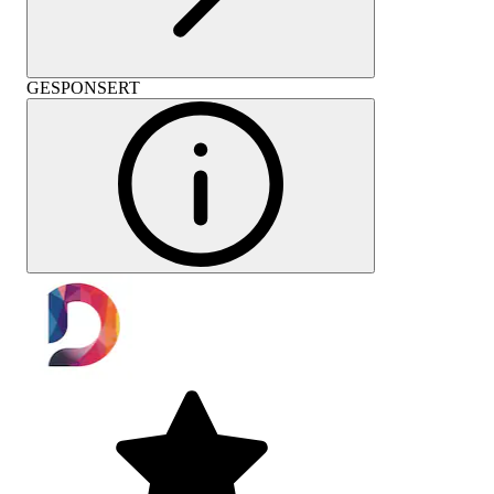
GESPONSERT