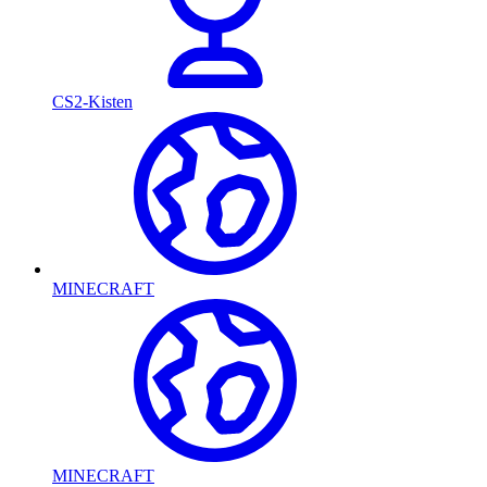
CS2-Kisten
MINECRAFT
MINECRAFT