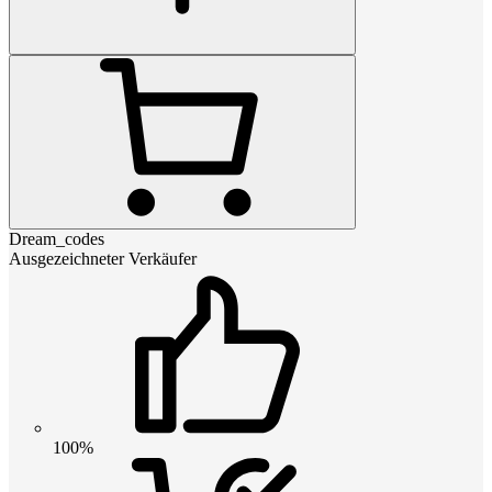
Dream_codes
Ausgezeichneter Verkäufer
100%