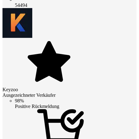
54494
Keyzoo
Ausgezeichneter Verkäufer
98%
Positive Rückmeldung