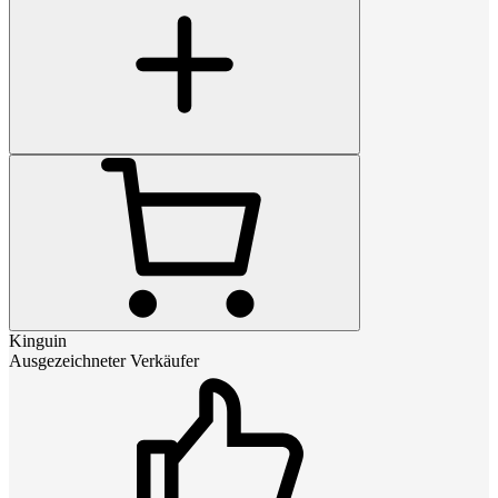
Kinguin
Ausgezeichneter Verkäufer