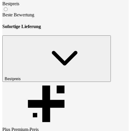
Bestpreis
Beste Bewertung
Sofortige Lieferung
Bestpreis
Plus Premium
-Preis