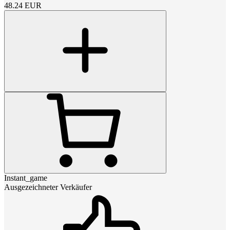
48.24
EUR
Instant_game
Ausgezeichneter Verkäufer