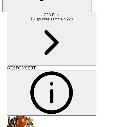
G2A Plus
Pluspunkte sammeln:
220
GESPONSERT