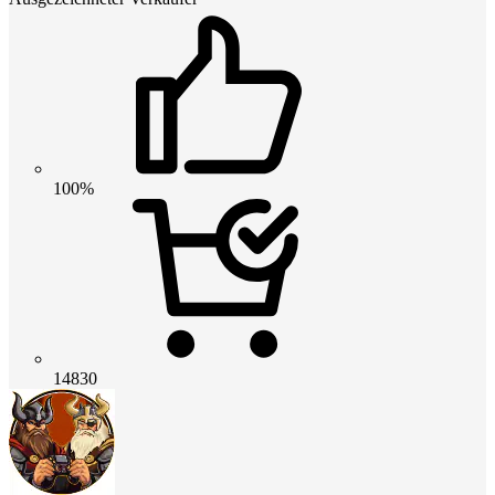
100%
14830