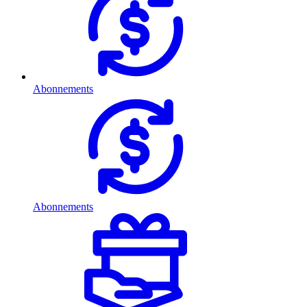
Abonnements
Abonnements