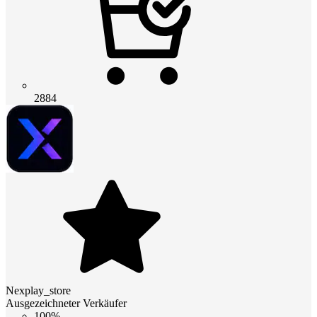
2884
Nexplay_store
Ausgezeichneter Verkäufer
100%