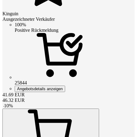
Kinguin
Ausgezeichneter Verkäufer
100%
Positive Rückmeldung
25844
Angebotsdetails anzeigen
41.69
EUR
46.32
EUR
-
10
%