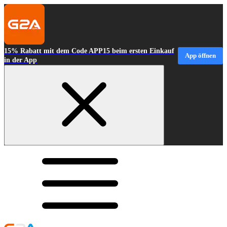
15% Rabatt mit dem Code APP15 beim ersten Einkauf
App öffnen
in der App