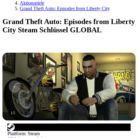
Aktionspiele
Grand Theft Auto: Episodes from Liberty City
Grand Theft Auto: Episodes from Liberty
City Steam Schlüssel GLOBAL
1
/
5
Plattform
:
Steam