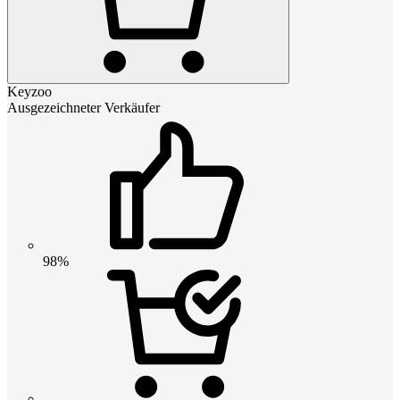
Keyzoo
Ausgezeichneter Verkäufer
98%