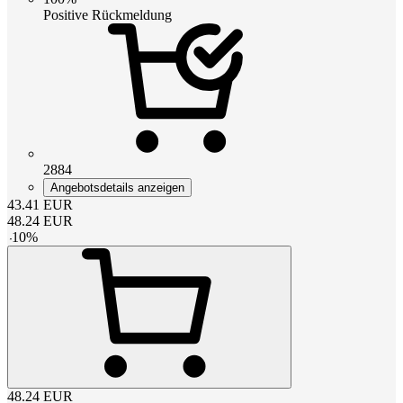
Positive Rückmeldung
2884
Angebotsdetails anzeigen
43.41
EUR
48.24
EUR
-
10
%
48.24
EUR