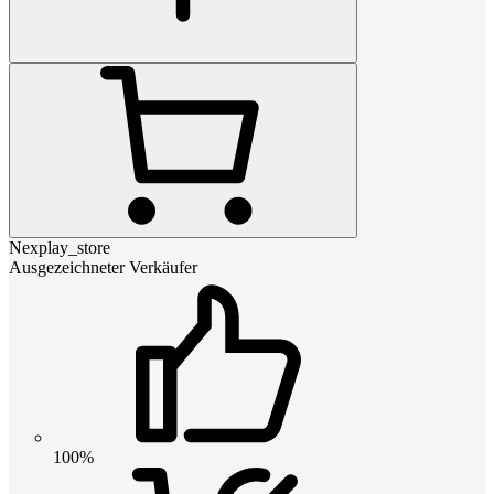
Nexplay_store
Ausgezeichneter Verkäufer
100%