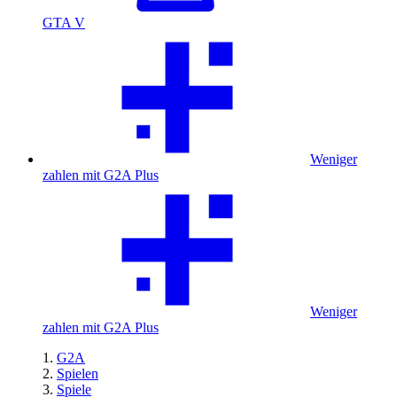
GTA V
Weniger
zahlen mit G2A Plus
Weniger
zahlen mit G2A Plus
G2A
Spielen
Spiele