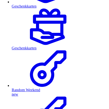
Geschenkkarten
Geschenkkarten
Random Weekend
new