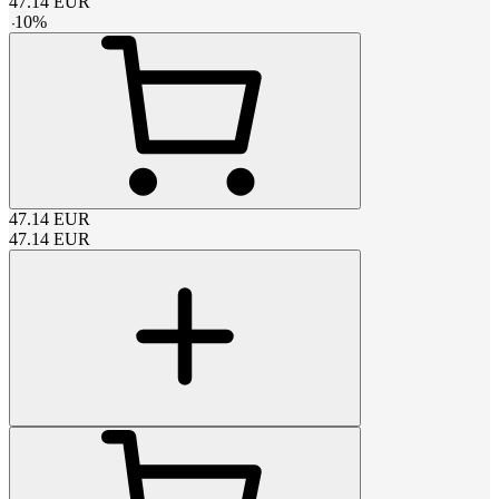
47.14
EUR
-
10
%
47.14
EUR
47.14
EUR