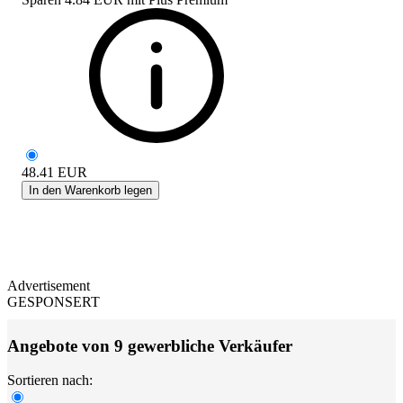
48.41
EUR
In den Warenkorb legen
Advertisement
GESPONSERT
Angebote von 9 gewerbliche Verkäufer
Sortieren nach: