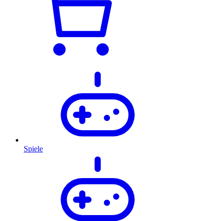
Spiele