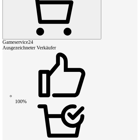
Gameservice24
Ausgezeichneter Verkäufer
100%