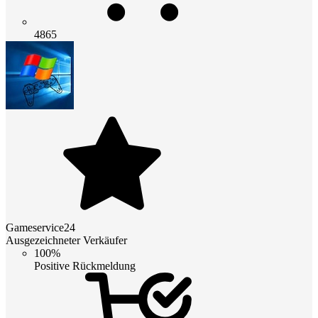
4865
Gameservice24
Ausgezeichneter Verkäufer
100%
Positive Rückmeldung