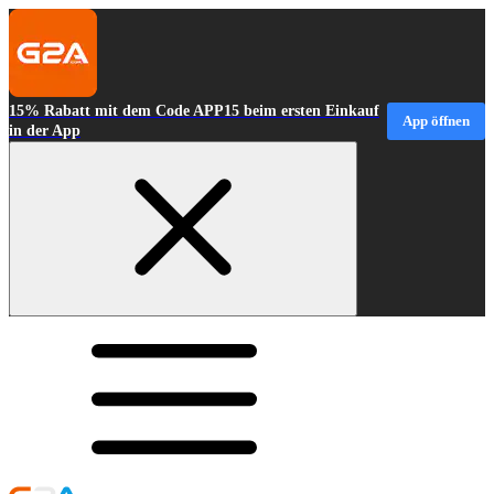
15% Rabatt mit dem Code APP15 beim ersten Einkauf
App öffnen
in der App