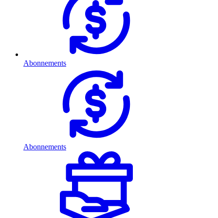
Abonnements
Abonnements