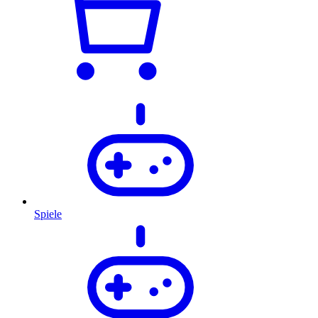
Spiele