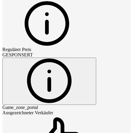
Regulärer Preis
GESPONSERT
Game_zone_portal
Ausgezeichneter Verkäufer