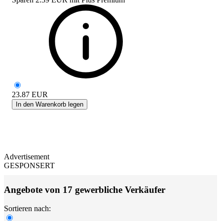
23.87
EUR
In den Warenkorb legen
Advertisement
GESPONSERT
Angebote von 17 gewerbliche Verkäufer
Sortieren nach: