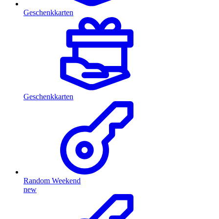
Geschenkkarten
Geschenkkarten
Random Weekend
new