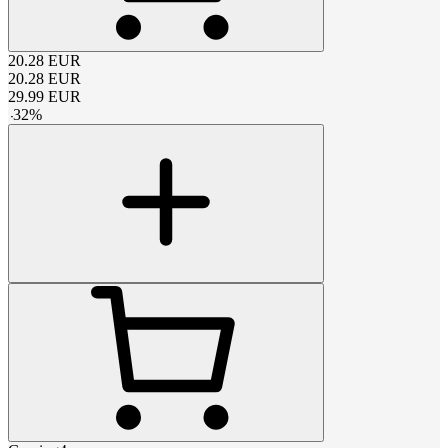
20.28
EUR
20.28
EUR
29.99
EUR
-
32
%