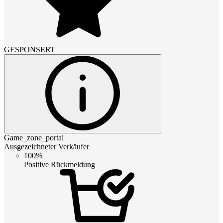
GESPONSERT
Game_zone_portal
Ausgezeichneter Verkäufer
100%
Positive Rückmeldung