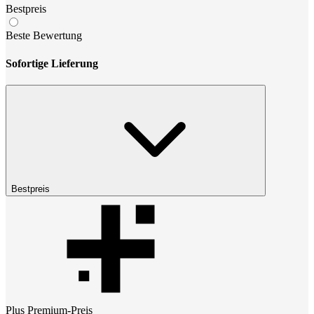
Bestpreis
Beste Bewertung
Sofortige Lieferung
Bestpreis
Plus Premium
-Preis