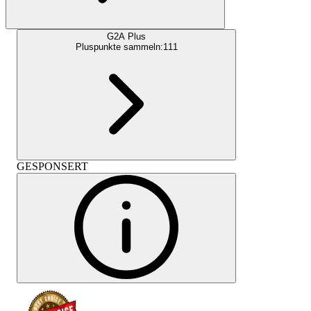
G2A Plus
Pluspunkte sammeln:
111
GESPONSERT