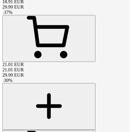
18.91
EUR
29.99
EUR
-
37
%
21.01
EUR
21.01
EUR
29.99
EUR
-
30
%