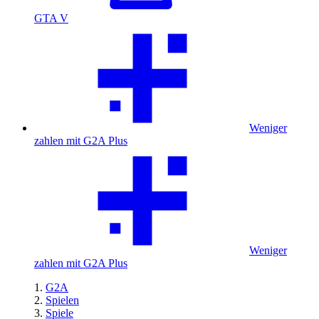
GTA V
Weniger
zahlen mit G2A Plus
Weniger
zahlen mit G2A Plus
G2A
Spielen
Spiele