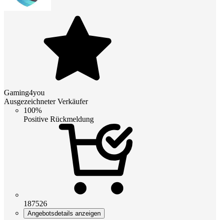
Gaming4you
Ausgezeichneter Verkäufer
100%
Positive Rückmeldung
187526
Angebotsdetails anzeigen