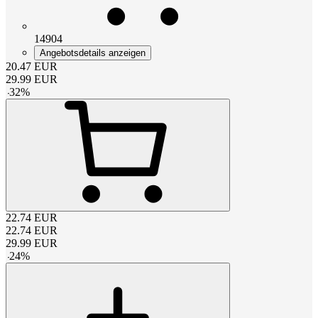
14904
Angebotsdetails anzeigen
20.47
EUR
29.99
EUR
-
32
%
22.74
EUR
22.74
EUR
29.99
EUR
-
24
%