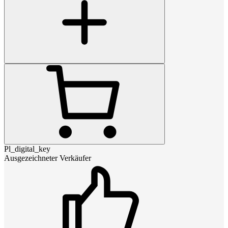
Pl_digital_key
Ausgezeichneter Verkäufer