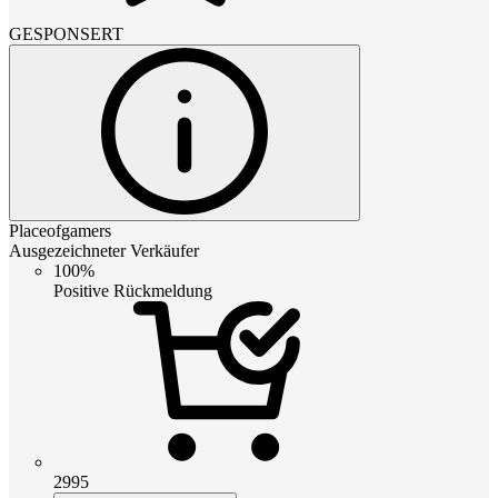
GESPONSERT
Placeofgamers
Ausgezeichneter Verkäufer
100%
Positive Rückmeldung
2995