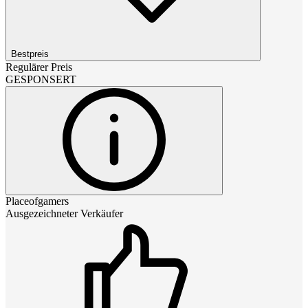
Bestpreis
Regulärer Preis
GESPONSERT
Placeofgamers
Ausgezeichneter Verkäufer