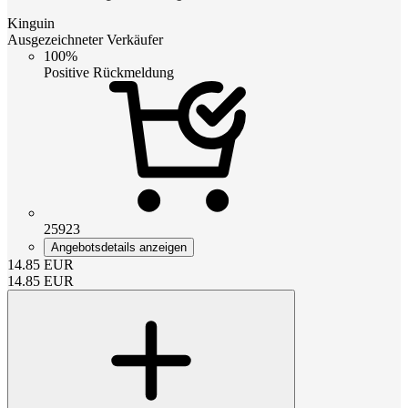
Kinguin
Ausgezeichneter Verkäufer
100%
Positive Rückmeldung
25923
Angebotsdetails anzeigen
14.85
EUR
14.85
EUR