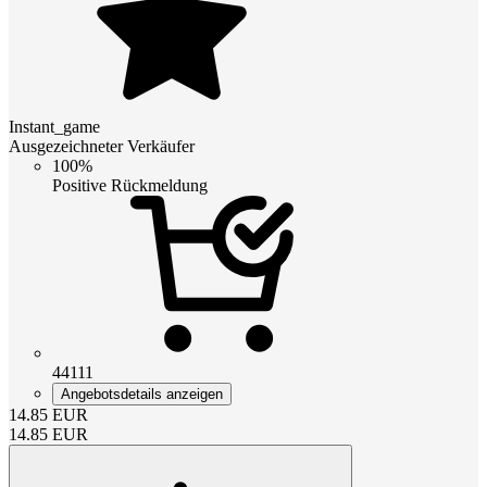
Instant_game
Ausgezeichneter Verkäufer
100%
Positive Rückmeldung
44111
Angebotsdetails anzeigen
14.85
EUR
14.85
EUR