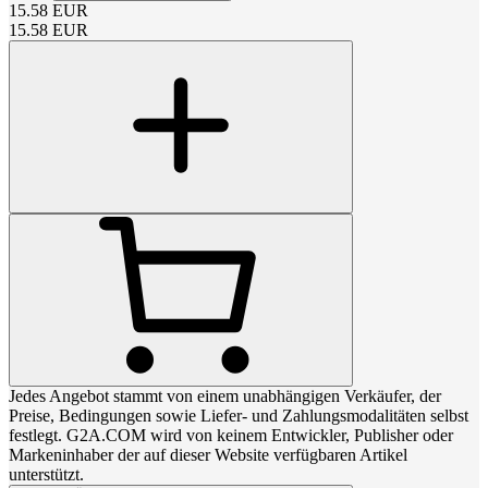
15.58
EUR
15.58
EUR
Jedes Angebot stammt von einem unabhängigen Verkäufer, der
Preise, Bedingungen sowie Liefer- und Zahlungsmodalitäten selbst
festlegt. G2A.COM wird von keinem Entwickler, Publisher oder
Markeninhaber der auf dieser Website verfügbaren Artikel
unterstützt.