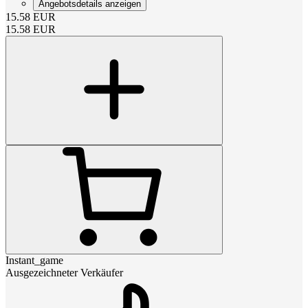
Angebotsdetails anzeigen
15.58
EUR
15.58
EUR
Instant_game
Ausgezeichneter Verkäufer