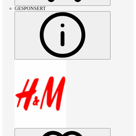
GESPONSERT