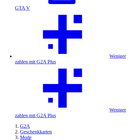
GTA V
Weniger
zahlen mit G2A Plus
Weniger
zahlen mit G2A Plus
G2A
Geschenkkarten
Mode