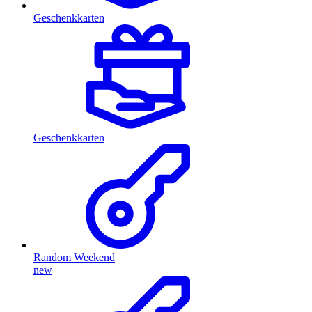
Geschenkkarten
Geschenkkarten
Random Weekend
new