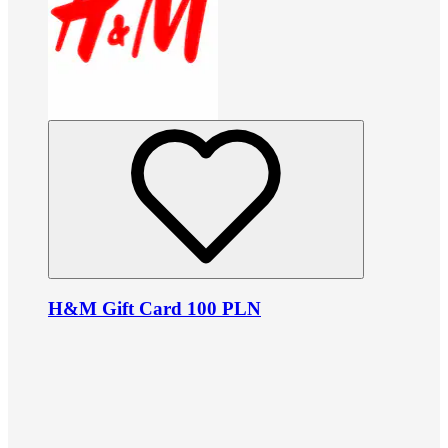
H&M Gift Card 100 PLN