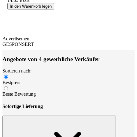
14.85
EUR
In den Warenkorb legen
Advertisement
GESPONSERT
Angebote von 4 gewerbliche Verkäufer
Sortieren nach:
Bestpreis
Beste Bewertung
Sofortige Lieferung