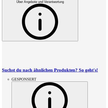
Über Angebote und Verantwortung
Suchst du nach ähnlichen Produkten? So geht's!
GESPONSERT