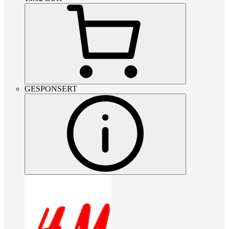
GESPONSERT