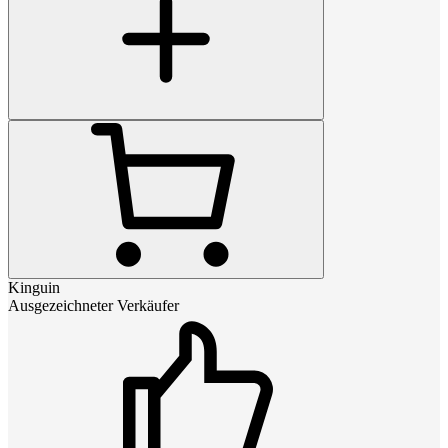
Kinguin
Ausgezeichneter Verkäufer