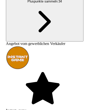
Pluspunkte sammeln:
34
Angebot vom gewerblichen Verkäufer