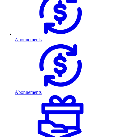
Abonnements
Abonnements