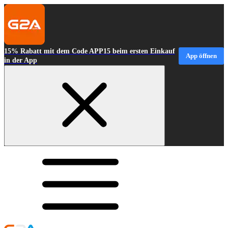
15% Rabatt mit dem Code APP15 beim ersten Einkauf
App öffnen
in der App