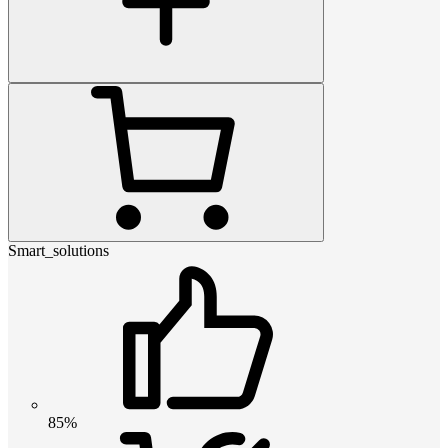
Smart_solutions
85%