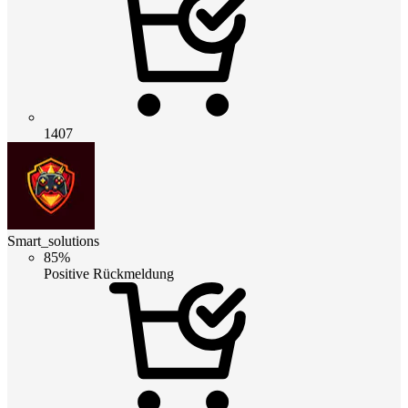
1407
Smart_solutions
85%
Positive Rückmeldung