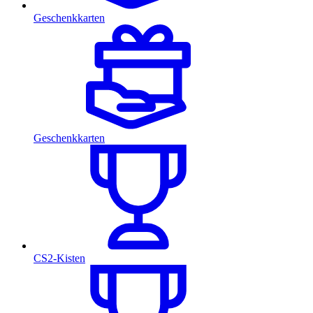
Geschenkkarten
Geschenkkarten
CS2-Kisten