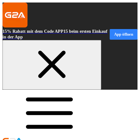
15% Rabatt mit dem Code APP15 beim ersten Einkauf
App öffnen
in der App