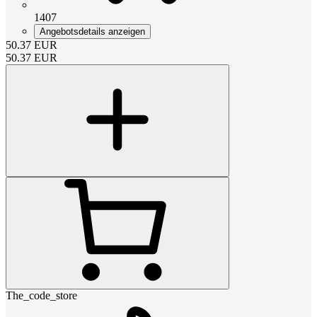
1407
Angebotsdetails anzeigen
50.37
EUR
50.37
EUR
The_code_store