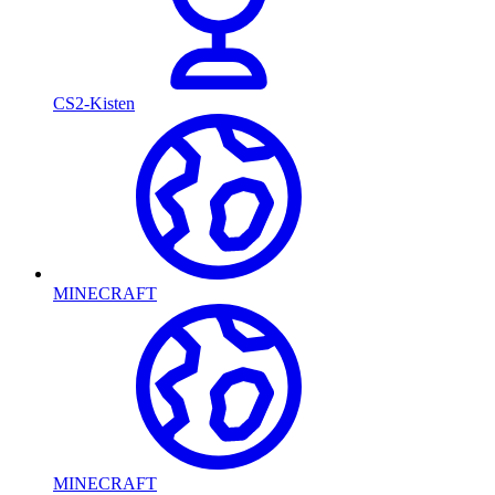
CS2-Kisten
MINECRAFT
MINECRAFT