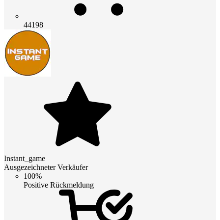
44198
Instant_game
Ausgezeichneter Verkäufer
100%
Positive Rückmeldung