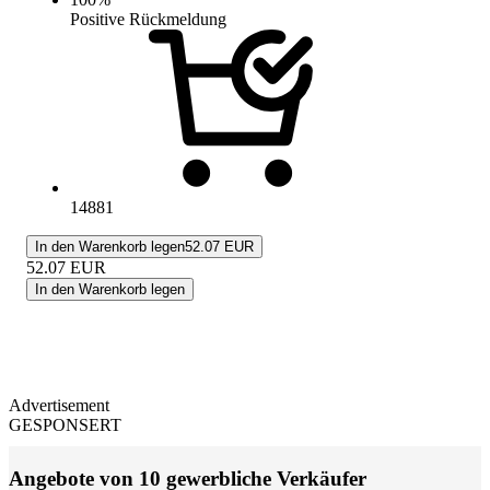
Positive Rückmeldung
14881
In den Warenkorb legen
52.07 EUR
52.07
EUR
In den Warenkorb legen
Advertisement
GESPONSERT
Angebote von 10 gewerbliche Verkäufer