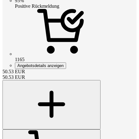
93%
Positive Rückmeldung
1165
Angebotsdetails anzeigen
50.53
EUR
50.53
EUR