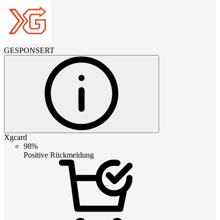
GESPONSERT
Xgcard
98%
Positive Rückmeldung