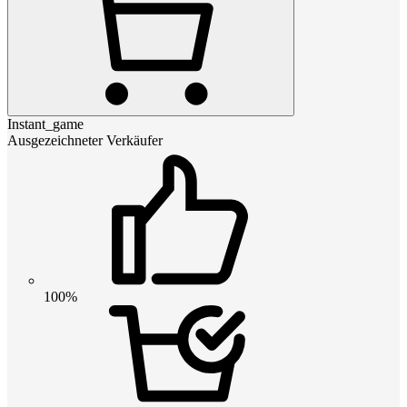
Instant_game
Ausgezeichneter Verkäufer
100%