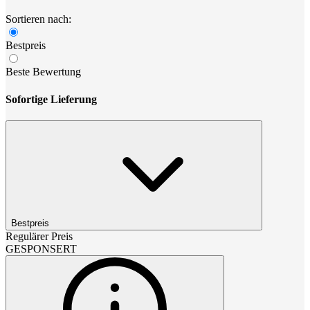
Sortieren nach:
Bestpreis
Beste Bewertung
Sofortige Lieferung
Bestpreis
Regulärer Preis
GESPONSERT