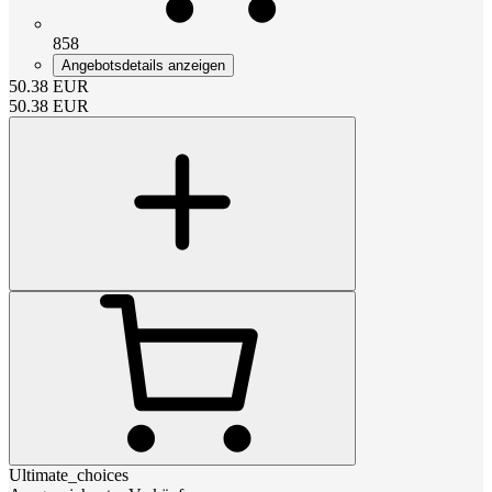
858
Angebotsdetails anzeigen
50.38
EUR
50.38
EUR
Ultimate_choices