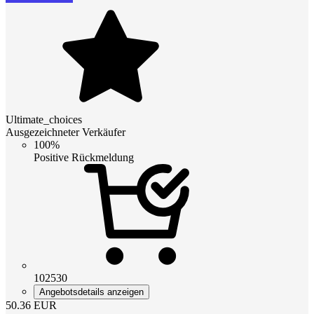
Ultimate_choices
Ausgezeichneter Verkäufer
100%
Positive Rückmeldung
102530
Angebotsdetails anzeigen
50.36
EUR