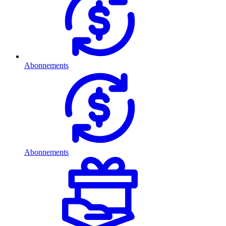
Abonnements
Abonnements