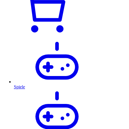
Spiele