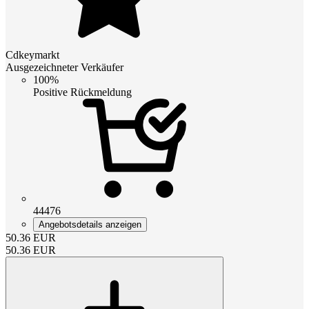
Cdkeymarkt
Ausgezeichneter Verkäufer
100%
Positive Rückmeldung
44476
Angebotsdetails anzeigen
50.36
EUR
50.36
EUR