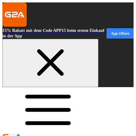
15% Rabatt mit dem Code APP15 beim ersten Einkauf
App öffnen
in der App