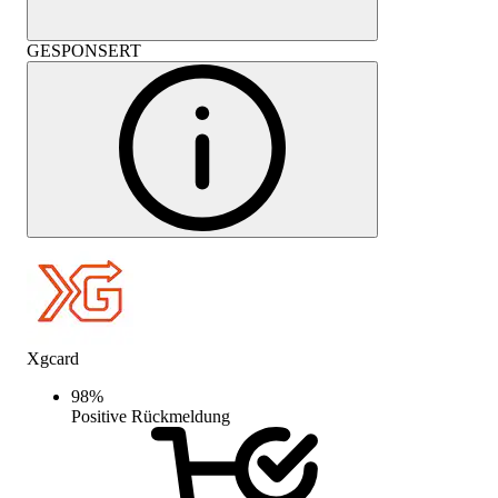
GESPONSERT
Xgcard
98
%
Positive Rückmeldung