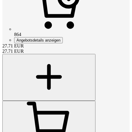
864
Angebotsdetails anzeigen
27.71
EUR
27.71
EUR