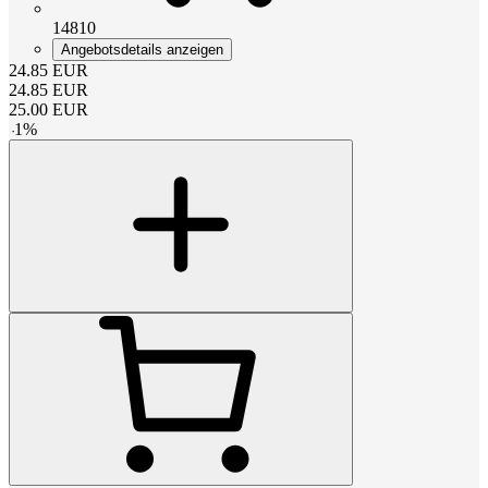
14810
Angebotsdetails anzeigen
24.85
EUR
24.85
EUR
25.00
EUR
-
1
%