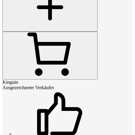
Kinguin
Ausgezeichneter Verkäufer