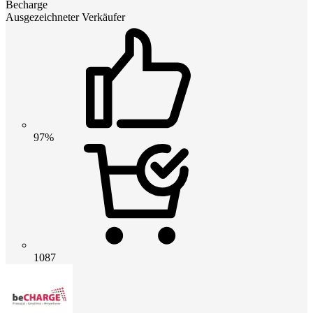
Becharge
Ausgezeichneter Verkäufer
97%
1087