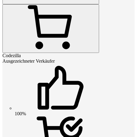
Codezilla
Ausgezeichneter Verkäufer
100%