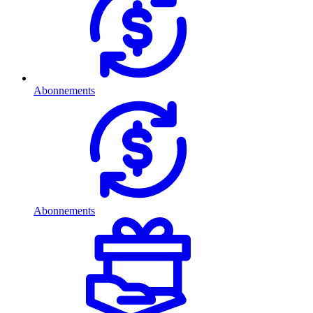
Abonnements
Abonnements