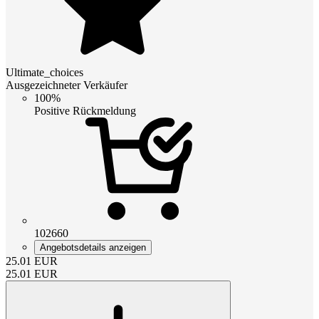
Ultimate_choices
Ausgezeichneter Verkäufer
100%
Positive Rückmeldung
102660
Angebotsdetails anzeigen
25.01
EUR
25.01
EUR