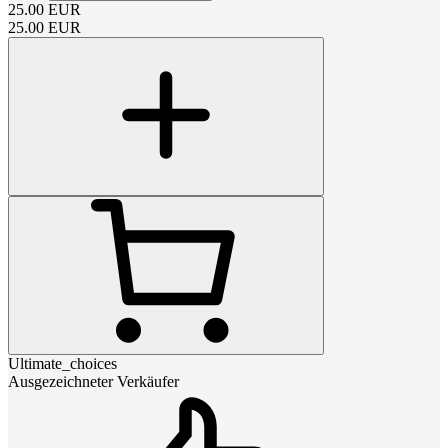
25.00
EUR
25.00
EUR
Ultimate_choices
Ausgezeichneter Verkäufer