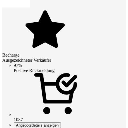
Becharge
Ausgezeichneter Verkäufer
97%
Positive Rückmeldung
1087
Angebotsdetails anzeigen