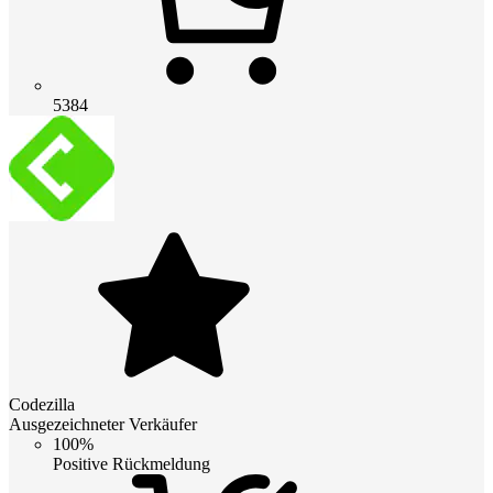
5384
Codezilla
Ausgezeichneter Verkäufer
100%
Positive Rückmeldung