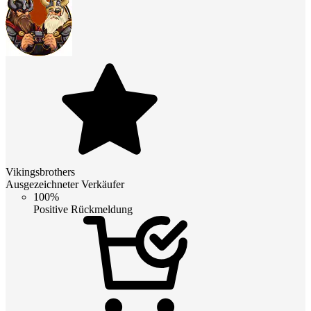
Vikingsbrothers
Ausgezeichneter Verkäufer
100%
Positive Rückmeldung