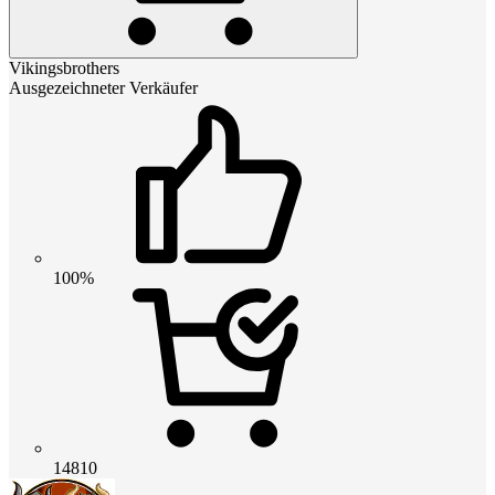
Vikingsbrothers
Ausgezeichneter Verkäufer
100%
14810