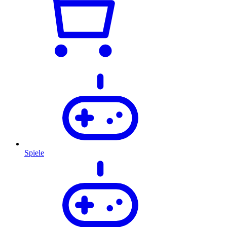
Spiele