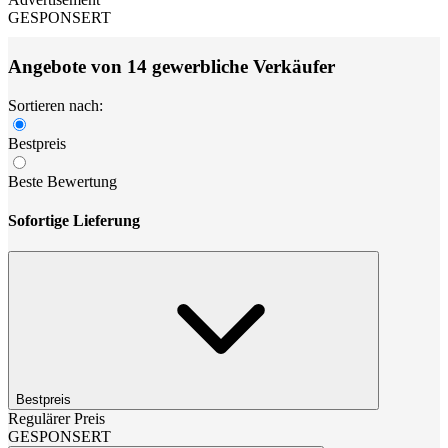
GESPONSERT
Angebote von 14 gewerbliche Verkäufer
Sortieren nach:
Bestpreis
Beste Bewertung
Sofortige Lieferung
Bestpreis
Regulärer Preis
GESPONSERT