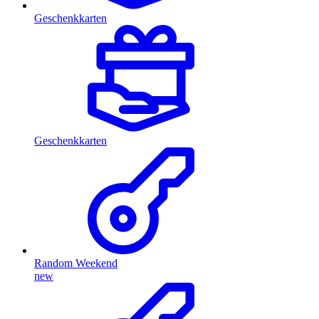
Geschenkkarten
Geschenkkarten
Random Weekend
new