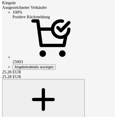
Kinguin
Ausgezeichneter Verkäufer
100%
Positive Rückmeldung
25903
Angebotsdetails anzeigen
25.28
EUR
25.28
EUR