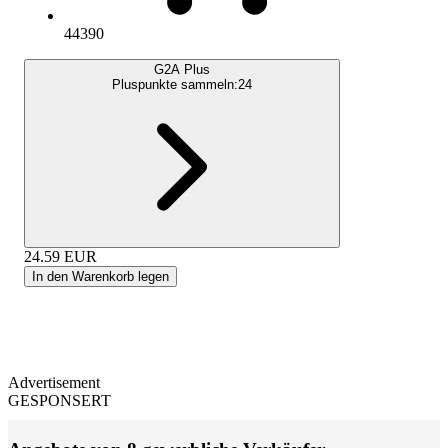
44390
G2A Plus
Pluspunkte sammeln:
24
24.59
EUR
In den Warenkorb legen
Advertisement
GESPONSERT