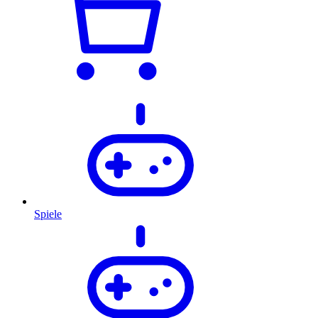
Spiele