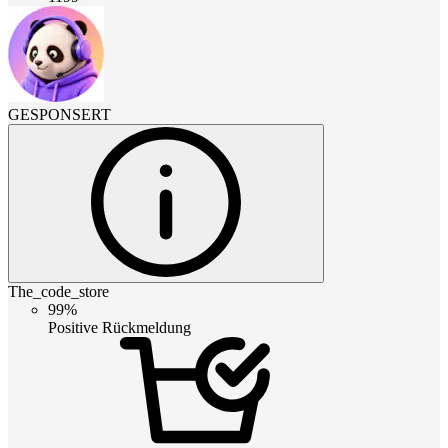
GESPONSERT
The_code_store
99%
Positive Rückmeldung