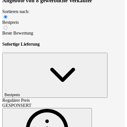
Angebote von 8 gewerbliche Verkäufer
Sortieren nach:
Bestpreis
Beste Bewertung
Sofortige Lieferung
Bestpreis
Regulärer Preis
GESPONSERT