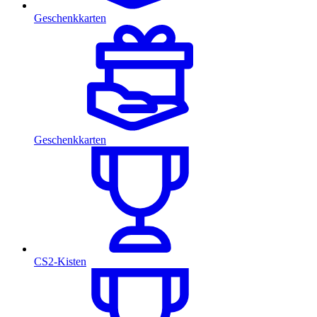
Geschenkkarten
Geschenkkarten
CS2-Kisten