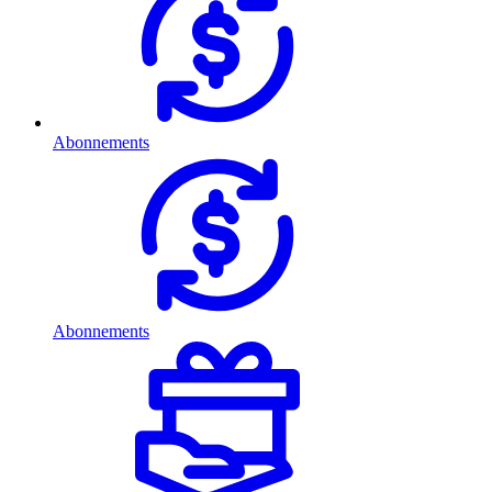
Abonnements
Abonnements