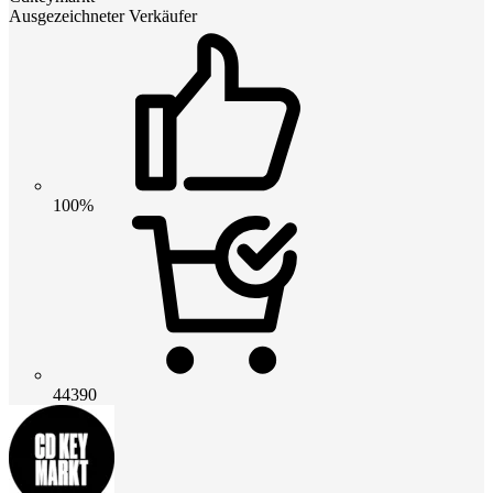
Ausgezeichneter Verkäufer
100%
44390