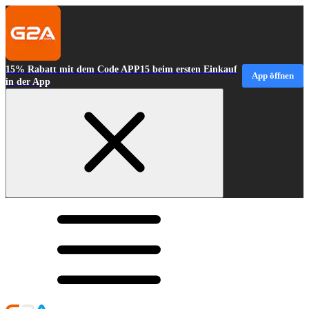
15% Rabatt mit dem Code APP15 beim ersten Einkauf
App öffnen
in der App