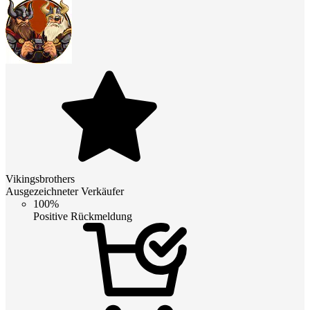
Vikingsbrothers
Ausgezeichneter Verkäufer
100%
Positive Rückmeldung