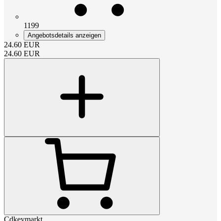
1199
Angebotsdetails anzeigen
24.60
EUR
24.60
EUR
Cdkeymarkt