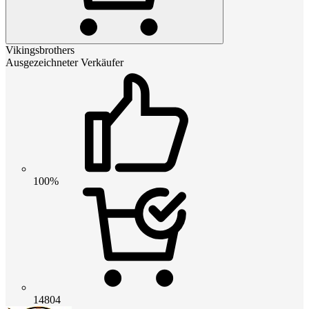
Vikingsbrothers
Ausgezeichneter Verkäufer
100%
14804