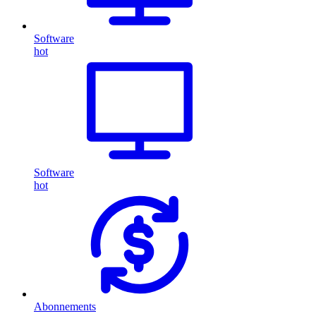
Software
hot
Software
hot
Abonnements