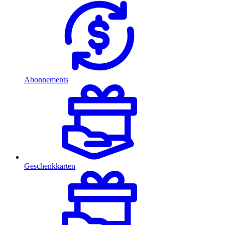
Abonnements
Geschenkkarten