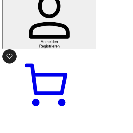
Anmelden
Registrieren