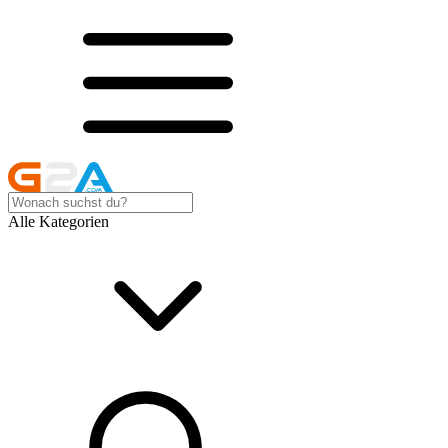
Alle Kategorien