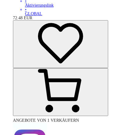
•
Aktivierungslink
•
GLOBAL
72.48
EUR
ANGEBOTE VON 1 VERKÄUFERN