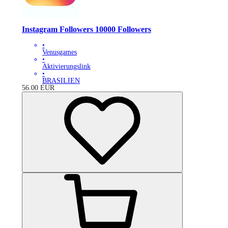
Instagram Followers 10000 Followers
•
Venusgames
•
Aktivierungslink
•
BRASILIEN
56.00
EUR