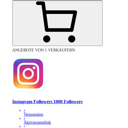
ANGEBOTE VON 1 VERKÄUFERN
Instagram Followers 1000 Followers
•
Venusgames
•
Aktivierungslink
•