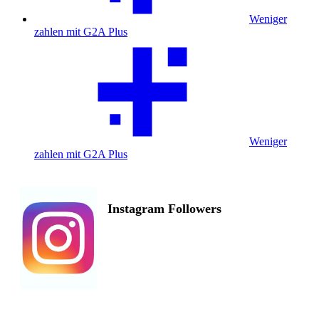
Weniger
zahlen mit G2A Plus
Weniger
zahlen mit G2A Plus
Instagram Followers