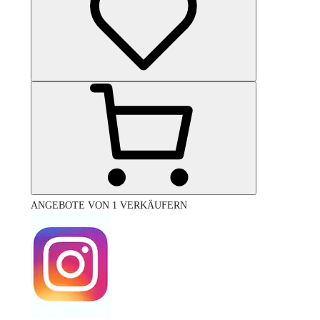
ANGEBOTE VON 1 VERKÄUFERN