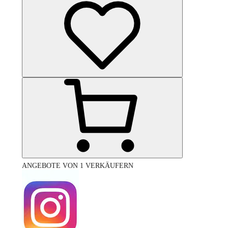
ANGEBOTE VON 1 VERKÄUFERN