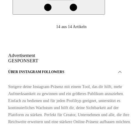
14
aus 14 Artikeln
Advertisement
GESPONSERT
ÜBER INSTAGRAM FOLLOWERS
Steigere deine Instagram-Präsenz mit einem Tool, das dir hilft, mehr
Aufmerksamkeit zu gewinnen und ein größeres Publikum anzuziehen.
Einfach zu bedienen und für jeden Profiltyp geeignet, unterstützt es
kontinuierliches Wachstum und hilft dir, deine Sichtbarkeit auf der
Plattform zu stärken. Perfekt für Creator, Unternehmen und alle, die ihre
Reichweite erweitern und eine stärkere Online-Präsenz aufbauen möchten.