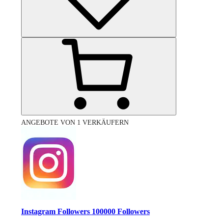
ANGEBOTE VON 1 VERKÄUFERN
Instagram Followers 100000 Followers