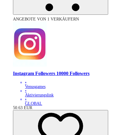
ANGEBOTE VON 1 VERKÄUFERN
Instagram Followers 10000 Followers
•
Venusgames
•
Aktivierungslink
•
GLOBAL
50.63
EUR