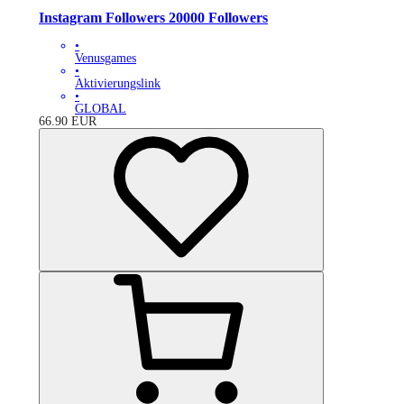
Instagram Followers 20000 Followers
•
Venusgames
•
Aktivierungslink
•
GLOBAL
66.90
EUR