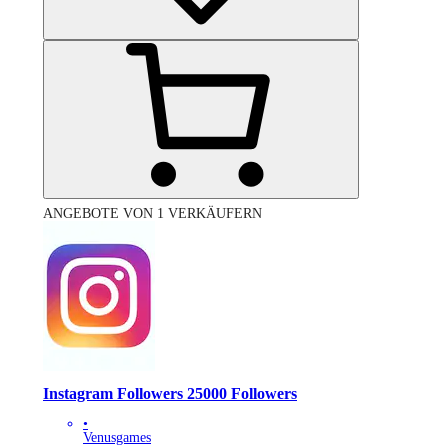
ANGEBOTE VON 1 VERKÄUFERN
Instagram Followers 25000 Followers
•
Venusgames