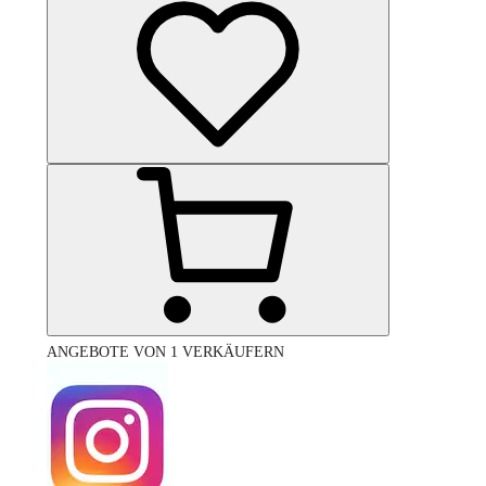
ANGEBOTE VON 1 VERKÄUFERN