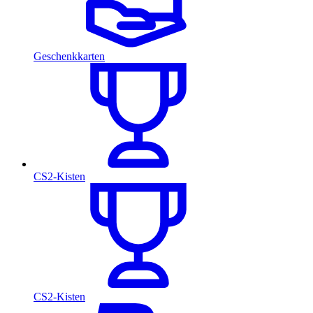
Geschenkkarten
CS2-Kisten
CS2-Kisten