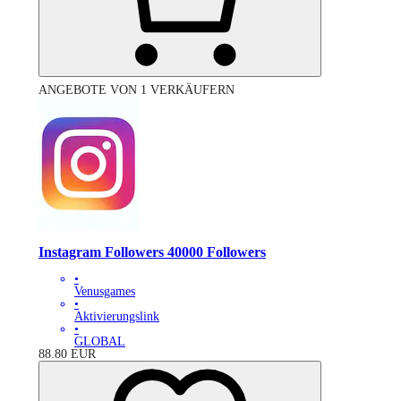
ANGEBOTE VON 1 VERKÄUFERN
Instagram Followers 40000 Followers
•
Venusgames
•
Aktivierungslink
•
GLOBAL
88.80
EUR