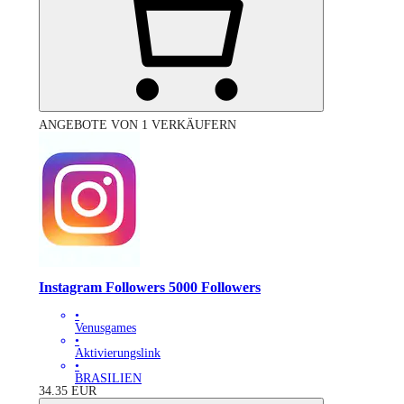
ANGEBOTE VON 1 VERKÄUFERN
Instagram Followers 5000 Followers
•
Venusgames
•
Aktivierungslink
•
BRASILIEN
34.35
EUR