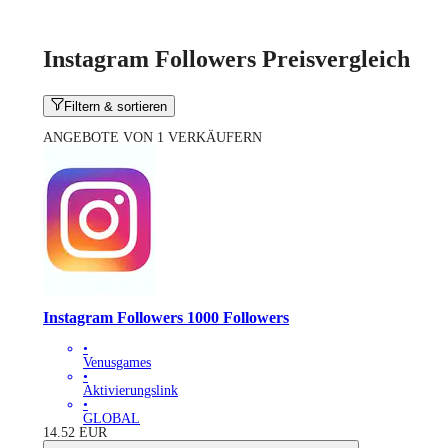
Instagram Followers Preisvergleich
Filtern & sortieren
ANGEBOTE VON 1 VERKÄUFERN
Instagram Followers 1000 Followers
•
Venusgames
•
Aktivierungslink
•
GLOBAL
14.52
EUR