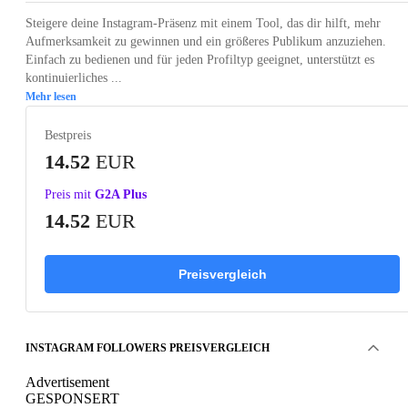
Steigere deine Instagram-Präsenz mit einem Tool, das dir hilft, mehr
Aufmerksamkeit zu gewinnen und ein größeres Publikum anzuziehen.
Einfach zu bedienen und für jeden Profiltyp geeignet, unterstützt es
kontinuierliches ...
Mehr lesen
Bestpreis
14.52
EUR
Preis mit
G2A Plus
14.52
EUR
Preisvergleich
INSTAGRAM FOLLOWERS PREISVERGLEICH
Advertisement
GESPONSERT