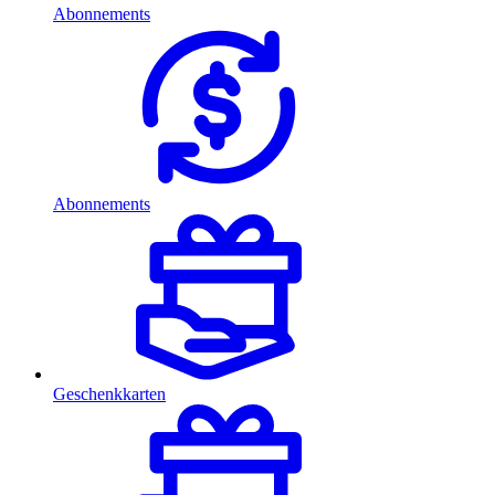
Abonnements
Abonnements
Geschenkkarten