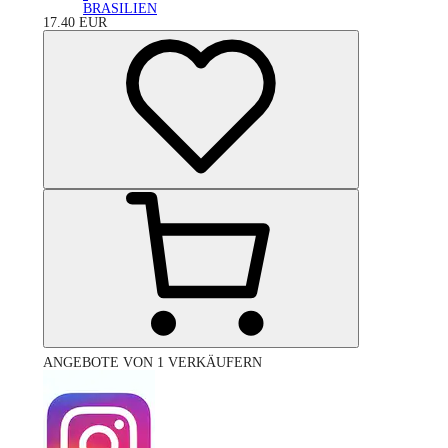
BRASILIEN
17.40
EUR
ANGEBOTE VON 1 VERKÄUFERN