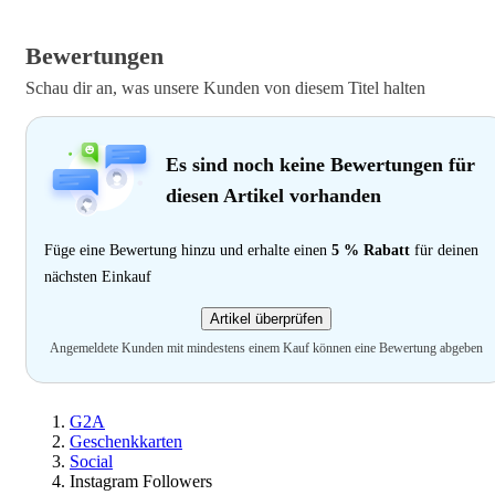
Bewertungen
Schau dir an, was unsere Kunden von diesem Titel halten
Es sind noch keine Bewertungen für
diesen Artikel vorhanden
Füge eine Bewertung hinzu und erhalte einen
5 % Rabatt
für deinen
nächsten Einkauf
Artikel überprüfen
Angemeldete Kunden mit mindestens einem Kauf können eine Bewertung abgeben
G2A
Geschenkkarten
Social
Instagram Followers