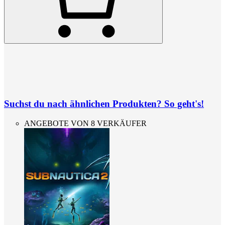
Suchst du nach ähnlichen Produkten? So geht's!
ANGEBOTE VON 8 VERKÄUFER