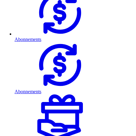
Abonnements
Abonnements