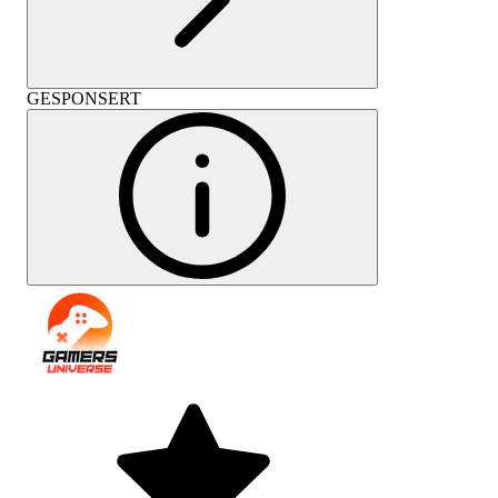
GESPONSERT