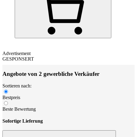
Advertisement
GESPONSERT
Angebote von 2 gewerbliche Verkäufer
Sortieren nach:
Bestpreis
Beste Bewertung
Sofortige Lieferung