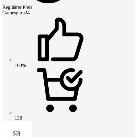
Regulärer Preis
Gamesguru24
100%
136