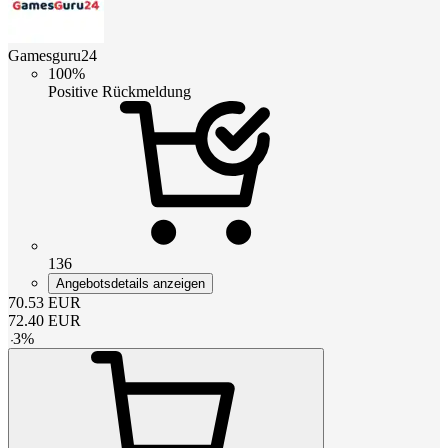
Gamesguru24
100%
Positive Rückmeldung
136
Angebotsdetails anzeigen
70.53
EUR
72.40
EUR
-
3
%