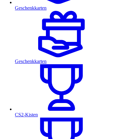
Geschenkkarten
Geschenkkarten
CS2-Kisten