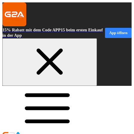
15% Rabatt mit dem Code APP15 beim ersten Einkauf
App öffnen
in der App