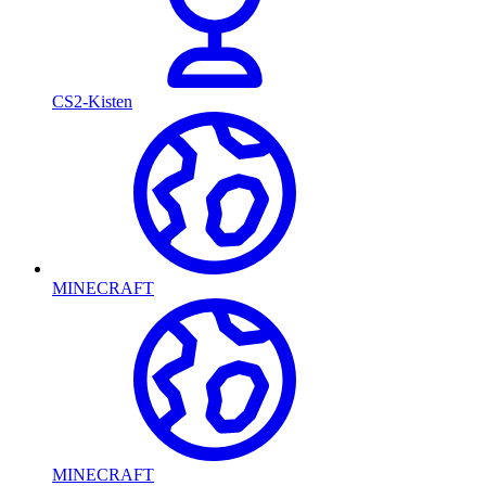
CS2-Kisten
MINECRAFT
MINECRAFT