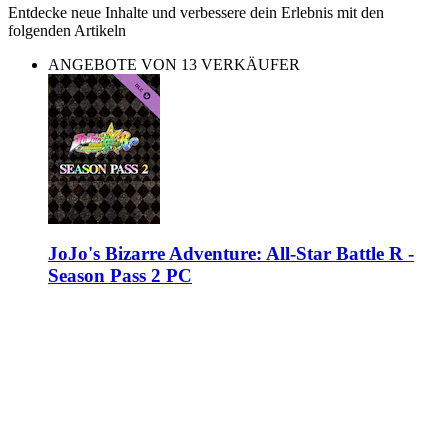
Entdecke neue Inhalte und verbessere dein Erlebnis mit den
folgenden Artikeln
ANGEBOTE VON 13 VERKÄUFER
JoJo's Bizarre Adventure: All-Star Battle R -
Season Pass 2 PC