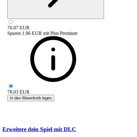
76.07
EUR
Sparen
1.96 EUR
mit
Plus Premium
78.03
EUR
In den Warenkorb legen
Erweitere dein Spiel mit DLC