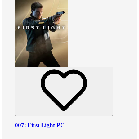
007: First Light PC