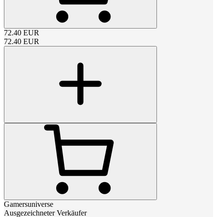
72.40
EUR
72.40
EUR
Gamersuniverse
Ausgezeichneter Verkäufer