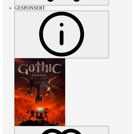
GESPONSERT