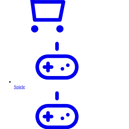
Spiele