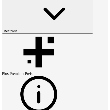
Bestpreis
Plus Premium
-Preis