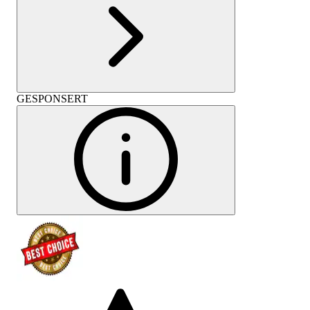
GESPONSERT