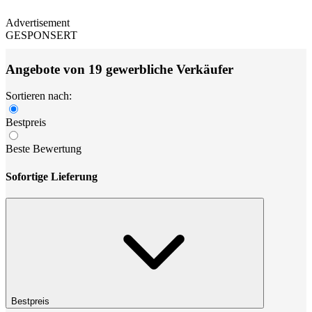
Advertisement
GESPONSERT
Angebote von 19 gewerbliche Verkäufer
Sortieren nach:
Bestpreis
Beste Bewertung
Sofortige Lieferung
Bestpreis