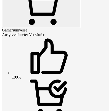
Gamersuniverse
Ausgezeichneter Verkäufer
100%