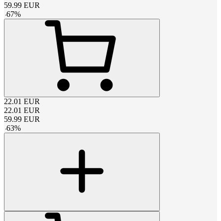
59.99
EUR
-
67
%
22.01
EUR
22.01
EUR
59.99
EUR
-
63
%