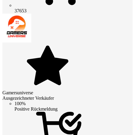
37653
Gamersuniverse
Ausgezeichneter Verkäufer
100%
Positive Rückmeldung