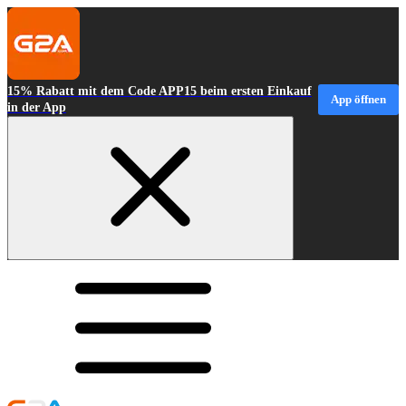
15% Rabatt mit dem Code APP15 beim ersten Einkauf
App öffnen
in der App