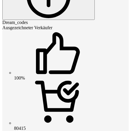
Dream_codes
Ausgezeichneter Verkäufer
100%
80415