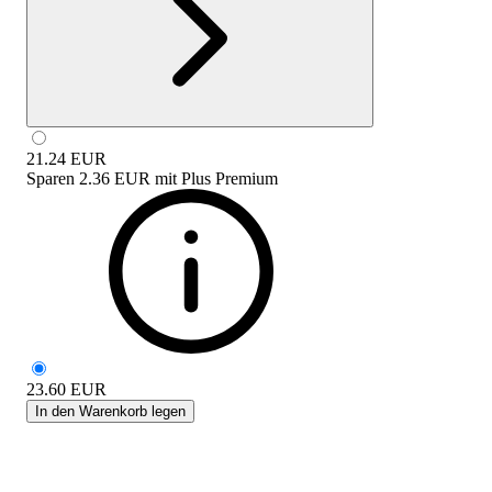
21.24
EUR
Sparen
2.36 EUR
mit
Plus Premium
23.60
EUR
In den Warenkorb legen