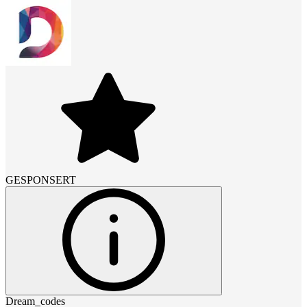
GESPONSERT
Dream_codes