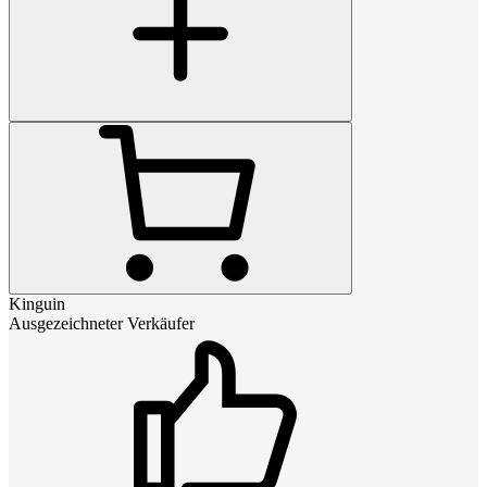
Kinguin
Ausgezeichneter Verkäufer