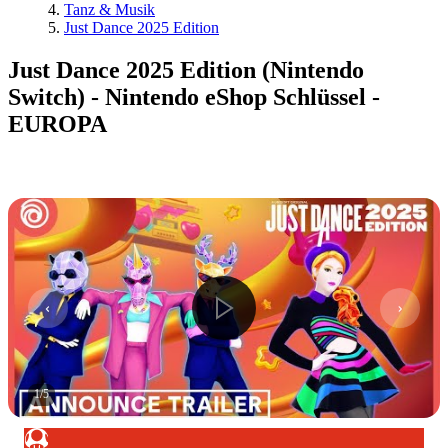
Tanz & Musik
Just Dance 2025 Edition
Just Dance 2025 Edition (Nintendo
Switch) - Nintendo eShop Schlüssel -
EUROPA
1
/
5