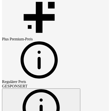
Plus Premium
-Preis
Regulärer Preis
GESPONSERT