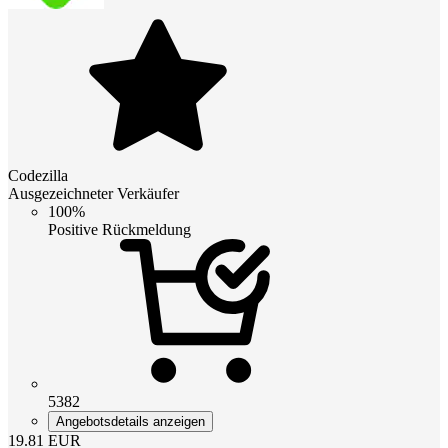
Codezilla
Ausgezeichneter Verkäufer
100%
Positive Rückmeldung
5382
Angebotsdetails anzeigen
19.81
EUR