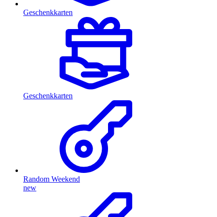
Geschenkkarten
Geschenkkarten
Random Weekend
new