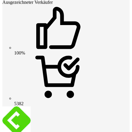
Ausgezeichneter Verkäufer
100%
5382