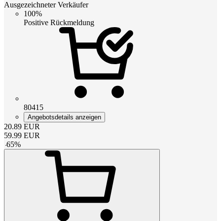
Ausgezeichneter Verkäufer
100%
Positive Rückmeldung
80415
Angebotsdetails anzeigen
20.89
EUR
59.99
EUR
-
65
%