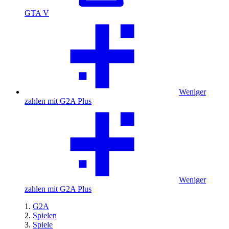
GTA V
Weniger
zahlen mit G2A Plus
Weniger
zahlen mit G2A Plus
G2A
Spielen
Spiele