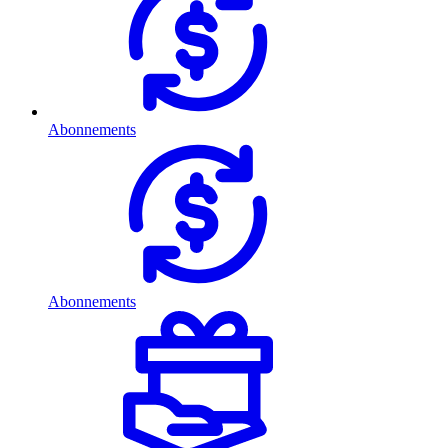
Abonnements
Abonnements