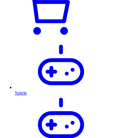
Spiele