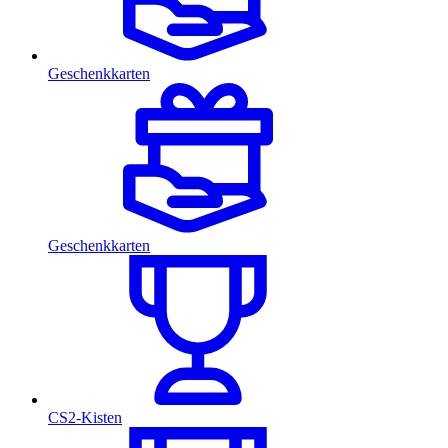
Geschenkkarten
Geschenkkarten
CS2-Kisten