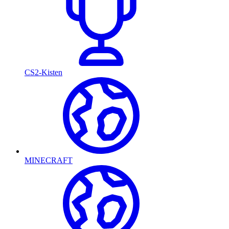
CS2-Kisten
MINECRAFT