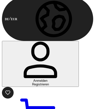
DE
EUR
Anmelden
Registrieren