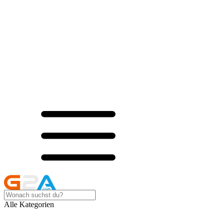
Alle Kategorien