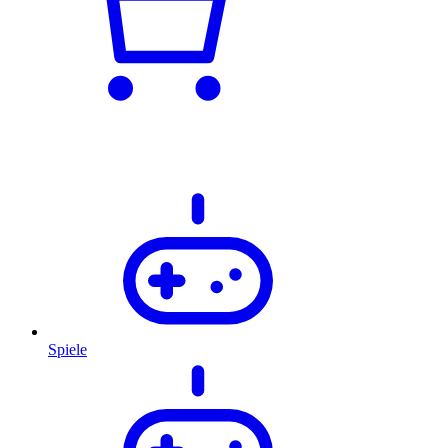
Spiele