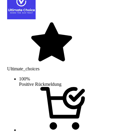
Ultimate_choices
100
%
Positive Rückmeldung