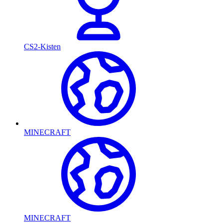
CS2-Kisten
MINECRAFT
MINECRAFT