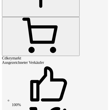
Cdkeymarkt
Ausgezeichneter Verkäufer
100%