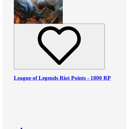
League of Legends Riot Points - 1800 RP