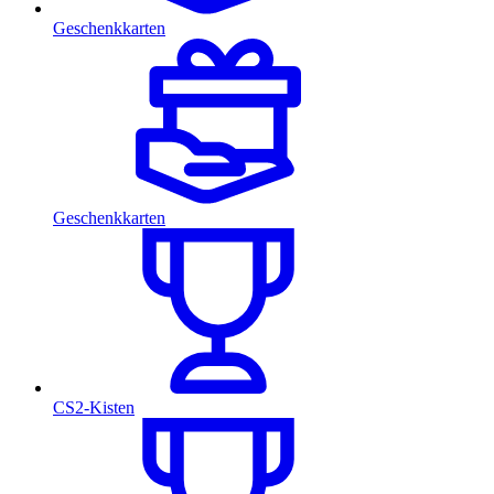
Geschenkkarten
Geschenkkarten
CS2-Kisten