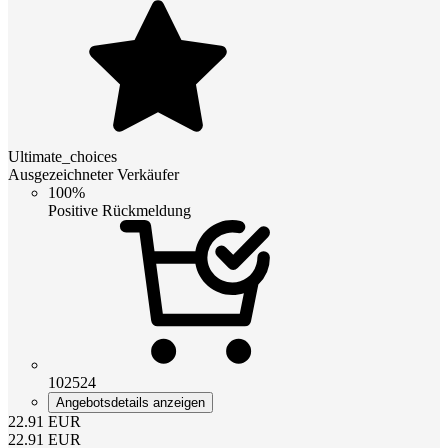
Ultimate_choices
Ausgezeichneter Verkäufer
100%
Positive Rückmeldung
102524
Angebotsdetails anzeigen
22.91
EUR
22.91
EUR