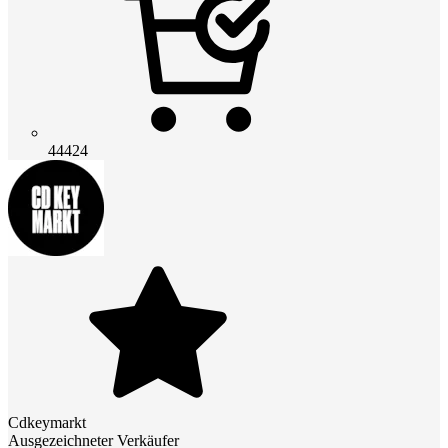
44424
Cdkeymarkt
Ausgezeichneter Verkäufer