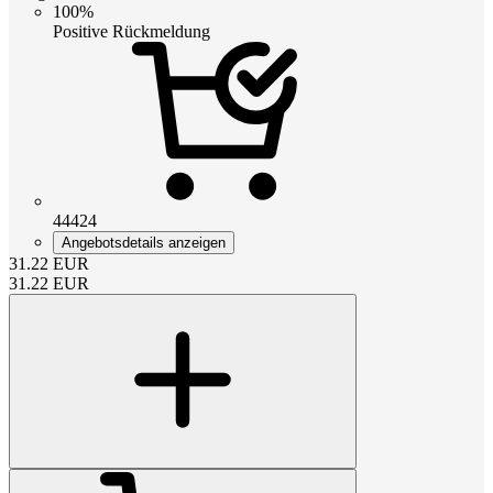
100%
Positive Rückmeldung
44424
Angebotsdetails anzeigen
31.22
EUR
31.22
EUR