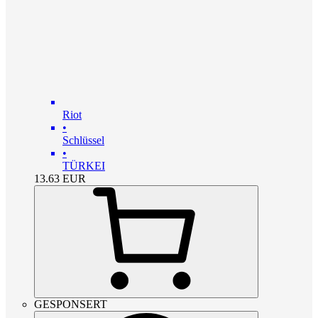
Riot
•
Schlüssel
•
TÜRKEI
13.63
EUR
GESPONSERT