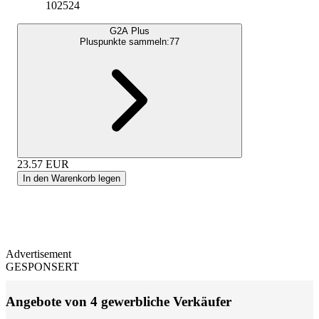
102524
G2A Plus
Pluspunkte sammeln:
77
23.57
EUR
In den Warenkorb legen
Advertisement
GESPONSERT
Angebote von 4 gewerbliche Verkäufer