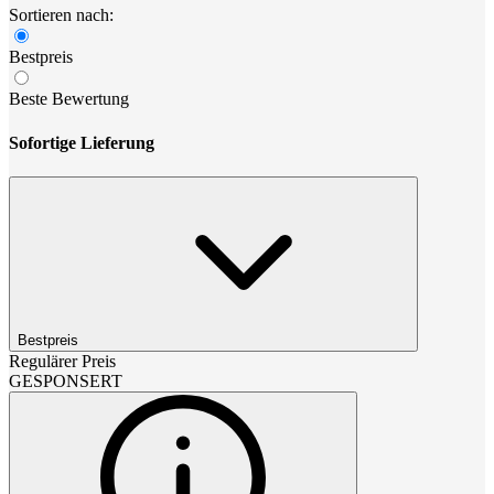
Sortieren nach:
Bestpreis
Beste Bewertung
Sofortige Lieferung
Bestpreis
Regulärer Preis
GESPONSERT