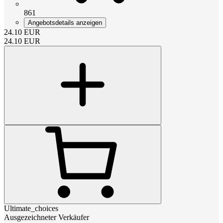
861
Angebotsdetails anzeigen
24.10
EUR
24.10
EUR
Ultimate_choices
Ausgezeichneter Verkäufer