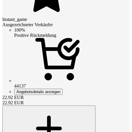
Instant_game
Ausgezeichneter Verkäufer
100%
Positive Rückmeldung
44137
Angebotsdetails anzeigen
22.92
EUR
22.92
EUR