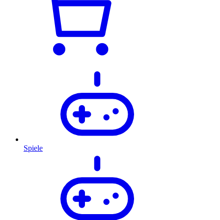
Spiele