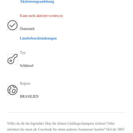
Aktivierungsanleitung
Kann nicht aktiviert werden in
:
Österreich
Länderbeschränkungen
Typ
:
Schlüssel
Region
:
BRASILIEN
Willst du dir die legendäre Skin für deinen Lieblingschampion sichern? Oder
möchtest du einen als Geschenk für einen anderen Summoner kaufen? Hol dir 3805