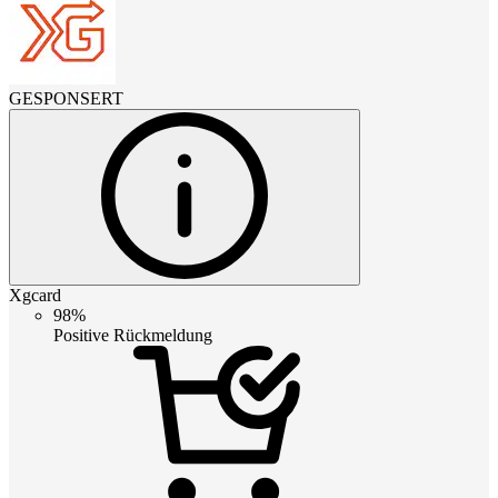
GESPONSERT
Xgcard
98%
Positive Rückmeldung