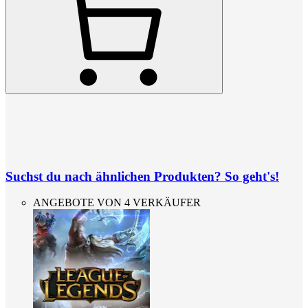
Suchst du nach ähnlichen Produkten? So geht's!
ANGEBOTE VON 4 VERKÄUFER