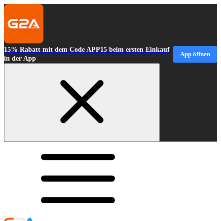
15% Rabatt mit dem Code APP15 beim ersten Einkauf
App öffnen
in der App