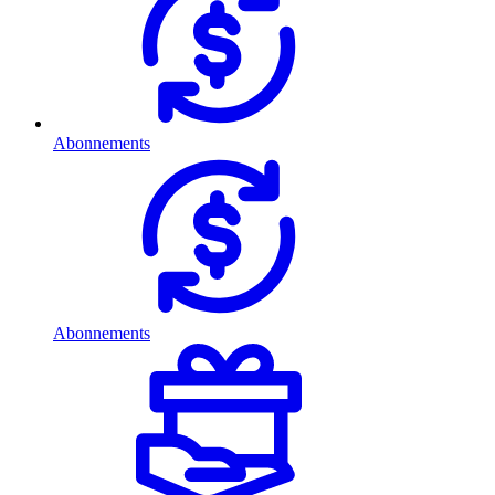
Abonnements
Abonnements