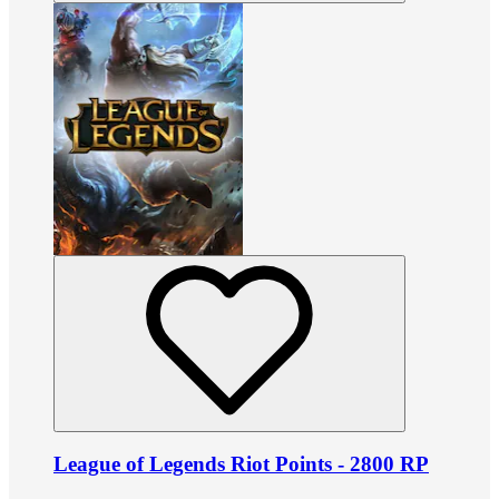
League of Legends Riot Points - 2800 RP