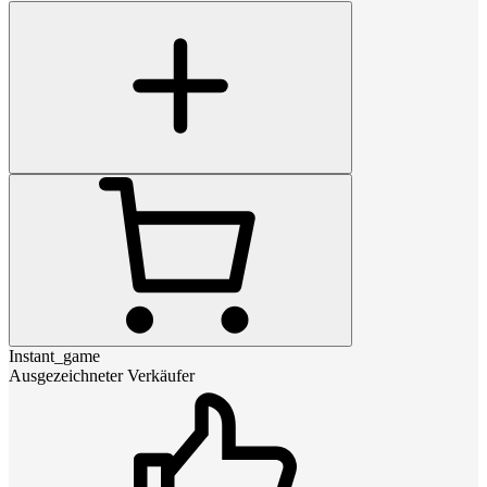
Instant_game
Ausgezeichneter Verkäufer