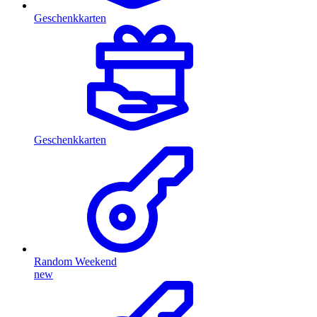
Geschenkkarten
Geschenkkarten
Random Weekend
new