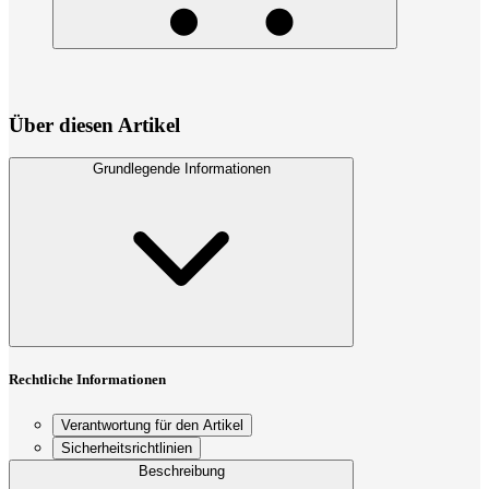
Über diesen Artikel
Grundlegende Informationen
Rechtliche Informationen
Verantwortung für den Artikel
Sicherheitsrichtlinien
Beschreibung