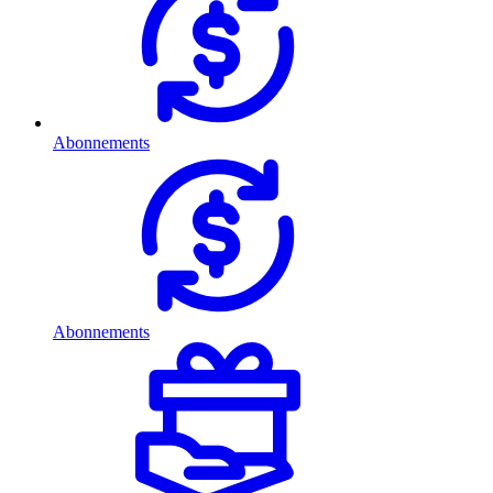
Abonnements
Abonnements