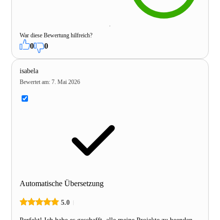
War diese Bewertung hilfreich?
0
0
isabela
Bewertet am
:
7. Mai 2026
Automatische Übersetzung
5.0