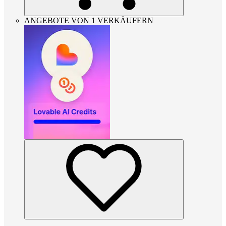
ANGEBOTE VON 1 VERKÄUFERN