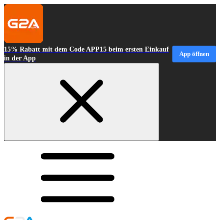
15% Rabatt mit dem Code APP15 beim ersten Einkauf
App öffnen
in der App