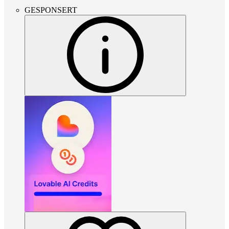
GESPONSERT