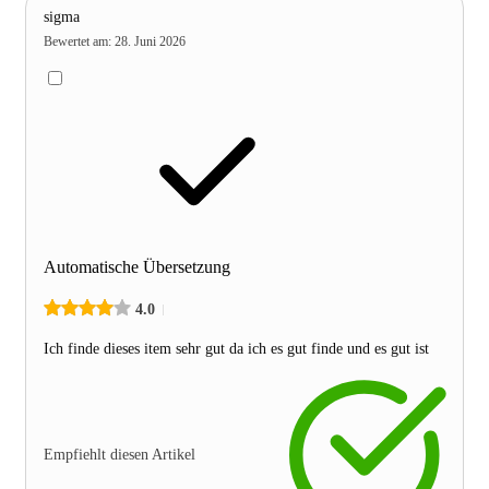
sigma
Bewertet am
:
28. Juni 2026
Automatische Übersetzung
4.0
Ich finde dieses item sehr gut da ich es gut finde und es gut ist
Empfiehlt diesen Artikel