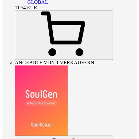
GLOBAL
11.54
EUR
ANGEBOTE VON 1 VERKÄUFERN