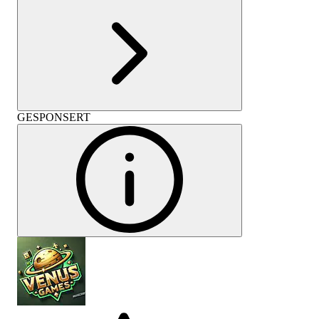
GESPONSERT