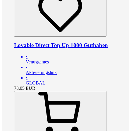
Lovable Direct Top Up 1000 Guthaben
•
Venusgames
•
Aktivierungslink
•
GLOBAL
78.05
EUR