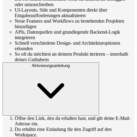
oder umzuschreiben
UI-Layouts, Stile und Komponenten direkt über
Eingabeaufforderungen aktualisieren
Neue Features und Workflows zu bestehenden Projekten
hinzufügen
APIs, Datenquellen und grundlegende Backend-Logik
integrieren
Schnell verschiedene Design- und Architekturoptionen
erkunden
So oft du möchtest an deinem Produkt iterieren – innerhalb
deines Guthabens
Aktivierungsanleitung
Öffne den Link, den du erhalten hast, und gib deine E-Mail-
Adresse ein.
Du erhältst eine Einladung für den Zugriff auf den
Workspace.