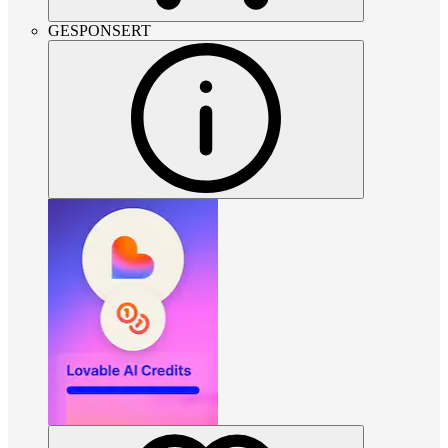
GESPONSERT