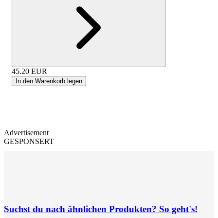
45.20
EUR
In den Warenkorb legen
Advertisement
GESPONSERT
Suchst du nach ähnlichen Produkten? So geht's!