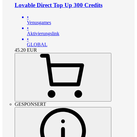
Lovable Direct Top Up 300 Credits
•
Venusgames
•
Aktivierungslink
•
GLOBAL
45.20
EUR
GESPONSERT