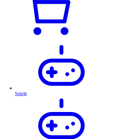
Spiele