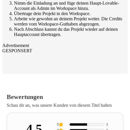
Nimm die Einladung an und füge deinen Haupt-Lovable-
Account als Admin im Workspace hinzu.
Übertrage dein Projekt in den Workspace.
Arbeite wie gewohnt an deinem Projekt weiter. Die Credits
werden vom Workspace-Guthaben abgezogen.
Nach Abschluss kannst du das Projekt wieder auf deinen
Hauptaccount übertragen.
Advertisement
GESPONSERT
Bewertungen
Schau dir an, was unsere Kunden von diesem Titel halten
4.5
5
1