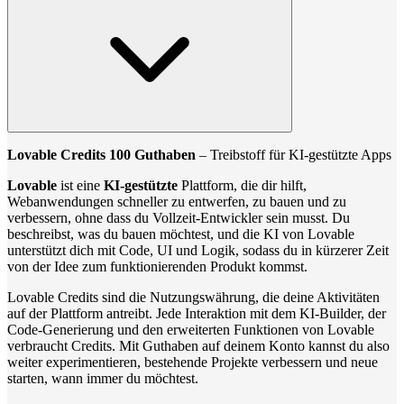
Lovable Credits 100 Guthaben
– Treibstoff für KI-gestützte Apps
Lovable
ist eine
KI-gestützte
Plattform, die dir hilft,
Webanwendungen schneller zu entwerfen, zu bauen und zu
verbessern, ohne dass du Vollzeit-Entwickler sein musst. Du
beschreibst, was du bauen möchtest, und die KI von Lovable
unterstützt dich mit Code, UI und Logik, sodass du in kürzerer Zeit
von der Idee zum funktionierenden Produkt kommst.
Lovable Credits sind die Nutzungswährung, die deine Aktivitäten
auf der Plattform antreibt. Jede Interaktion mit dem KI-Builder, der
Code-Generierung und den erweiterten Funktionen von Lovable
verbraucht Credits. Mit Guthaben auf deinem Konto kannst du also
weiter experimentieren, bestehende Projekte verbessern und neue
starten, wann immer du möchtest.