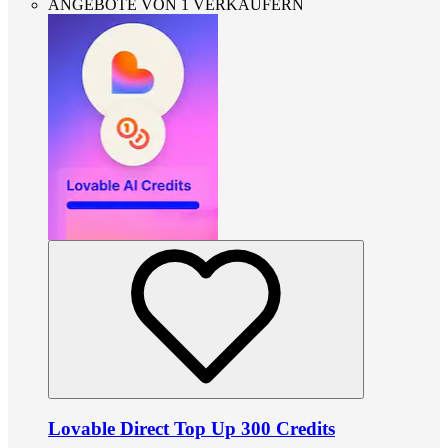
ANGEBOTE VON 1 VERKÄUFERN
Lovable Direct Top Up 300 Credits