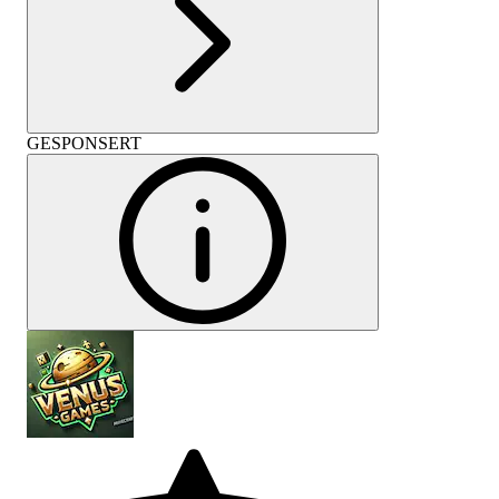
GESPONSERT