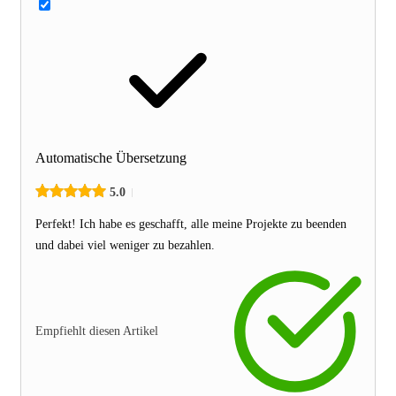
Automatische Übersetzung
5.0
Perfekt! Ich habe es geschafft, alle meine Projekte zu beenden
und dabei viel weniger zu bezahlen.
Empfiehlt diesen Artikel