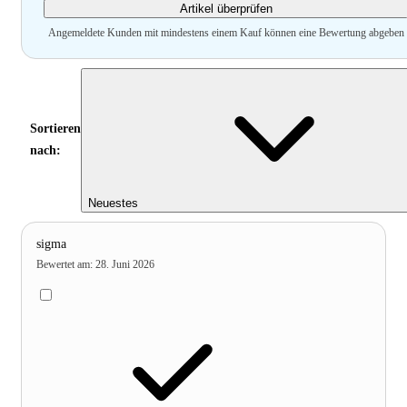
Artikel überprüfen
Angemeldete Kunden mit mindestens einem Kauf können eine Bewertung abgeben
Sortieren
nach:
Neuestes
sigma
Bewertet am
:
28. Juni 2026