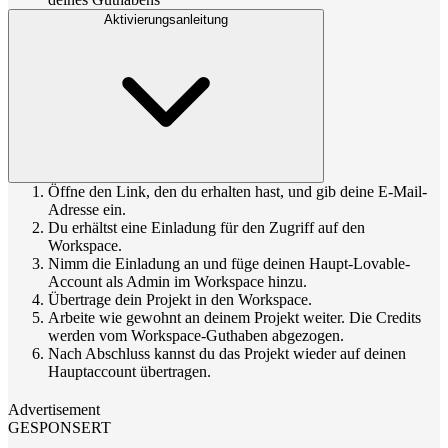
Aktivierungsanleitung
Öffne den Link, den du erhalten hast, und gib deine E-Mail-
Adresse ein.
Du erhältst eine Einladung für den Zugriff auf den
Workspace.
Nimm die Einladung an und füge deinen Haupt-Lovable-
Account als Admin im Workspace hinzu.
Übertrage dein Projekt in den Workspace.
Arbeite wie gewohnt an deinem Projekt weiter. Die Credits
werden vom Workspace-Guthaben abgezogen.
Nach Abschluss kannst du das Projekt wieder auf deinen
Hauptaccount übertragen.
Advertisement
GESPONSERT