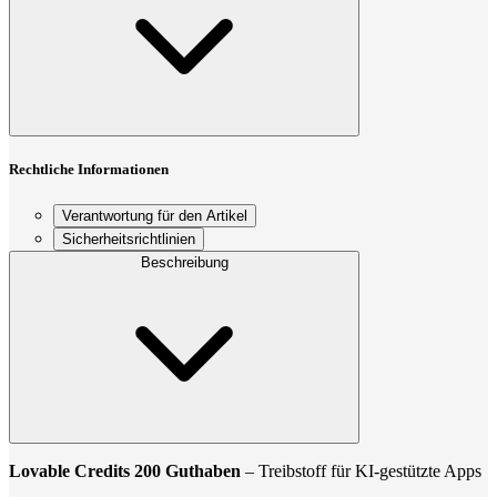
Rechtliche Informationen
Verantwortung für den Artikel
Sicherheitsrichtlinien
Beschreibung
Lovable Credits 200 Guthaben
– Treibstoff für KI-gestützte Apps