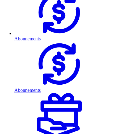
Abonnements
Abonnements