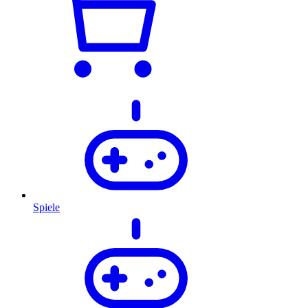
Spiele