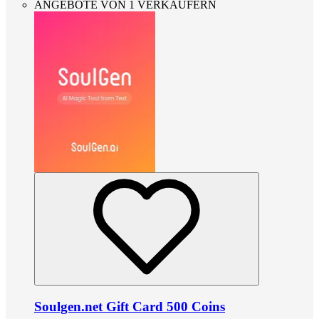
ANGEBOTE VON 1 VERKÄUFERN
Soulgen.net Gift Card 500 Coins