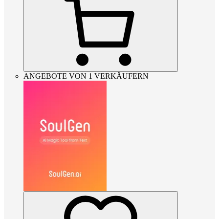
ANGEBOTE VON 1 VERKÄUFERN