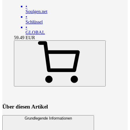
•
Soulgen.net
•
Schlüssel
•
GLOBAL
59.49
EUR
Über diesen Artikel
Grundlegende Informationen