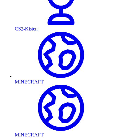
CS2-Kisten
MINECRAFT
MINECRAFT