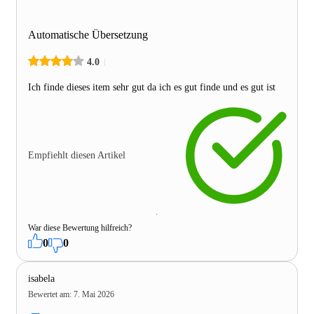
Automatische Übersetzung
4.0
Ich finde dieses item sehr gut da ich es gut finde und es gut ist
Empfiehlt diesen Artikel
War diese Bewertung hilfreich?
0
0
isabela
Bewertet am
:
7. Mai 2026