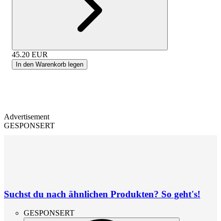
45.20
EUR
In den Warenkorb legen
Advertisement
GESPONSERT
Suchst du nach ähnlichen Produkten? So geht's!
GESPONSERT