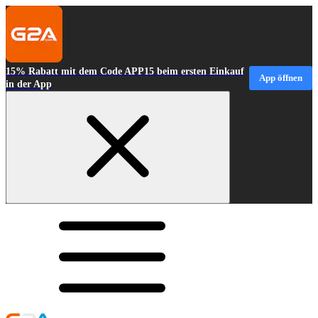
15% Rabatt mit dem Code APP15 beim ersten Einkauf
App öffnen
in der App