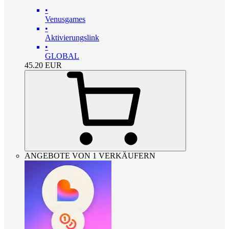
•
Venusgames
•
Aktivierungslink
•
GLOBAL
45.20
EUR
ANGEBOTE VON 1 VERKÄUFERN