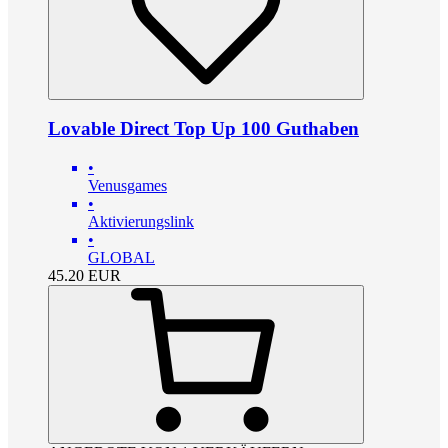
Lovable Direct Top Up 100 Guthaben
•
Venusgames
•
Aktivierungslink
•
GLOBAL
45.20
EUR