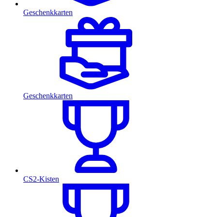
Geschenkkarten
Geschenkkarten
CS2-Kisten