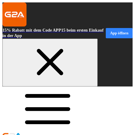
15% Rabatt mit dem Code APP15 beim ersten Einkauf
App öffnen
in der App