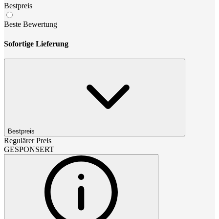
Bestpreis
Beste Bewertung
Sofortige Lieferung
Bestpreis
Regulärer Preis
GESPONSERT