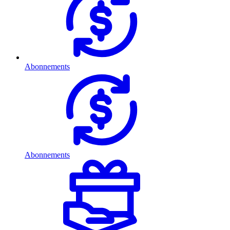
Abonnements
Abonnements