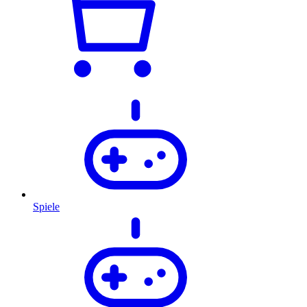
Spiele