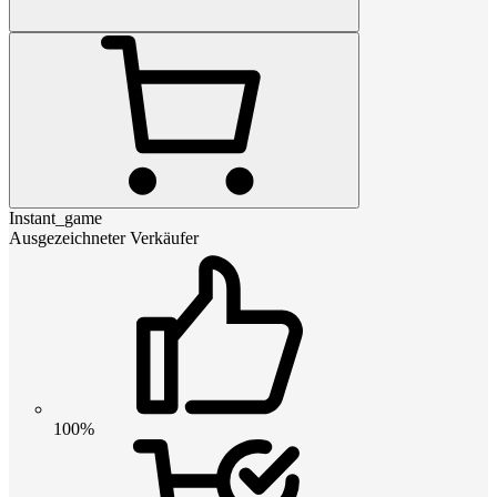
Instant_game
Ausgezeichneter Verkäufer
100%