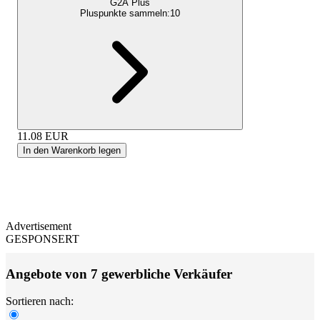
G2A Plus
Pluspunkte sammeln:
10
11.08
EUR
In den Warenkorb legen
Advertisement
GESPONSERT
Angebote von 7 gewerbliche Verkäufer
Sortieren nach: