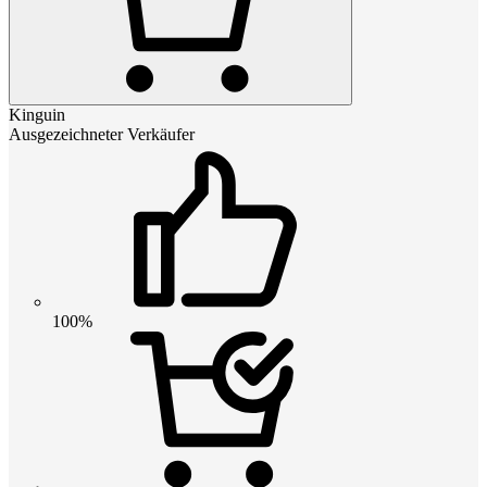
Kinguin
Ausgezeichneter Verkäufer
100%