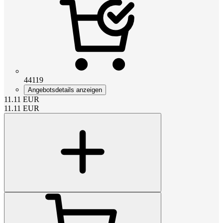
44119
Angebotsdetails anzeigen
11.11
EUR
11.11
EUR