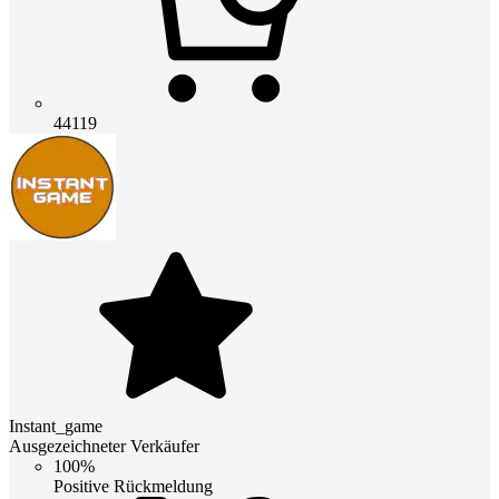
44119
Instant_game
Ausgezeichneter Verkäufer
100%
Positive Rückmeldung