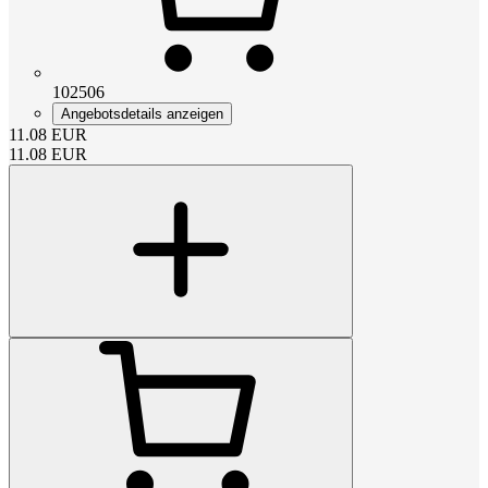
102506
Angebotsdetails anzeigen
11.08
EUR
11.08
EUR