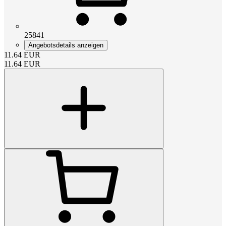
25841
Angebotsdetails anzeigen
11.64
EUR
11.64
EUR