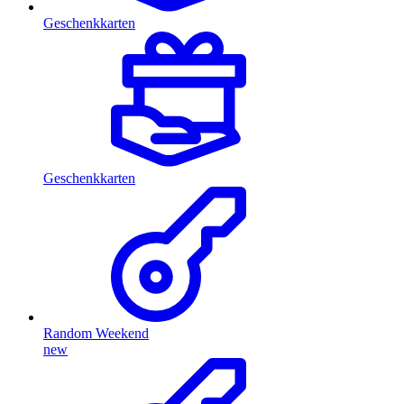
Geschenkkarten
Geschenkkarten
Random Weekend
new