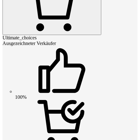
Ultimate_choices
Ausgezeichneter Verkäufer
100%