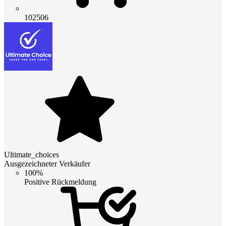
102506
Ultimate_choices
Ausgezeichneter Verkäufer
100%
Positive Rückmeldung