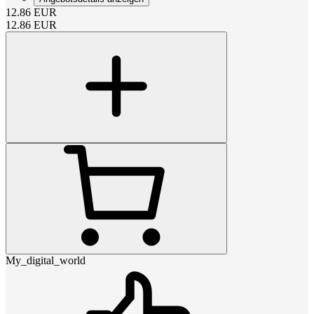
12.86
EUR
12.86
EUR
My_digital_world