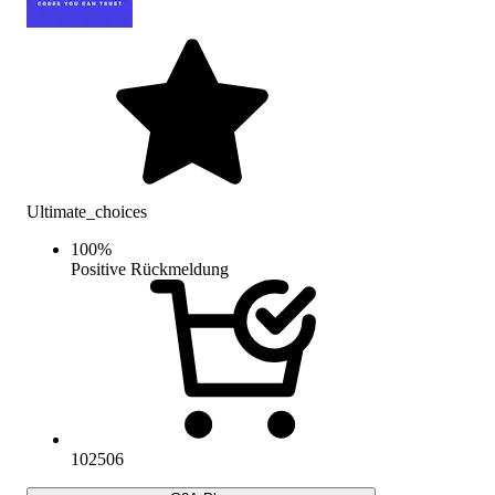
Ultimate_choices
100
%
Positive Rückmeldung
102506