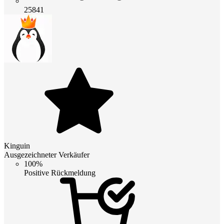
25841
Kinguin
Ausgezeichneter Verkäufer
100%
Positive Rückmeldung