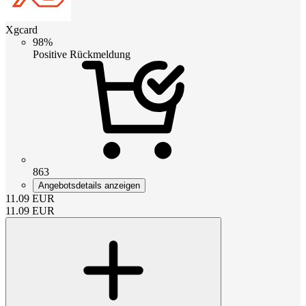
Xgcard
98%
Positive Rückmeldung
863
Angebotsdetails anzeigen
11.09
EUR
11.09
EUR