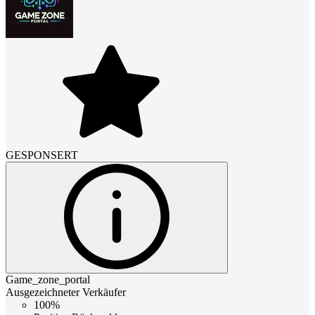
GESPONSERT
Game_zone_portal
Ausgezeichneter Verkäufer
100%