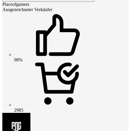
Placeofgamers
Ausgezeichneter Verkäufer
98%
2985