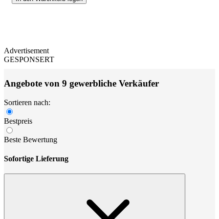
Advertisement
GESPONSERT
Angebote von 9 gewerbliche Verkäufer
Sortieren nach:
Bestpreis
Beste Bewertung
Sofortige Lieferung