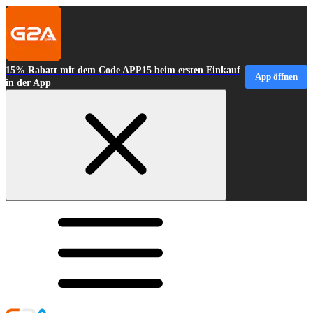
15% Rabatt mit dem Code APP15 beim ersten Einkauf
App öffnen
in der App