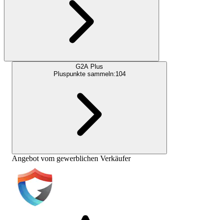
G2A Plus
Pluspunkte sammeln:
104
Angebot vom gewerblichen Verkäufer