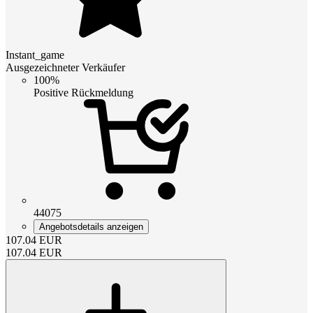
Instant_game
Ausgezeichneter Verkäufer
100%
Positive Rückmeldung
44075
Angebotsdetails anzeigen
107.04
EUR
107.04
EUR