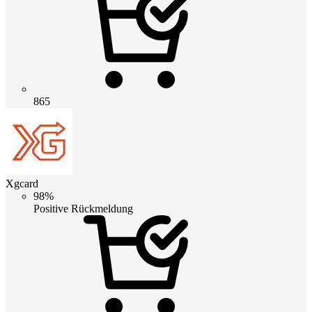
865
Xgcard
98%
Positive Rückmeldung