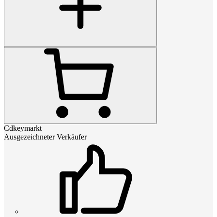
Cdkeymarkt
Ausgezeichneter Verkäufer