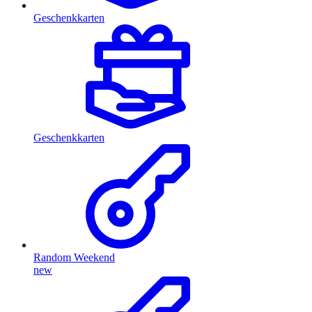
Geschenkkarten
Geschenkkarten
Random Weekend
new