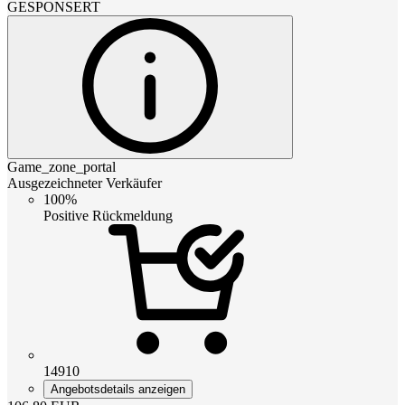
GESPONSERT
Game_zone_portal
Ausgezeichneter Verkäufer
100%
Positive Rückmeldung
14910
Angebotsdetails anzeigen