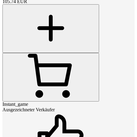
105.74
EUR
Instant_game
Ausgezeichneter Verkäufer