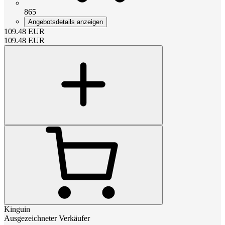
865
Angebotsdetails anzeigen
109.48
EUR
109.48
EUR
Kinguin
Ausgezeichneter Verkäufer