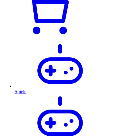
Spiele