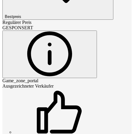
Bestpreis
Regulärer Preis
GESPONSERT
Game_zone_portal
Ausgezeichneter Verkäufer