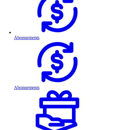
Abonnements
Abonnements