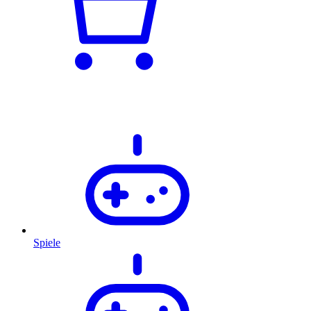
Spiele