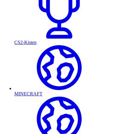
CS2-Kisten
MINECRAFT