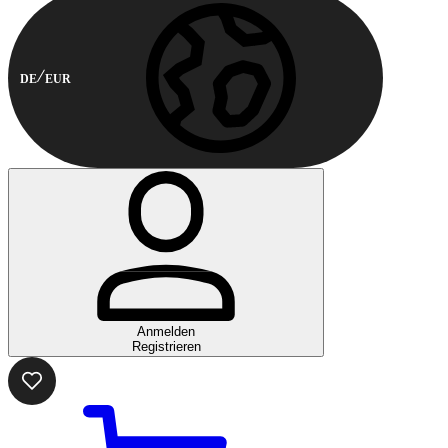
DE
EUR
Anmelden
Registrieren