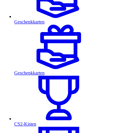
Geschenkkarten
Geschenkkarten
CS2-Kisten