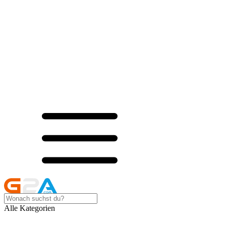
Alle Kategorien