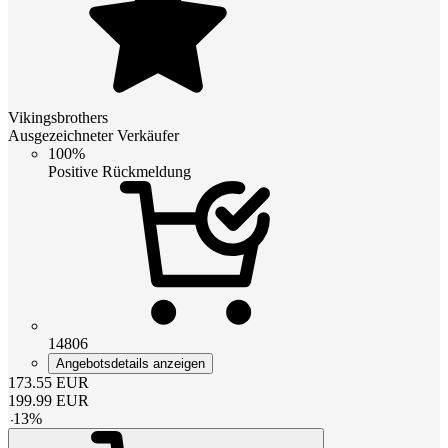
Vikingsbrothers
Ausgezeichneter Verkäufer
100%
Positive Rückmeldung
14806
Angebotsdetails anzeigen
173.55
EUR
199.99
EUR
-
13
%