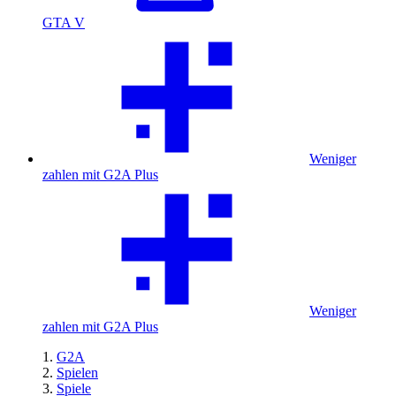
GTA V
Weniger
zahlen mit G2A Plus
Weniger
zahlen mit G2A Plus
G2A
Spielen
Spiele