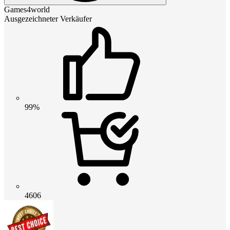
Games4world
Ausgezeichneter Verkäufer
99%
4606