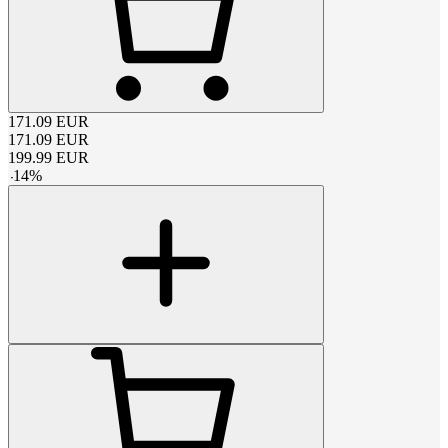
171.09
EUR
171.09
EUR
199.99
EUR
-
14
%