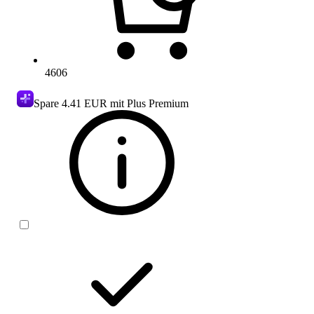
4606
Spare
4.41 EUR
mit Plus Premium