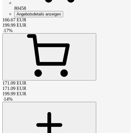
80458
Angebotsdetails anzeigen
166.67
EUR
199.99
EUR
-
17
%
171.09
EUR
171.09
EUR
199.99
EUR
-
14
%