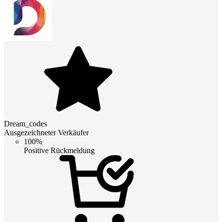
Dream_codes
Ausgezeichneter Verkäufer
100%
Positive Rückmeldung