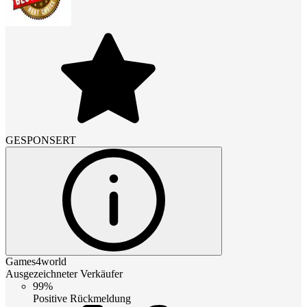
GESPONSERT
Games4world
Ausgezeichneter Verkäufer
99%
Positive Rückmeldung