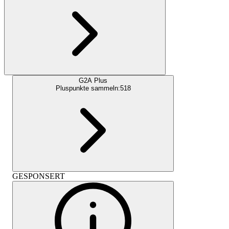
G2A Plus
Pluspunkte sammeln:
518
GESPONSERT