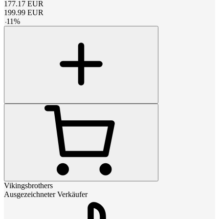
177.17
EUR
199.99
EUR
-
11
%
Vikingsbrothers
Ausgezeichneter Verkäufer