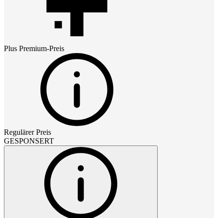
Plus Premium
-Preis
Regulärer Preis
GESPONSERT