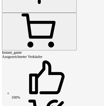
Instant_game
Ausgezeichneter Verkäufer
100%