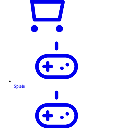
Spiele