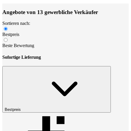
Angebote von 13 gewerbliche Verkäufer
Sortieren nach:
Bestpreis
Beste Bewertung
Sofortige Lieferung
Bestpreis