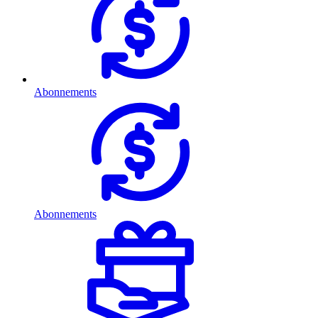
Abonnements
Abonnements