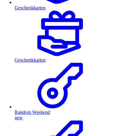
Geschenkkarten
Geschenkkarten
Random Weekend
new