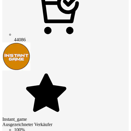
44086
Instant_game
Ausgezeichneter Verkäufer
100%