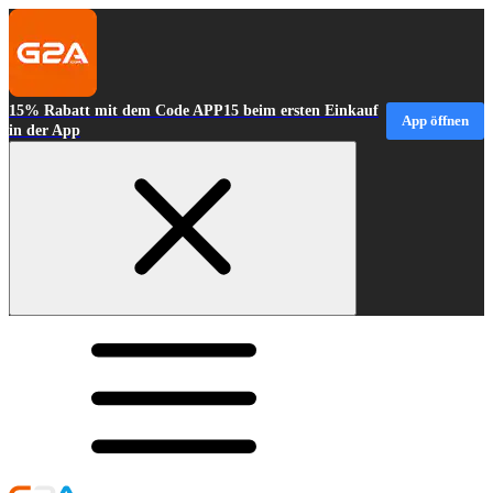
15% Rabatt mit dem Code APP15 beim ersten Einkauf
App öffnen
in der App