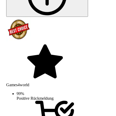
Games4world
99
%
Positive Rückmeldung