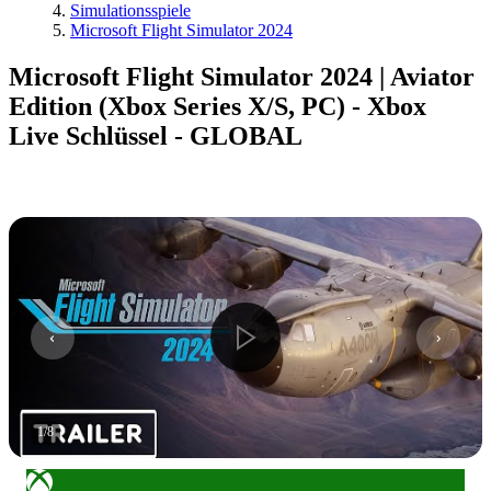
Simulationsspiele
Microsoft Flight Simulator 2024
Microsoft Flight Simulator 2024 | Aviator
Edition (Xbox Series X/S, PC) - Xbox
Live Schlüssel - GLOBAL
1
/
8