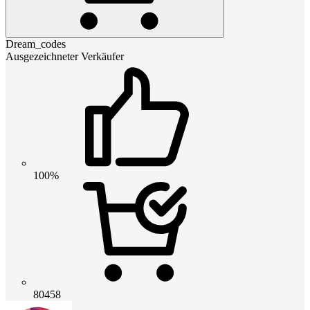
Dream_codes
Ausgezeichneter Verkäufer
100%
80458