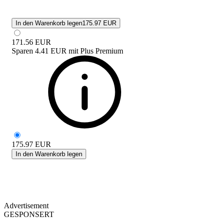
In den Warenkorb legen
175.97 EUR
171.56
EUR
Sparen
4.41 EUR
mit
Plus Premium
175.97
EUR
In den Warenkorb legen
Advertisement
GESPONSERT