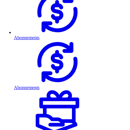
Abonnements
Abonnements