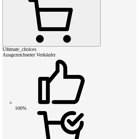
Ultimate_choices
Ausgezeichneter Verkäufer
100%