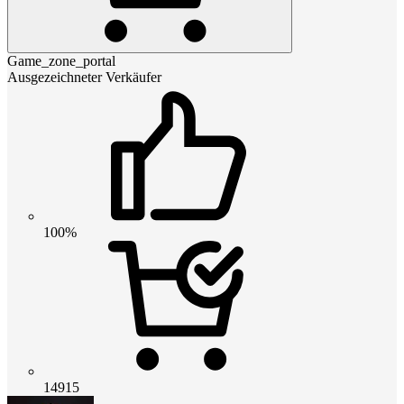
Game_zone_portal
Ausgezeichneter Verkäufer
100%
14915