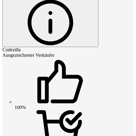
Codezilla
Ausgezeichneter Verkäufer
100%