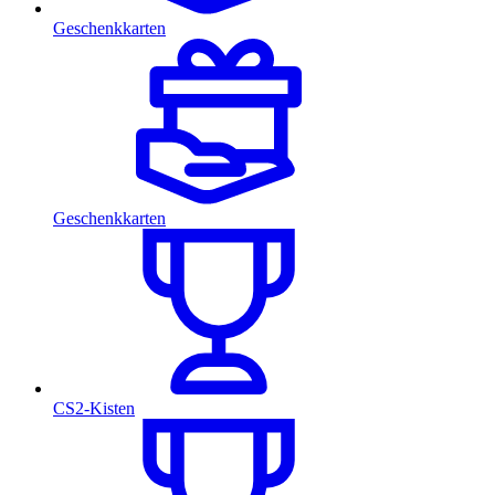
Geschenkkarten
Geschenkkarten
CS2-Kisten