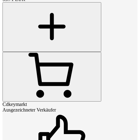
Cdkeymarkt
Ausgezeichneter Verkäufer