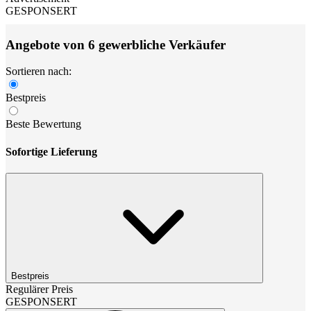
GESPONSERT
Angebote von 6 gewerbliche Verkäufer
Sortieren nach:
Bestpreis
Beste Bewertung
Sofortige Lieferung
Bestpreis
Regulärer Preis
GESPONSERT