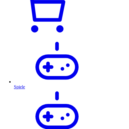
Spiele