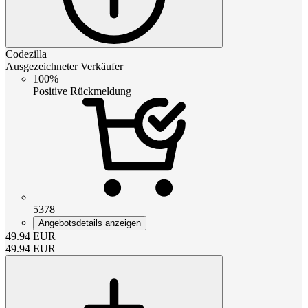
Codezilla
Ausgezeichneter Verkäufer
100%
Positive Rückmeldung
5378
Angebotsdetails anzeigen
49.94
EUR
49.94
EUR