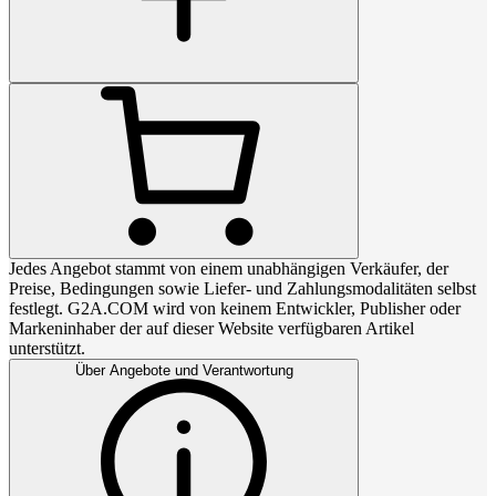
Jedes Angebot stammt von einem unabhängigen Verkäufer, der
Preise, Bedingungen sowie Liefer- und Zahlungsmodalitäten selbst
festlegt. G2A.COM wird von keinem Entwickler, Publisher oder
Markeninhaber der auf dieser Website verfügbaren Artikel
unterstützt.
Über Angebote und Verantwortung