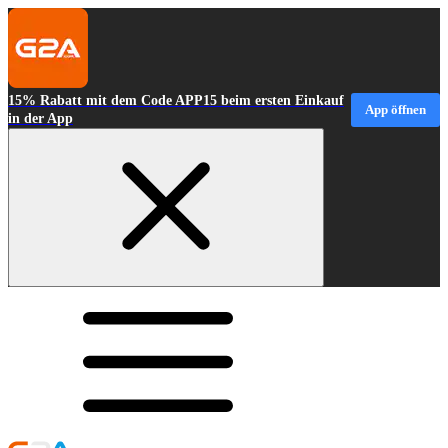
15% Rabatt mit dem Code APP15 beim ersten Einkauf
App öffnen
in der App