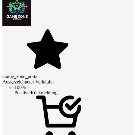
Game_zone_portal
Ausgezeichneter Verkäufer
100%
Positive Rückmeldung