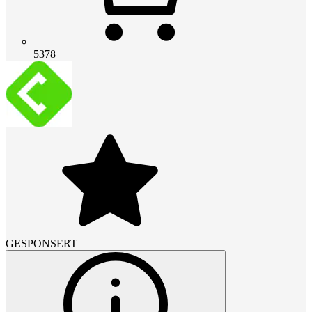
5378
GESPONSERT