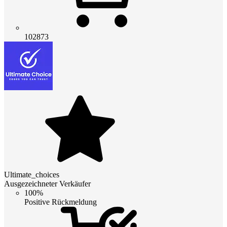
102873
Ultimate_choices
Ausgezeichneter Verkäufer
100%
Positive Rückmeldung