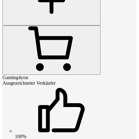
Gaming4you
Ausgezeichneter Verkäufer
100%