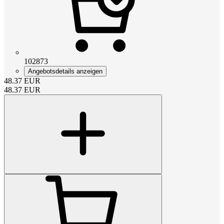
102873
Angebotsdetails anzeigen
48.37
EUR
48.37
EUR