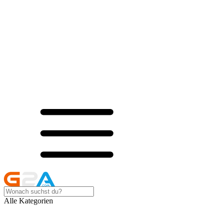
Alle Kategorien