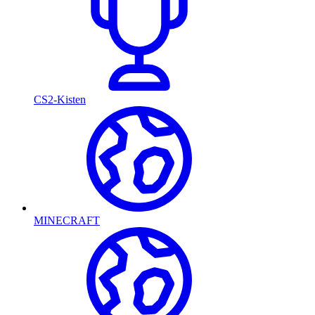
CS2-Kisten
MINECRAFT