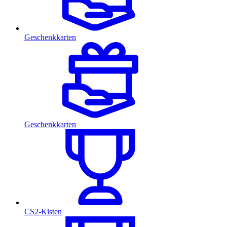
Geschenkkarten
Geschenkkarten
CS2-Kisten