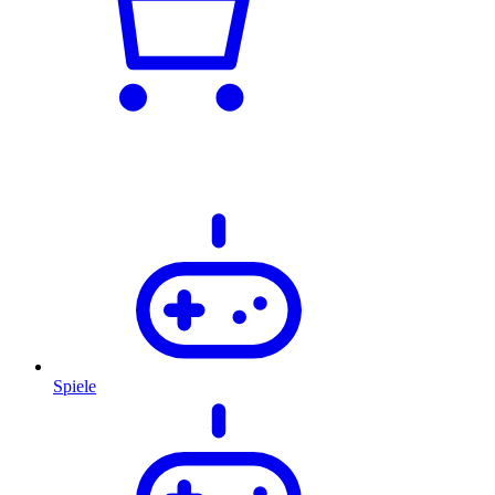
Spiele