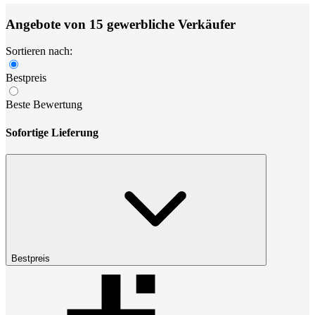
Angebote von 15 gewerbliche Verkäufer
Sortieren nach:
Bestpreis
Beste Bewertung
Sofortige Lieferung
Bestpreis