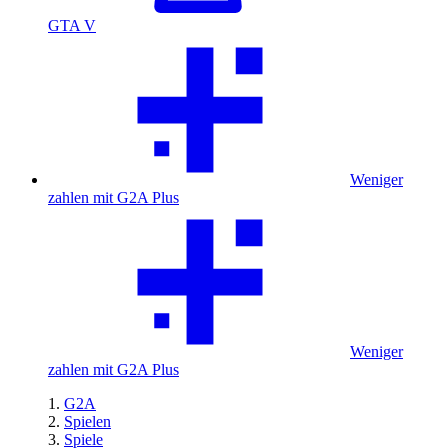
GTA V
Weniger
zahlen mit G2A Plus
Weniger
zahlen mit G2A Plus
G2A
Spielen
Spiele