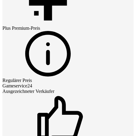
Plus Premium
-Preis
Regulärer Preis
Gameservice24
Ausgezeichneter Verkäufer