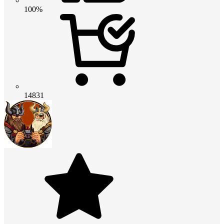
100%
14831