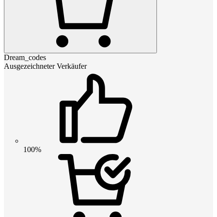
Dream_codes
Ausgezeichneter Verkäufer
100%