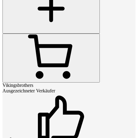
Vikingsbrothers
Ausgezeichneter Verkäufer