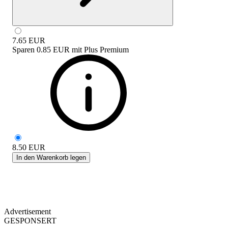
7.65
EUR
Sparen
0.85 EUR
mit
Plus Premium
8.50
EUR
In den Warenkorb legen
Advertisement
GESPONSERT