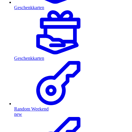
Geschenkkarten
Geschenkkarten
Random Weekend
new