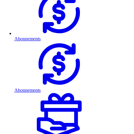
Abonnements
Abonnements