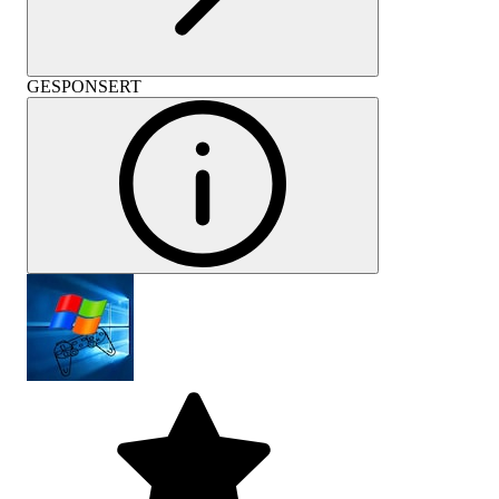
GESPONSERT