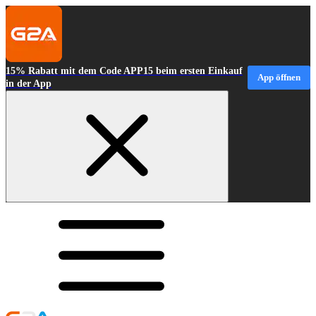
15% Rabatt mit dem Code APP15 beim ersten Einkauf
App öffnen
in der App