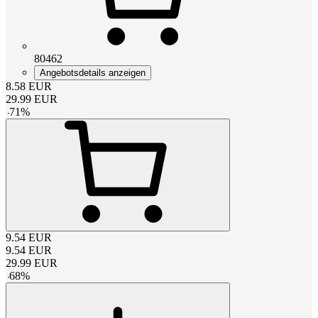
80462
Angebotsdetails anzeigen
8.58
EUR
29.99
EUR
-
71
%
9.54
EUR
9.54
EUR
29.99
EUR
-
68
%