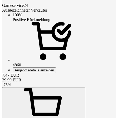
Gameservice24
Ausgezeichneter Verkäufer
100%
Positive Rückmeldung
4860
Angebotsdetails anzeigen
7.47
EUR
29.99
EUR
-
75
%