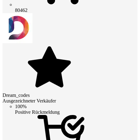
80462
Dream_codes
Ausgezeichneter Verkäufer
100%
Positive Rückmeldung