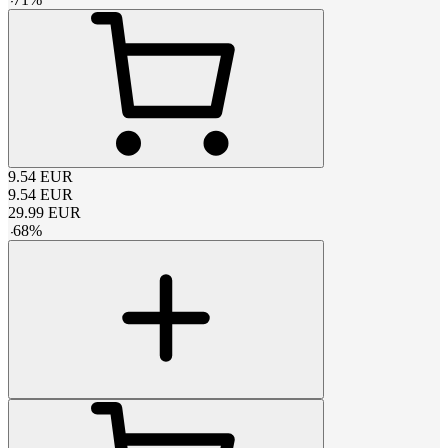
9.54
EUR
9.54
EUR
29.99
EUR
-
68
%