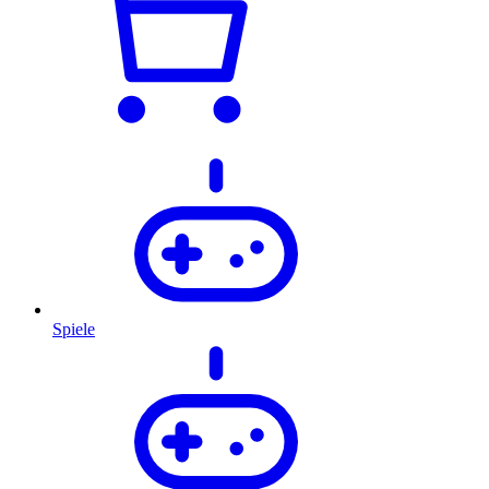
Spiele