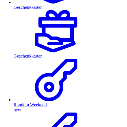
Geschenkkarten
Geschenkkarten
Random Weekend
new