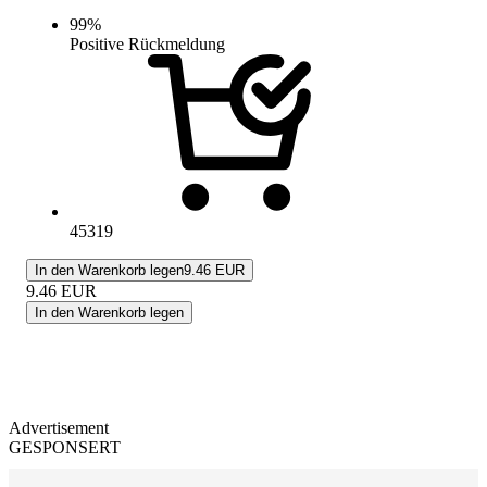
99
%
Positive Rückmeldung
45319
In den Warenkorb legen
9.46 EUR
9.46
EUR
In den Warenkorb legen
Advertisement
GESPONSERT