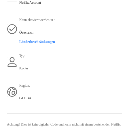
Netflix Account
Kann aktiviert werden in
:
Österreich
Länderbeschränkungen
Typ
:
Konto
Region
:
GLOBAL
Achtung! Dies ist kein digitaler Code und kann nicht mit einem bestehenden Netflix-