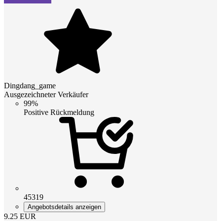
Dingdang_game
Ausgezeichneter Verkäufer
99%
Positive Rückmeldung
45319
Angebotsdetails anzeigen
9.25
EUR