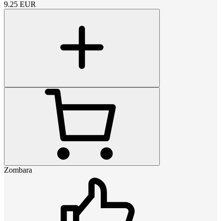
9.25
EUR
Zombara