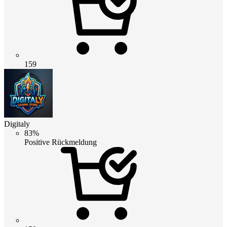
159
Digitaly
83%
Positive Rückmeldung