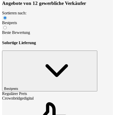
Angebote von 12 gewerbliche Verkäufer
Sortieren nach:
Bestpreis
Beste Bewertung
Sofortige Lieferung
Bestpreis
Regulärer Preis
Crownbridgedigital