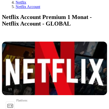
Netflix
Netflix Account
Netflix Account Premium 1 Monat -
Netflix Account - GLOBAL
1
/
1
Plattform
: