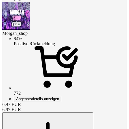
Morgan_shop
94%
Positive Rückmeldung
772
Angebotsdetails anzeigen
6.97
EUR
6.97
EUR