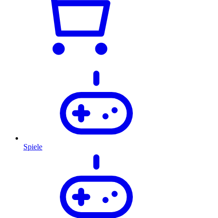
Spiele