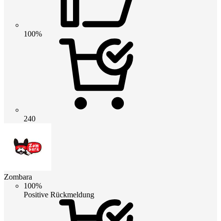
100%
240
Zombara
100%
Positive Rückmeldung