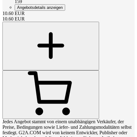
159
Angebotsdetails anzeigen
10.60
EUR
10.60
EUR
Jedes Angebot stammt von einem unabhängigen Verkäufer, der
Preise, Bedingungen sowie Liefer- und Zahlungsmodalitäten selbst
festlegt. G2A.COM wird von keinem Entwickler, Publisher oder