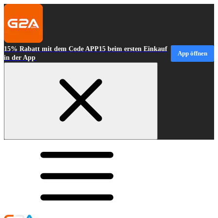
15% Rabatt mit dem Code APP15 beim ersten Einkauf
App öffnen
in der App