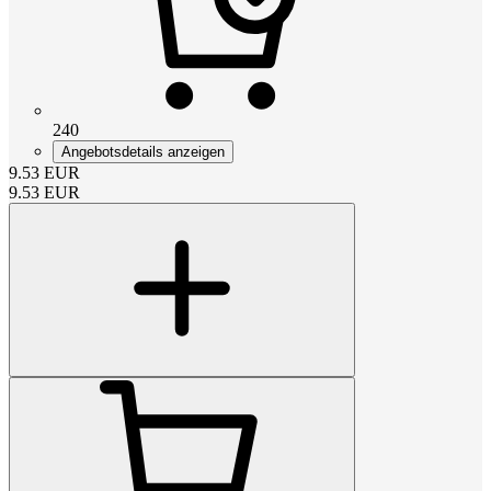
240
Angebotsdetails anzeigen
9.53
EUR
9.53
EUR