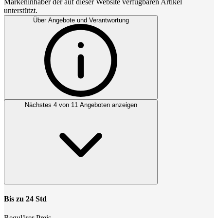
Markeninhaber der auf dieser Website verfügbaren Artikel
unterstützt.
Über Angebote und Verantwortung
Nächstes 4 von 11 Angeboten anzeigen
Bis zu 24 Std
Regulärer Preis