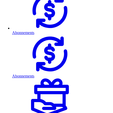
Abonnements
Abonnements