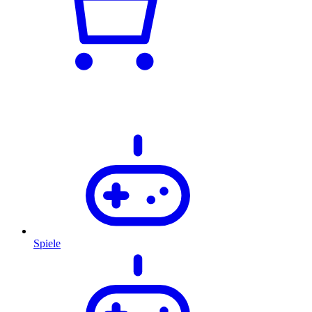
Spiele