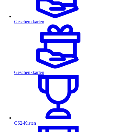
Geschenkkarten
Geschenkkarten
CS2-Kisten