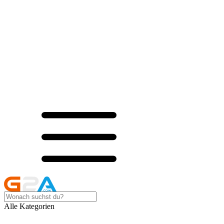
Alle Kategorien