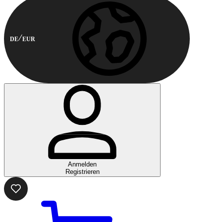
DE
EUR
Anmelden
Registrieren