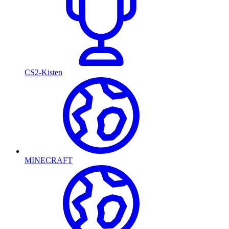
CS2-Kisten
MINECRAFT