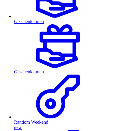
Geschenkkarten
Geschenkkarten
Random Weekend
new