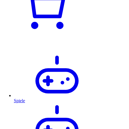
Spiele