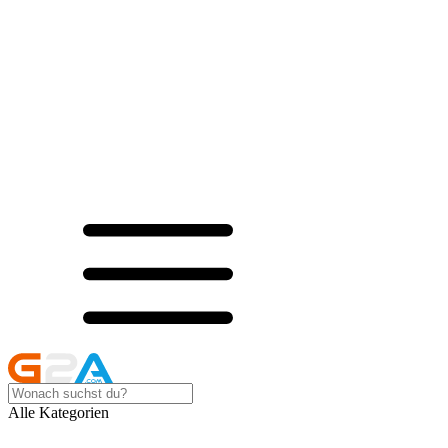
Alle Kategorien