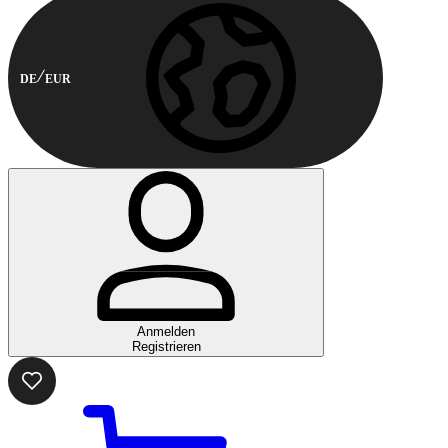
DE
EUR
Anmelden
Registrieren