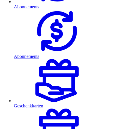
Abonnements
Abonnements
Geschenkkarten