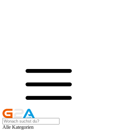
Alle Kategorien