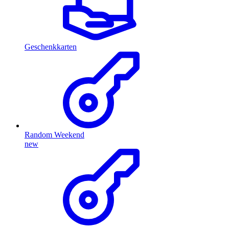
Geschenkkarten
Random Weekend
new