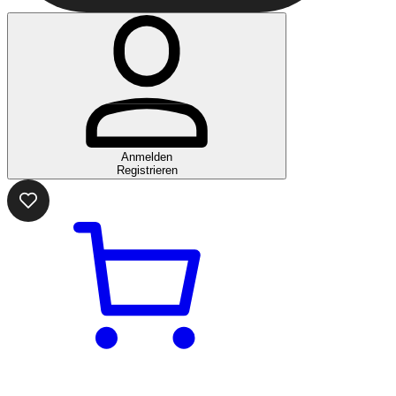
Anmelden
Registrieren