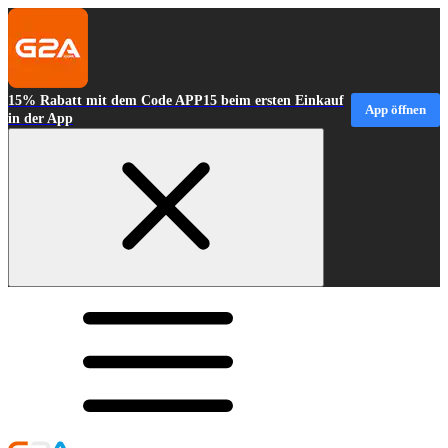
15% Rabatt mit dem Code APP15 beim ersten Einkauf
App öffnen
in der App