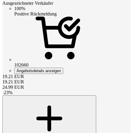
Ausgezeichneter Verkäufer
100%
Positive Rückmeldung
102660
Angebotsdetails anzeigen
19.21
EUR
19.21
EUR
24.99
EUR
-
23
%