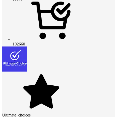
102660
Ultimate_choices