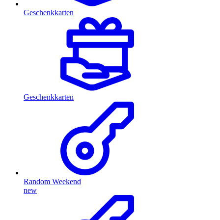
Geschenkkarten
Geschenkkarten
Random Weekend
new