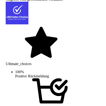
Ultimate_choices
100
%
Positive Rückmeldung