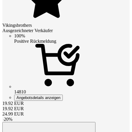
Vikingsbrothers
Ausgezeichneter Verkäufer
100%
Positive Rückmeldung
14810
Angebotsdetails anzeigen
19.92
EUR
19.92
EUR
24.99
EUR
-
20
%