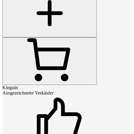
Kinguin
Ausgezeichneter Verkäufer