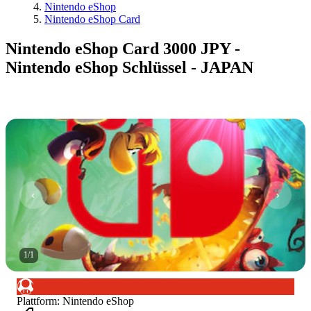
Nintendo eShop
Nintendo eShop Card
Nintendo eShop Card 3000 JPY -
Nintendo eShop Schlüssel - JAPAN
1
/
1
Plattform
:
Nintendo eShop