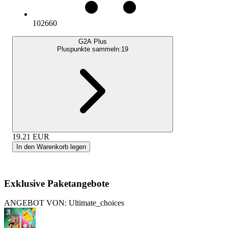
102660
G2A Plus
Pluspunkte sammeln:
19
19.21
EUR
In den Warenkorb legen
Exklusive Paketangebote
ANGEBOT VON: Ultimate_choices