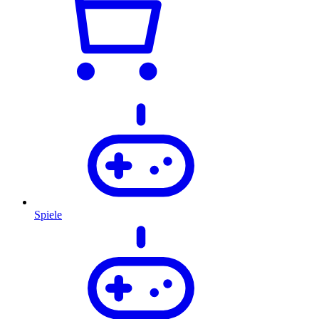
Spiele