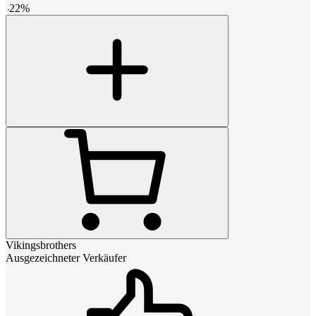
-
22
%
Vikingsbrothers
Ausgezeichneter Verkäufer