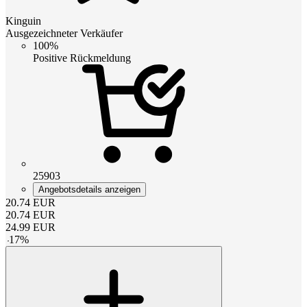
Kinguin
Ausgezeichneter Verkäufer
100%
Positive Rückmeldung
25903
Angebotsdetails anzeigen
20.74
EUR
20.74
EUR
24.99
EUR
-
17
%