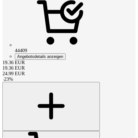
44409
Angebotsdetails anzeigen
19.36
EUR
19.36
EUR
24.99
EUR
-
23
%