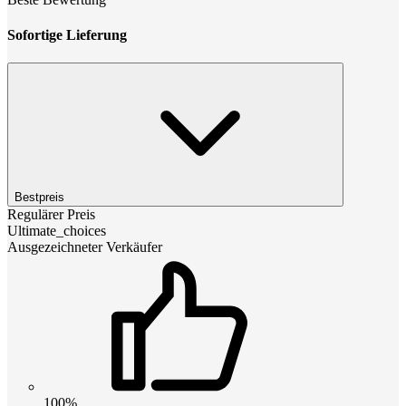
Sofortige Lieferung
Bestpreis
Regulärer Preis
Ultimate_choices
Ausgezeichneter Verkäufer
100%