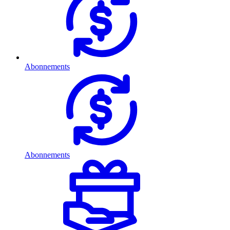
Abonnements
Abonnements