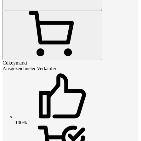
Cdkeymarkt
Ausgezeichneter Verkäufer
100%