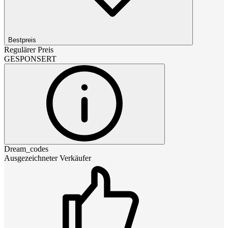
Bestpreis
Regulärer Preis
GESPONSERT
Dream_codes
Ausgezeichneter Verkäufer