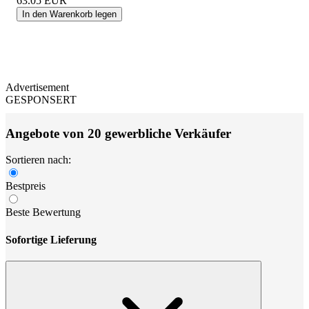
63.05
EUR
In den Warenkorb legen
Advertisement
GESPONSERT
Angebote von 20 gewerbliche Verkäufer
Sortieren nach:
Bestpreis
Beste Bewertung
Sofortige Lieferung