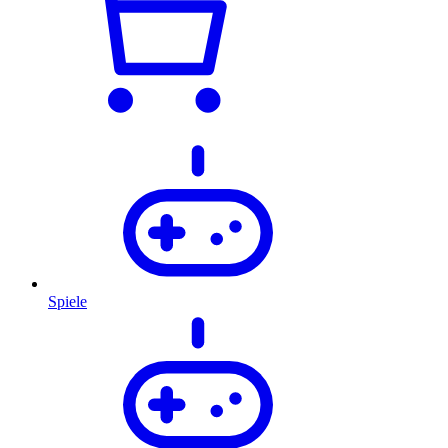
Spiele