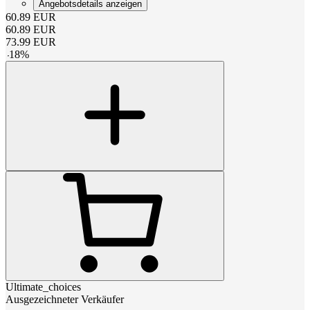
Angebotsdetails anzeigen
60.89
EUR
60.89
EUR
73.99
EUR
-
18
%
Ultimate_choices
Ausgezeichneter Verkäufer