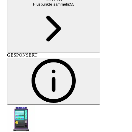
Pluspunkte sammeln:
55
GESPONSERT