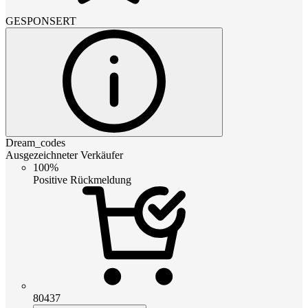
GESPONSERT
Dream_codes
Ausgezeichneter Verkäufer
100%
Positive Rückmeldung
80437