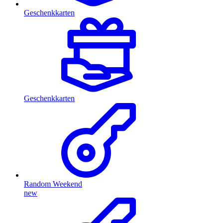
Geschenkkarten
Geschenkkarten
Random Weekend
new