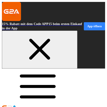
15% Rabatt mit dem Code APP15 beim ersten Einkauf
App öffnen
in der App