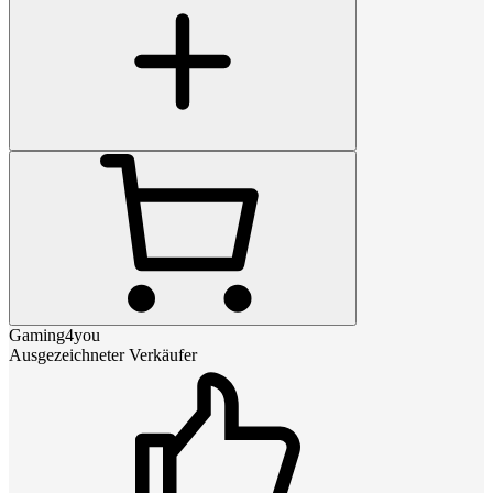
Gaming4you
Ausgezeichneter Verkäufer