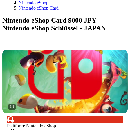
Nintendo eShop
Nintendo eShop Card
Nintendo eShop Card 9000 JPY -
Nintendo eShop Schlüssel - JAPAN
1
/
1
Plattform
:
Nintendo eShop