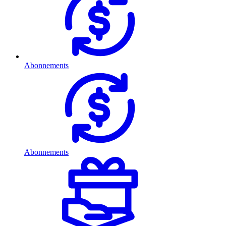
Abonnements
Abonnements