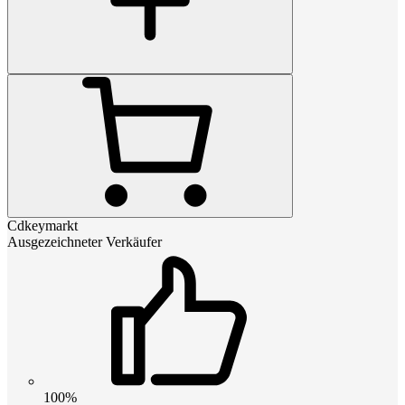
Cdkeymarkt
Ausgezeichneter Verkäufer
100%