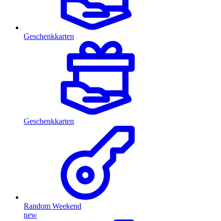
Geschenkkarten
Geschenkkarten
Random Weekend
new