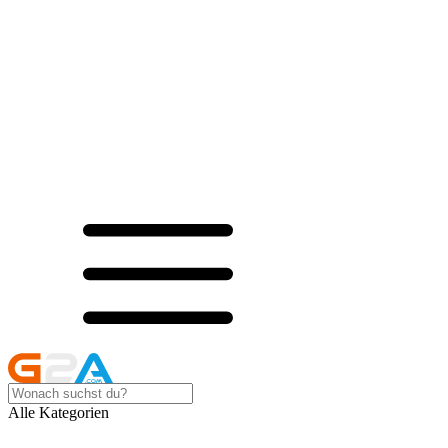
Alle Kategorien