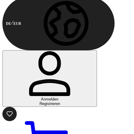
DE
EUR
Anmelden
Registrieren