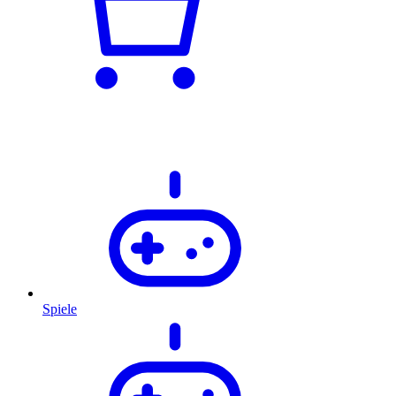
Spiele