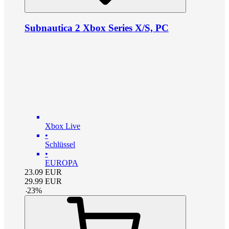
Subnautica 2 Xbox Series X/S, PC
Xbox Live
•
Schlüssel
•
EUROPA
23.09
EUR
29.99
EUR
-
23
%