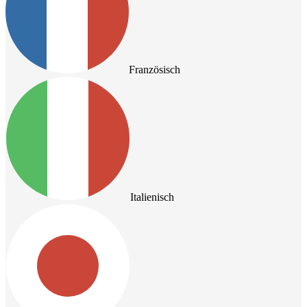
Französisch
Italienisch