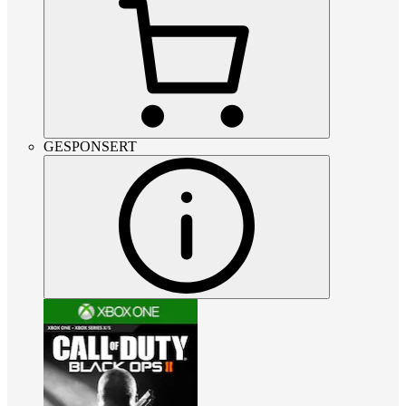
GESPONSERT