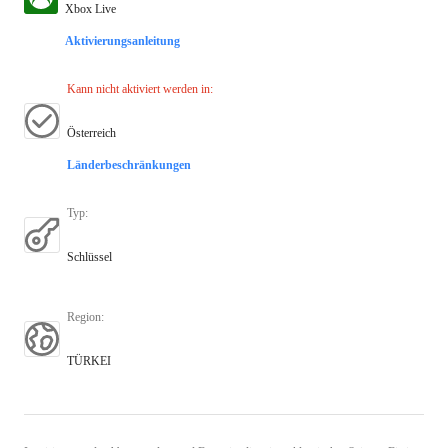
Xbox Live
Aktivierungsanleitung
Kann nicht aktiviert werden in
:
Österreich
Länderbeschränkungen
Typ
:
Schlüssel
Region
:
TÜRKEI