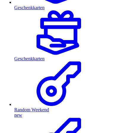
Geschenkkarten
Geschenkkarten
Random Weekend
new