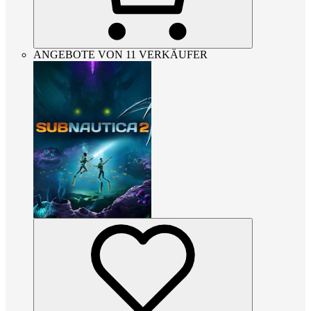
ANGEBOTE VON 11 VERKÄUFER