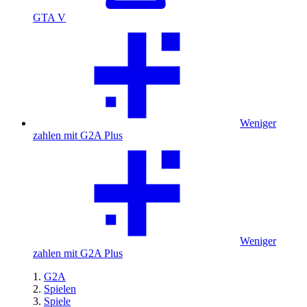
GTA V
Weniger
zahlen mit G2A Plus
Weniger
zahlen mit G2A Plus
G2A
Spielen
Spiele