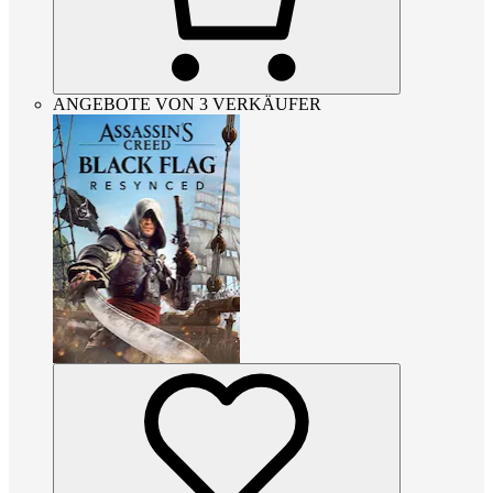
ANGEBOTE VON 3 VERKÄUFER