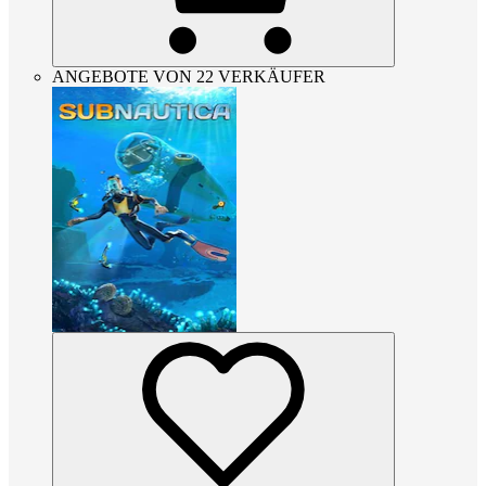
ANGEBOTE VON 22 VERKÄUFER