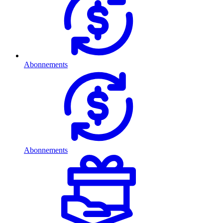
Abonnements
Abonnements