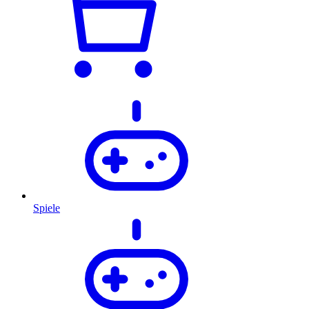
Spiele