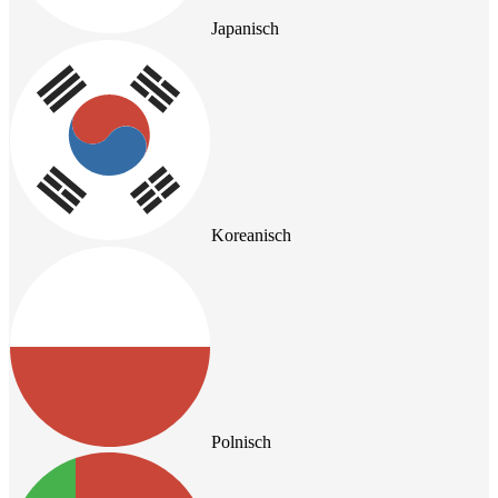
Japanisch
Koreanisch
Polnisch