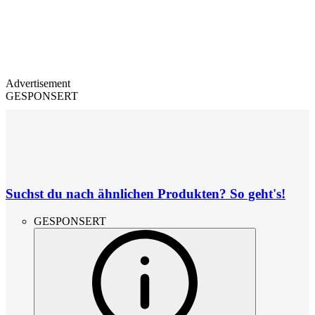
Advertisement
GESPONSERT
Suchst du nach ähnlichen Produkten? So geht's!
GESPONSERT