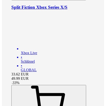
Split Fiction Xbox Series X/S
Xbox Live
•
Schlüssel
•
GLOBAL
33.62
EUR
49.99
EUR
-
33
%