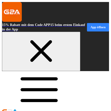
15% Rabatt mit dem Code APP15 beim ersten Einkauf
App öffnen
in der App