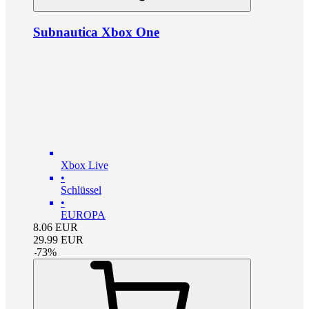
Subnautica Xbox One
Xbox Live
•
Schlüssel
•
EUROPA
8.06
EUR
29.99
EUR
-
73
%