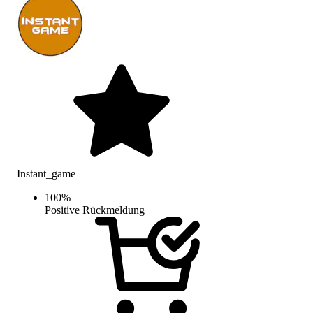
Instant_game
100
%
Positive Rückmeldung