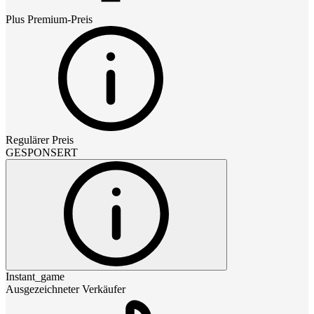
Plus Premium
-Preis
Regulärer Preis
GESPONSERT
Instant_game
Ausgezeichneter Verkäufer