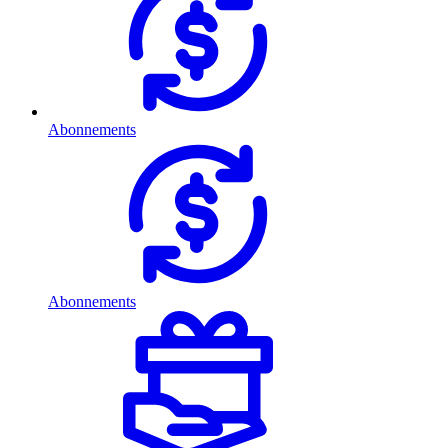
Abonnements
Abonnements