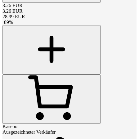
3.26
EUR
3.26
EUR
28.99
EUR
-
89
%
Kasepo
Ausgezeichneter Verkäufer