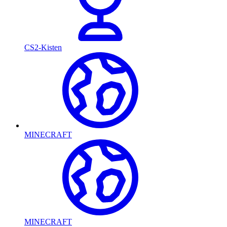
CS2-Kisten
MINECRAFT
MINECRAFT