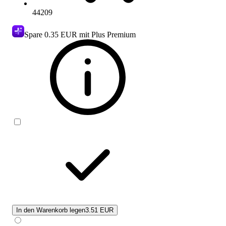
44209
Spare
0.35 EUR
mit Plus Premium
In den Warenkorb legen
3.51 EUR