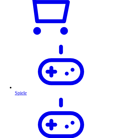
Spiele