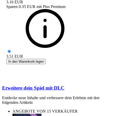
3.16
EUR
Sparen
0.35 EUR
mit
Plus Premium
3.51
EUR
In den Warenkorb legen
Erweitere dein Spiel mit DLC
Entdecke neue Inhalte und verbessere dein Erlebnis mit den
folgenden Artikeln
ANGEBOTE VON 15 VERKÄUFER