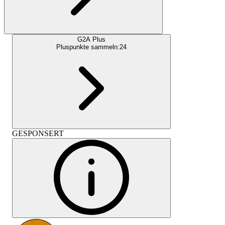
G2A Plus
Pluspunkte sammeln:
24
GESPONSERT