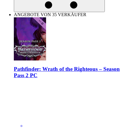
ANGEBOTE VON 35 VERKÄUFER
Pathfinder: Wrath of the Righteous – Season
Pass 2 PC