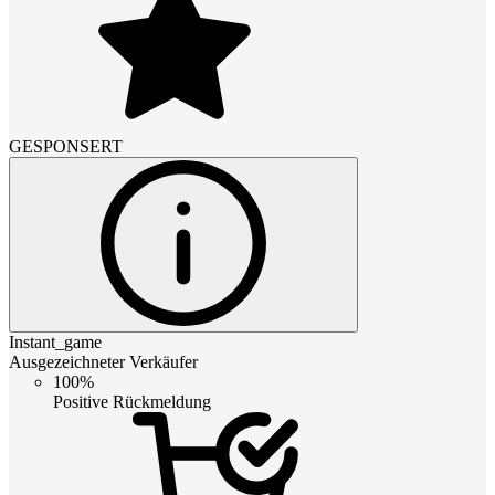
GESPONSERT
Instant_game
Ausgezeichneter Verkäufer
100%
Positive Rückmeldung