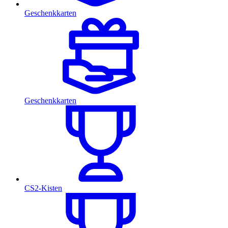
Geschenkkarten
Geschenkkarten
CS2-Kisten