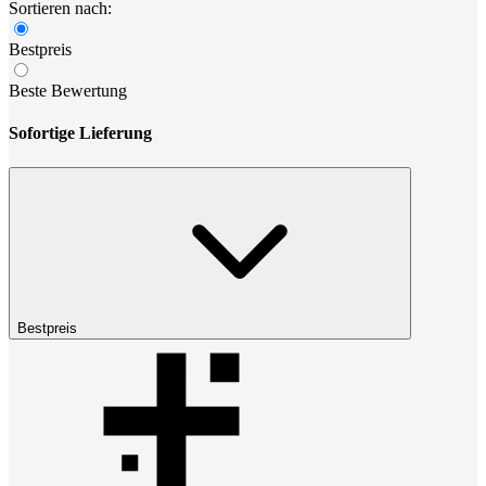
Sortieren nach:
Bestpreis
Beste Bewertung
Sofortige Lieferung
Bestpreis