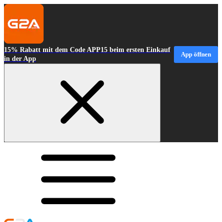
15% Rabatt mit dem Code APP15 beim ersten Einkauf
App öffnen
in der App