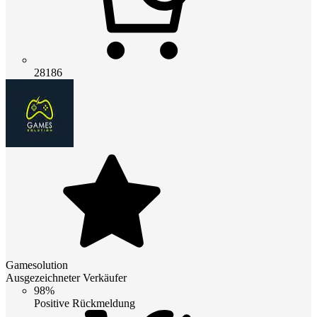
28186
Gamesolution
Ausgezeichneter Verkäufer
98%
Positive Rückmeldung