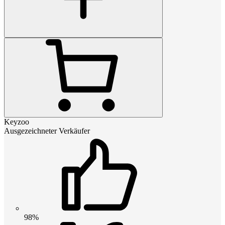
Keyzoo
Ausgezeichneter Verkäufer
98%