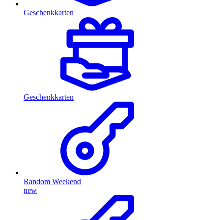
Geschenkkarten
Geschenkkarten
Random Weekend
new