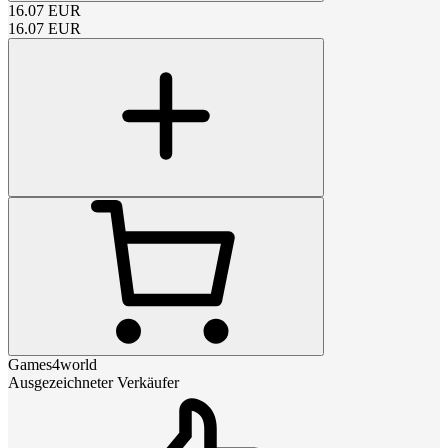
16.07
EUR
16.07
EUR
Games4world
Ausgezeichneter Verkäufer