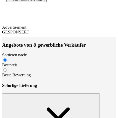
Advertisement
GESPONSERT
Angebote von 8 gewerbliche Verkäufer
Sortieren nach:
Bestpreis
Beste Bewertung
Sofortige Lieferung