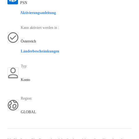
PSN
Aktivierungsanleitung
Kann aktiviert werden in
:
Österreich
Länderbeschränkungen
Typ
:
Konto
Region
:
GLOBAL