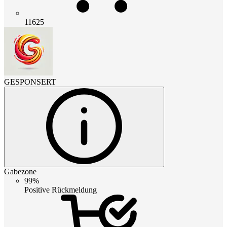
11625
GESPONSERT
Gabezone
99%
Positive Rückmeldung