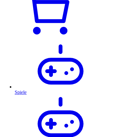
Spiele