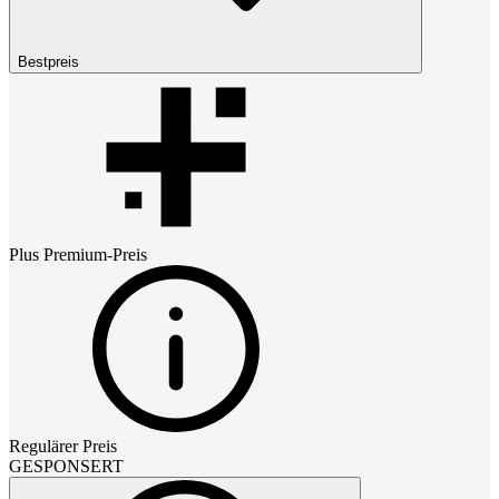
Bestpreis
Plus Premium
-Preis
Regulärer Preis
GESPONSERT