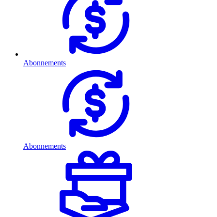
Abonnements
Abonnements