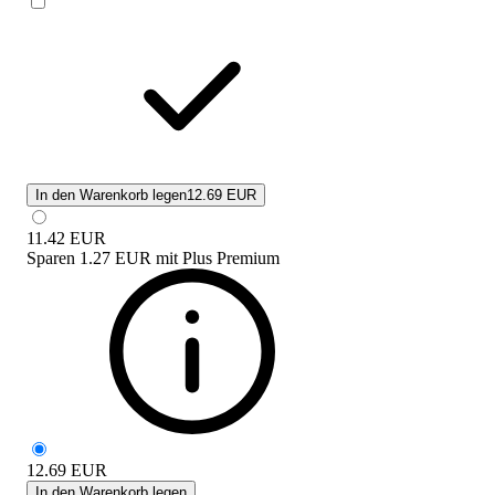
In den Warenkorb legen
12.69 EUR
11.42
EUR
Sparen
1.27 EUR
mit
Plus Premium
12.69
EUR
In den Warenkorb legen