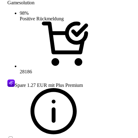
Gamesolution
98
%
Positive Rückmeldung
28186
Spare
1.27 EUR
mit Plus Premium