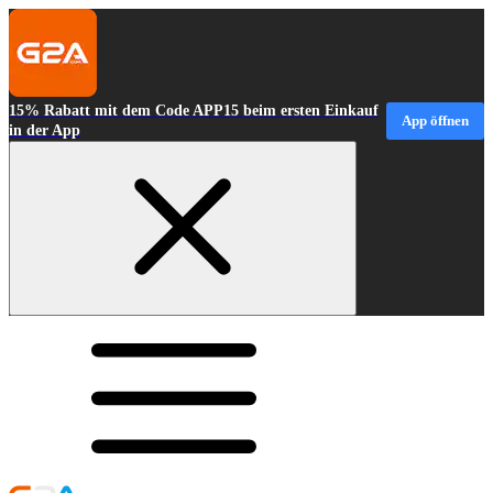
15% Rabatt mit dem Code APP15 beim ersten Einkauf
App öffnen
in der App