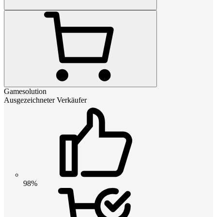
Gamesolution
Ausgezeichneter Verkäufer
98%