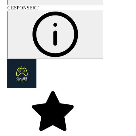
GESPONSERT