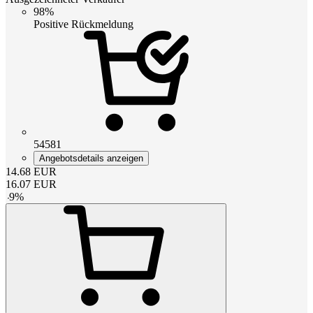
98%
Positive Rückmeldung
54581
Angebotsdetails anzeigen
14.68
EUR
16.07
EUR
-
9
%