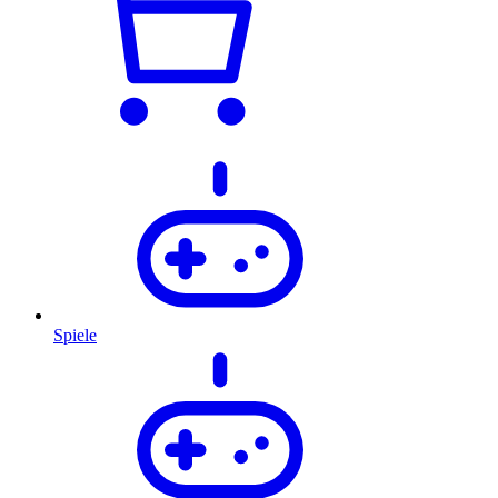
Spiele