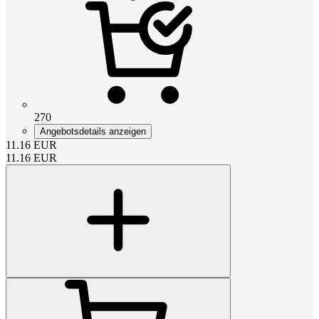
270
Angebotsdetails anzeigen
11.16
EUR
11.16
EUR