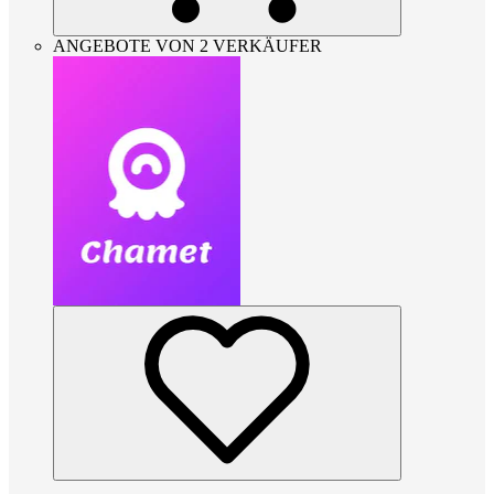
ANGEBOTE VON 2 VERKÄUFER