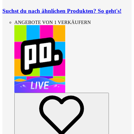
Suchst du nach ähnlichen Produkten? So geht's!
ANGEBOTE VON 1 VERKÄUFERN