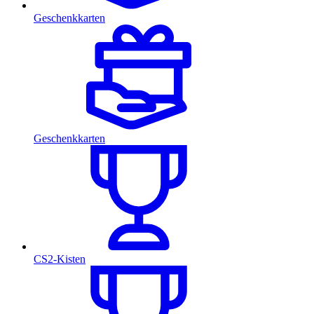
Geschenkkarten
Geschenkkarten
CS2-Kisten