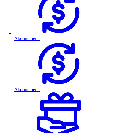
Abonnements
Abonnements