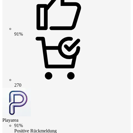
91%
270
Playarea
91%
Positive Rückmeldung