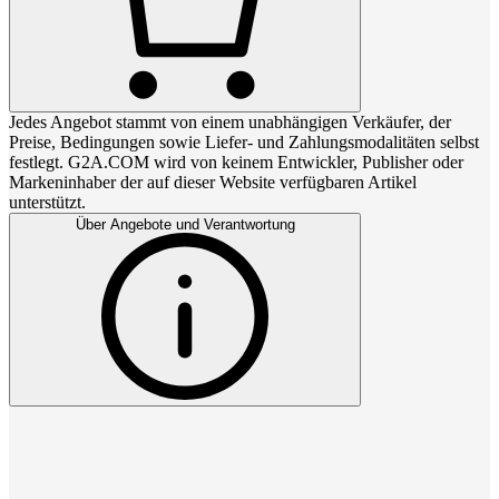
Jedes Angebot stammt von einem unabhängigen Verkäufer, der
Preise, Bedingungen sowie Liefer- und Zahlungsmodalitäten selbst
festlegt. G2A.COM wird von keinem Entwickler, Publisher oder
Markeninhaber der auf dieser Website verfügbaren Artikel
unterstützt.
Über Angebote und Verantwortung