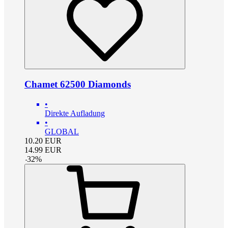
Chamet 62500 Diamonds
•
Direkte Aufladung
•
GLOBAL
10.20
EUR
14.99
EUR
-
32
%