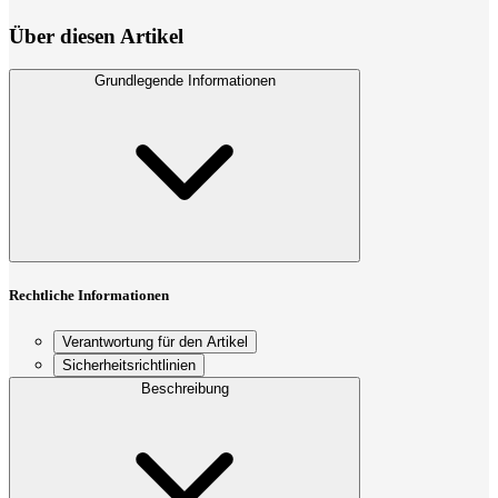
Über diesen Artikel
Grundlegende Informationen
Rechtliche Informationen
Verantwortung für den Artikel
Sicherheitsrichtlinien
Beschreibung