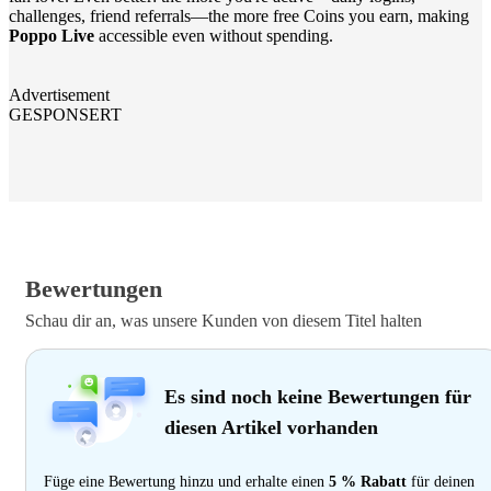
challenges, friend referrals—the more free Coins you earn, making
Poppo Live
accessible even without spending.
Advertisement
GESPONSERT
Bewertungen
Schau dir an, was unsere Kunden von diesem Titel halten
Es sind noch keine Bewertungen für
diesen Artikel vorhanden
Füge eine Bewertung hinzu und erhalte einen
5 % Rabatt
für deinen