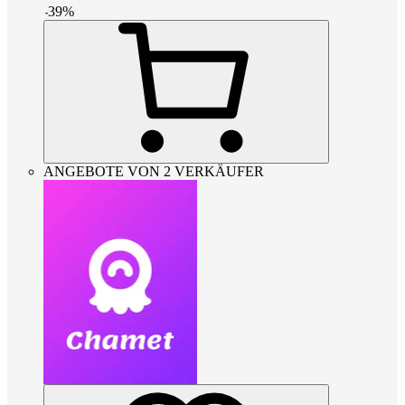
-
39
%
ANGEBOTE VON 2 VERKÄUFER