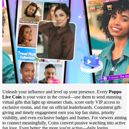
Unleash your influence and level up your presence. Every
Poppo
Live Coin
is your voice in the crowd—use them to send stunning
virtual gifts that light up streamer chats, score early VIP access to
exclusive rooms, and rise on official leaderboards. Consistent gift-
giving and timely engagement earn you top fan status, priority
visibility, and even exclusive badges and frames. For viewers aiming
to connect meaningfully, Coins convert passive watching into active
fan love. Even better: the more you're active—daily logins,