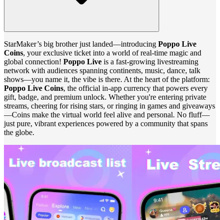
StarMaker’s big brother just landed—introducing
Poppo Live
Coins
, your exclusive ticket into a world of real-time magic and
global connection!
Poppo Live
is a fast‑growing livestreaming
network with audiences spanning continents, music, dance, talk
shows—you name it, the vibe is there. At the heart of the platform:
Poppo Live Coins
, the official in-app currency that powers every
gift, badge, and premium unlock. Whether you're entering private
streams, cheering for rising stars, or ringing in games and giveaways
—Coins make the virtual world feel alive and personal. No fluff—
just pure, vibrant experiences powered by a community that spans
the globe.