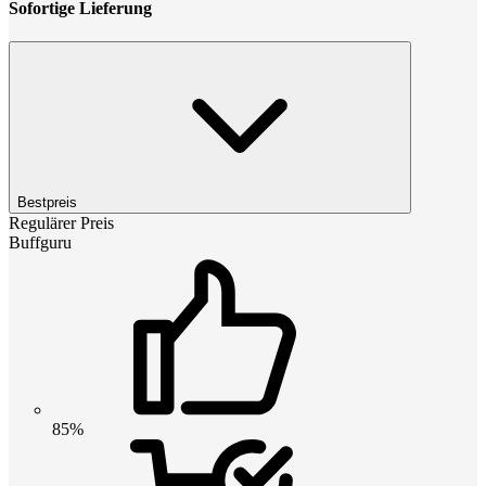
Sofortige Lieferung
Bestpreis
Regulärer Preis
Buffguru
85%