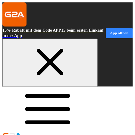
15% Rabatt mit dem Code APP15 beim ersten Einkauf
App öffnen
in der App