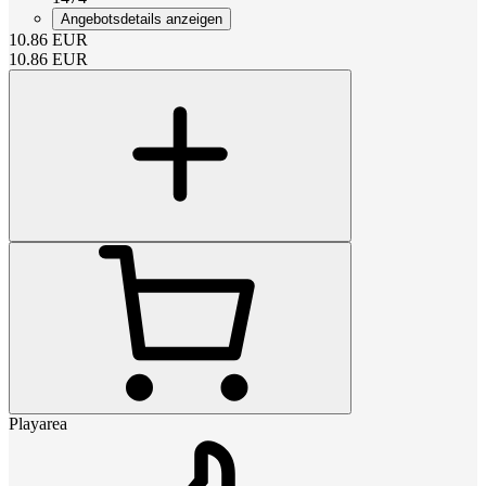
Angebotsdetails anzeigen
10.86
EUR
10.86
EUR
Playarea