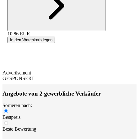
10.86
EUR
In den Warenkorb legen
Advertisement
GESPONSERT
Angebote von 2 gewerbliche Verkäufer
Sortieren nach:
Bestpreis
Beste Bewertung