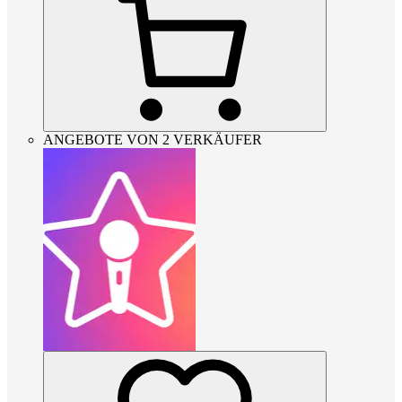
ANGEBOTE VON 2 VERKÄUFER