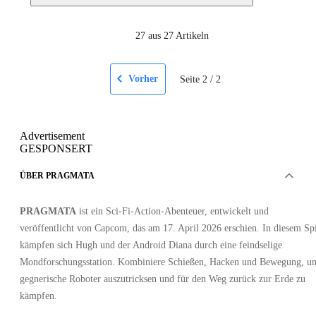
27
aus 27 Artikeln
Vorher
Seite
2
/
2
Advertisement
GESPONSERT
ÜBER PRAGMATA
PRAGMATA
ist ein Sci-Fi-Action-Abenteuer, entwickelt und
veröffentlicht von Capcom, das am 17. April 2026 erschien. In diesem Sp
kämpfen sich Hugh und der Android Diana durch eine feindselige
Mondforschungsstation. Kombiniere Schießen, Hacken und Bewegung, u
gegnerische Roboter auszutricksen und für den Weg zurück zur Erde zu
kämpfen.