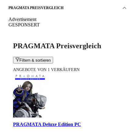
PRAGMATA PREISVERGLEICH
Advertisement
GESPONSERT
PRAGMATA Preisvergleich
Filtern & sortieren
ANGEBOTE VON 1 VERKÄUFERN
PRAGMATA Deluxe Edition PC