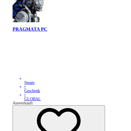
PRAGMATA PC
Steam
•
Geschenk
•
GLOBAL
Ausverkauft