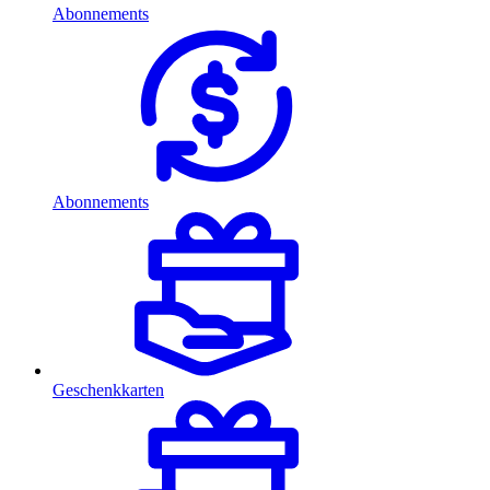
Abonnements
Abonnements
Geschenkkarten