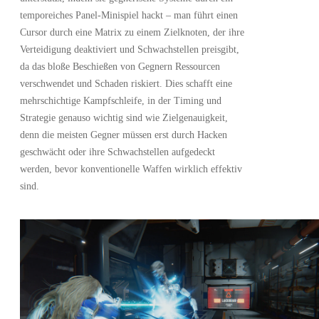
temporeiches Panel-Minispiel hackt – man führt einen
Cursor durch eine Matrix zu einem Zielknoten, der ihre
Verteidigung deaktiviert und Schwachstellen preisgibt,
da das bloße Beschießen von Gegnern Ressourcen
verschwendet und Schaden riskiert. Dies schafft eine
mehrschichtige Kampfschleife, in der Timing und
Strategie genauso wichtig sind wie Zielgenauigkeit,
denn die meisten Gegner müssen erst durch Hacken
geschwächt oder ihre Schwachstellen aufgedeckt
werden, bevor konventionelle Waffen wirklich effektiv
sind.