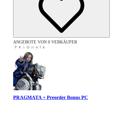
ANGEBOTE VON 0 VERKÄUFER
PRAGMATA + Preorder Bonus PC