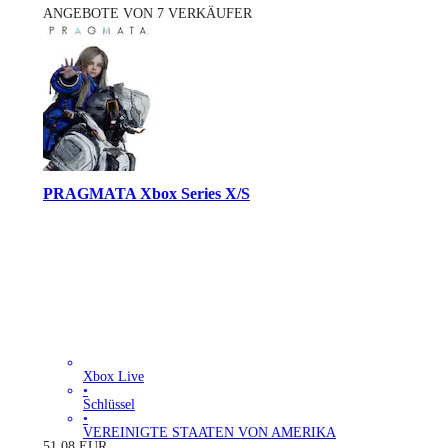
ANGEBOTE VON 7 VERKÄUFER
PRAGMATA Xbox Series X/S
Xbox Live
•
Schlüssel
•
VEREINIGTE STAATEN VON AMERIKA
51.08
EUR