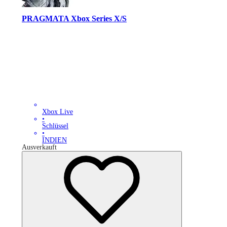
PRAGMATA Xbox Series X/S
Xbox Live
•
Schlüssel
•
INDIEN
Ausverkauft