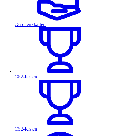
Geschenkkarten
CS2-Kisten
CS2-Kisten