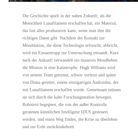
Die Geschichte spielt in der nahen Zukunft, als die
Menschheit Lunafilament erschaffen hat, ein Material,
das fast alles produzieren kann, wenn man ihm die
richtigen Daten gibt. Nachdem der Kontakt zur
Mondstation, die diese Technologie erforscht, abbricht,
wird ein Einsatztrupp zur Untersuchung entsandt. Kurz
nach der Ankunft verwandelt ein massives Mondbeben
die Mission in eine Katastrophe. Hugh Williams wird
von seinem Team getrennt, schwer verletzt und später
von Diana gerettet, einem einzigartigen Androiden, der
mit Lunafilament erschaffen wurde. Gemeinsam müssen
sie sich durch die kalte Forschungsstation bewegen,
Robotern begegnen, die von der außer Kontrolle
geratenen künstlichen Intelligenz IDUS gesteuert
werden, und einen Weg finden, die Krise zu überleben
und zur Erde zurückzukehren.