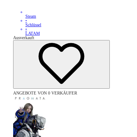
Steam
•
Schlüssel
•
LATAM
Ausverkauft
ANGEBOTE VON 0 VERKÄUFER