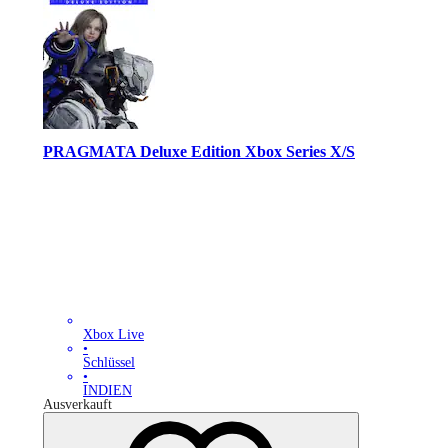
PRAGMATA Deluxe Edition Xbox Series X/S
Xbox Live
•
Schlüssel
•
INDIEN
Ausverkauft