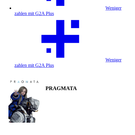
Weniger
zahlen mit G2A Plus
Weniger
zahlen mit G2A Plus
PRAGMATA