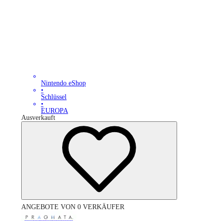
Nintendo eShop
•
Schlüssel
•
EUROPA
Ausverkauft
ANGEBOTE VON 0 VERKÄUFER