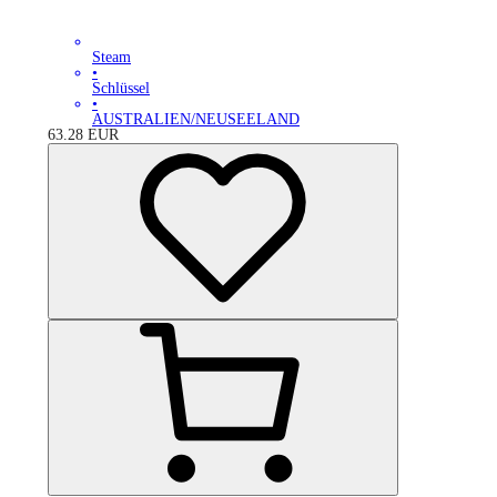
Steam
•
Schlüssel
•
AUSTRALIEN/NEUSEELAND
63.28
EUR