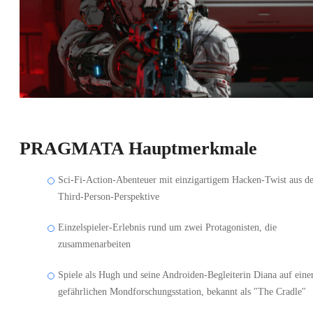
PRAGMATA Hauptmerkmale
Sci-Fi-Action-Abenteuer mit einzigartigem Hacken-Twist aus d
Third-Person-Perspektive
Einzelspieler-Erlebnis rund um zwei Protagonisten, die
zusammenarbeiten
Spiele als Hugh und seine Androiden-Begleiterin Diana auf eine
gefährlichen Mondforschungsstation, bekannt als "The Cradle"