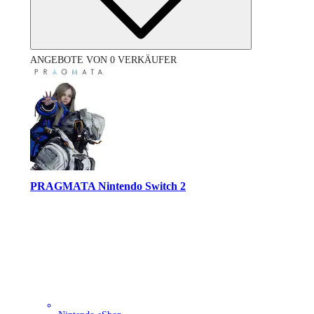
ANGEBOTE VON 0 VERKÄUFER
PRAGMATA Nintendo Switch 2