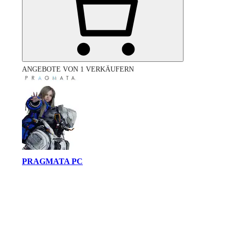
ANGEBOTE VON 1 VERKÄUFERN
PRAGMATA PC