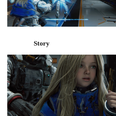
Story