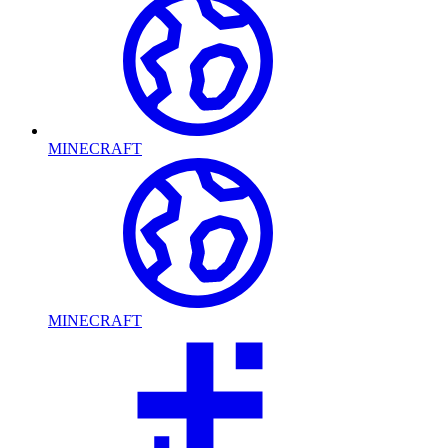
MINECRAFT
MINECRAFT