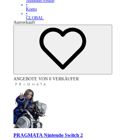
Nintendo eShop
•
Konto
•
GLOBAL
Ausverkauft
ANGEBOTE VON 0 VERKÄUFER
PRAGMATA Nintendo Switch 2