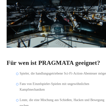
Für wen ist PRAGMATA geeignet?
Spieler, die handlungsgetriebene Sci-Fi-Action-Abenteuer möge
Fans von Einzelspieler-Spielen mit ungewöhnlichen
Kampfmechaniken
Leute, die eine Mischung aus Schießen, Hacken und Bewegung
suchen