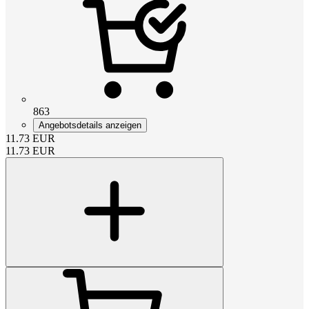
863
Angebotsdetails anzeigen
11.73
EUR
11.73
EUR