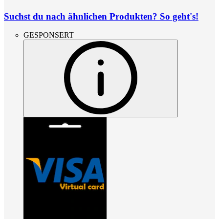
Suchst du nach ähnlichen Produkten? So geht's!
GESPONSERT