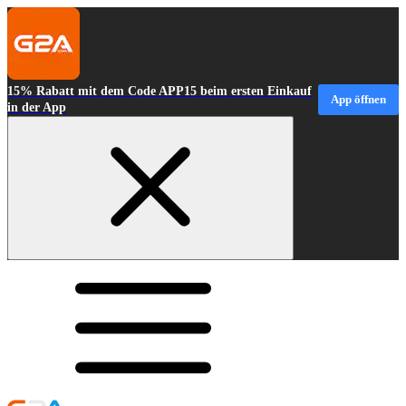
15% Rabatt mit dem Code APP15 beim ersten Einkauf
App öffnen
in der App