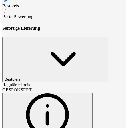
Bestpreis
Beste Bewertung
Sofortige Lieferung
Bestpreis
Regulärer Preis
GESPONSERT