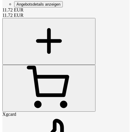
Angebotsdetails anzeigen
11.72
EUR
11.72
EUR
Xgcard