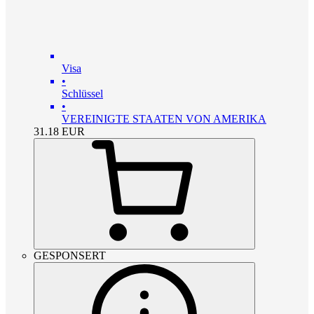
Visa
•
Schlüssel
•
VEREINIGTE STAATEN VON AMERIKA
31.18
EUR
GESPONSERT