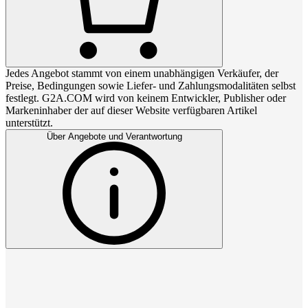
Jedes Angebot stammt von einem unabhängigen Verkäufer, der
Preise, Bedingungen sowie Liefer- und Zahlungsmodalitäten selbst
festlegt. G2A.COM wird von keinem Entwickler, Publisher oder
Markeninhaber der auf dieser Website verfügbaren Artikel
unterstützt.
Über Angebote und Verantwortung