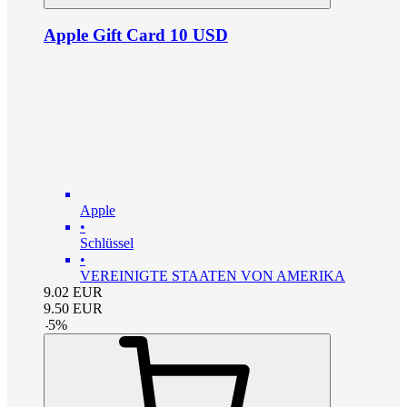
Apple Gift Card 10 USD
Apple
•
Schlüssel
•
VEREINIGTE STAATEN VON AMERIKA
9.02
EUR
9.50
EUR
-
5
%