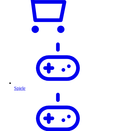
Spiele