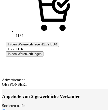
1174
In den Warenkorb legen
11.72 EUR
11.72
EUR
In den Warenkorb legen
Advertisement
GESPONSERT
Angebote von 2 gewerbliche Verkäufer
Sortieren nach: