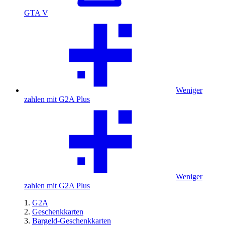
GTA V
Weniger
zahlen mit G2A Plus
Weniger
zahlen mit G2A Plus
G2A
Geschenkkarten
Bargeld-Geschenkkarten