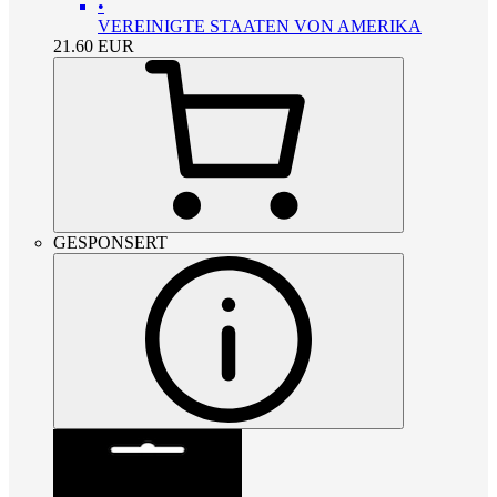
•
VEREINIGTE STAATEN VON AMERIKA
21.60
EUR
GESPONSERT