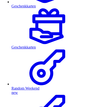
Geschenkkarten
Geschenkkarten
Random Weekend
new