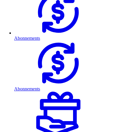
Abonnements
Abonnements