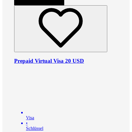
Prepaid Virtual Visa 20 USD
Visa
•
Schlüssel