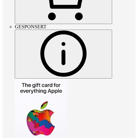
GESPONSERT