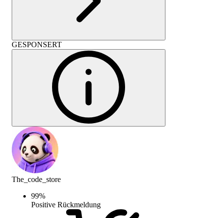
GESPONSERT
The_code_store
99
%
Positive Rückmeldung