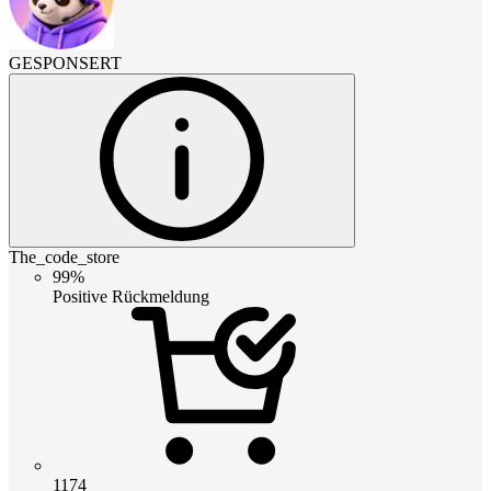
GESPONSERT
The_code_store
99%
Positive Rückmeldung
1174