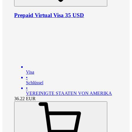
Prepaid Virtual Visa 35 USD
Visa
•
Schlüssel
•
VEREINIGTE STAATEN VON AMERIKA
36.22
EUR