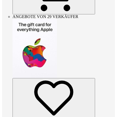
ANGEBOTE VON 29 VERKÄUFER