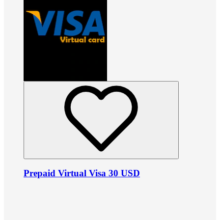
Prepaid Virtual Visa 30 USD