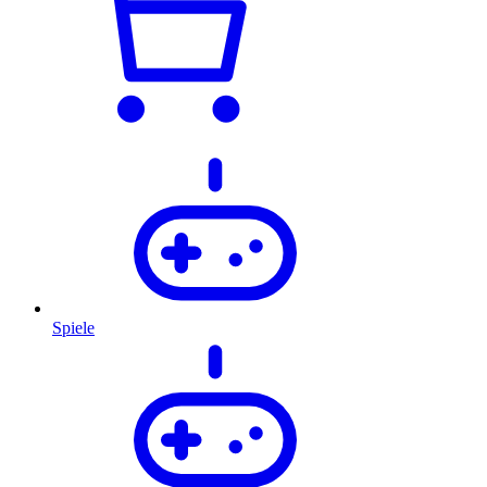
Spiele