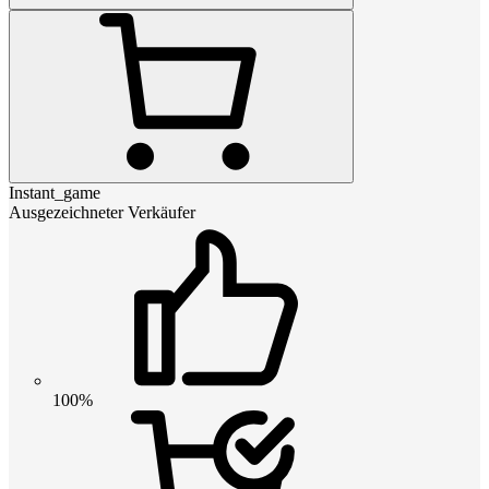
Instant_game
Ausgezeichneter Verkäufer
100%