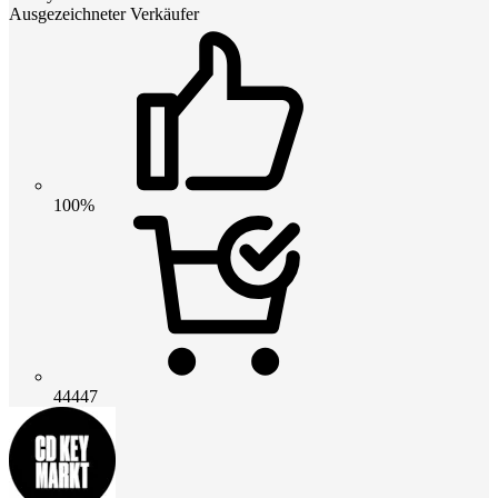
Ausgezeichneter Verkäufer
100%
44447