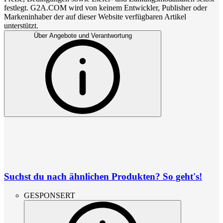
festlegt. G2A.COM wird von keinem Entwickler, Publisher oder
Markeninhaber der auf dieser Website verfügbaren Artikel
unterstützt.
Über Angebote und Verantwortung
Suchst du nach ähnlichen Produkten? So geht's!
GESPONSERT