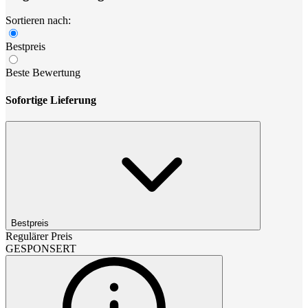
Sortieren nach:
Bestpreis
Beste Bewertung
Sofortige Lieferung
Bestpreis
Regulärer Preis
GESPONSERT