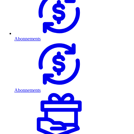
Abonnements
Abonnements