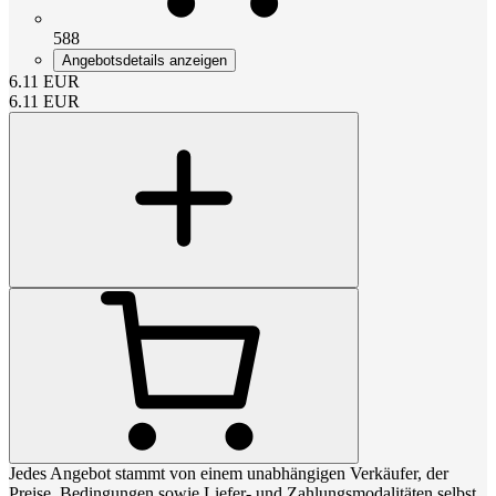
588
Angebotsdetails anzeigen
6.11
EUR
6.11
EUR
Jedes Angebot stammt von einem unabhängigen Verkäufer, der
Preise, Bedingungen sowie Liefer- und Zahlungsmodalitäten selbst