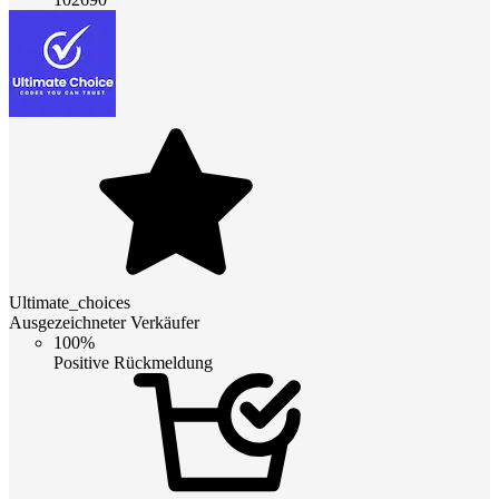
Ultimate_choices
Ausgezeichneter Verkäufer
100%
Positive Rückmeldung