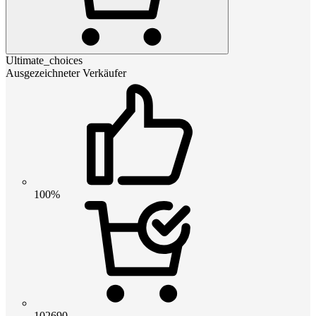
Ultimate_choices
Ausgezeichneter Verkäufer
100%
102690