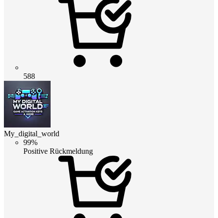
588
My_digital_world
99%
Positive Rückmeldung