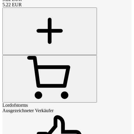
5.22
EUR
Lordofstorms
Ausgezeichneter Verkäufer