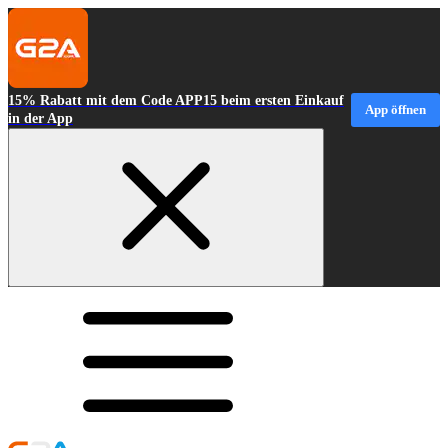
15% Rabatt mit dem Code APP15 beim ersten Einkauf
App öffnen
in der App