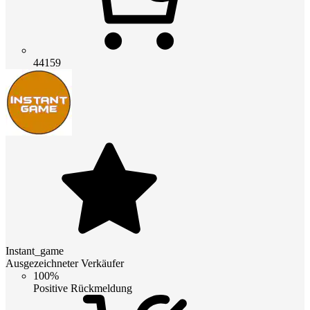
44159
Instant_game
Ausgezeichneter Verkäufer
100%
Positive Rückmeldung