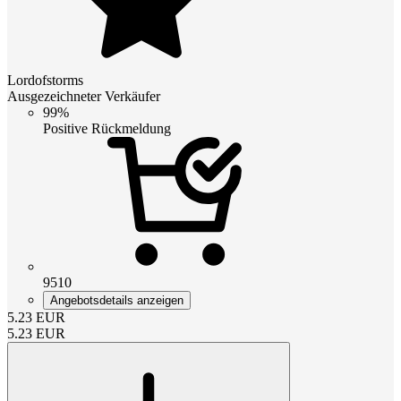
Lordofstorms
Ausgezeichneter Verkäufer
99%
Positive Rückmeldung
9510
Angebotsdetails anzeigen
5.23
EUR
5.23
EUR