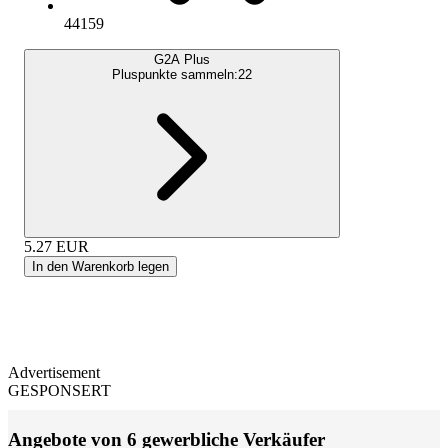
44159
G2A Plus
Pluspunkte sammeln:
22
5.27
EUR
In den Warenkorb legen
Advertisement
GESPONSERT
Angebote von 6 gewerbliche Verkäufer