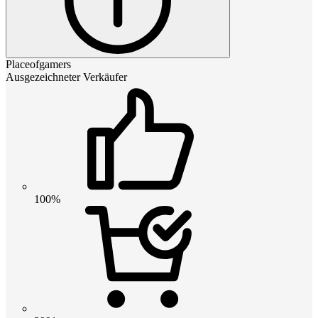
Placeofgamers
Ausgezeichneter Verkäufer
100%