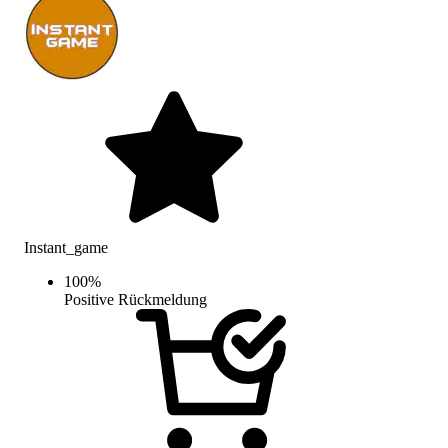
Instant_game
100
%
Positive Rückmeldung