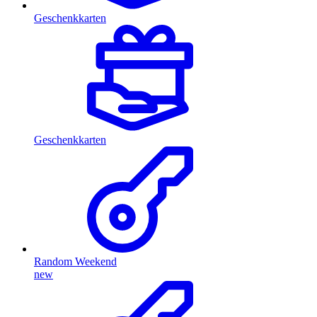
Geschenkkarten
Geschenkkarten
Random Weekend
new