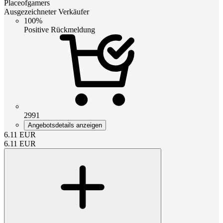
Placeofgamers
Ausgezeichneter Verkäufer
100%
Positive Rückmeldung
2991
Angebotsdetails anzeigen
6.11
EUR
6.11
EUR